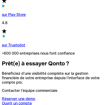
sur Play Store
4.8
sur Trustpilot
+600 000 entreprises nous font confiance
Prêt(e) à essayer Qonto ?
Bénéficiez d’une visibilité complète sur la gestion
financière de votre entreprise depuis l’interface de votre
compte pro.
Contacter l’équipe commerciale
Réserver une démo
Ouvrir un compte