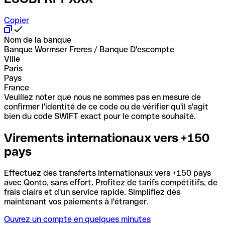
Copier
Nom de la banque
Banque Wormser Freres / Banque D'escompte
Ville
Paris
Pays
France
Veuillez noter que nous ne sommes pas en mesure de
confirmer l'identité de ce code ou de vérifier qu'il s'agit
bien du code SWIFT exact pour le compte souhaité.
Virements internationaux vers +150
pays
Effectuez des transferts internationaux vers +150 pays
avec Qonto, sans effort. Profitez de tarifs compétitifs, de
frais clairs et d'un service rapide. Simplifiez dès
maintenant vos paiements à l'étranger.
Ouvrez un compte en quelques minutes