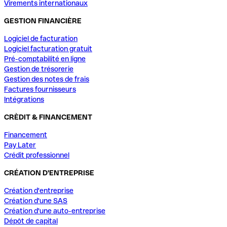
Virements internationaux
GESTION FINANCIÈRE
Logiciel de facturation
Logiciel facturation gratuit
Pré-comptabilité en ligne
Gestion de trésorerie
Gestion des notes de frais
Factures fournisseurs
Intégrations
CRÈDIT & FINANCEMENT
Financement
Pay Later
Crédit professionnel
CRÉATION D'ENTREPRISE
Création d'entreprise
Création d'une SAS
Création d'une auto-entreprise
Dépôt de capital