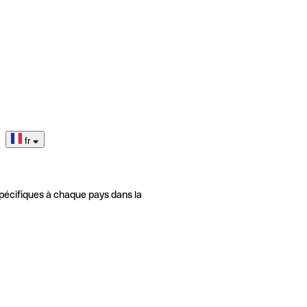
fr
pécifiques à chaque pays dans la