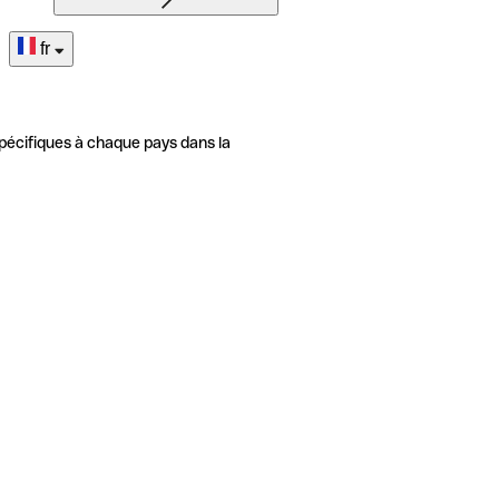
fr
pécifiques à chaque pays dans la