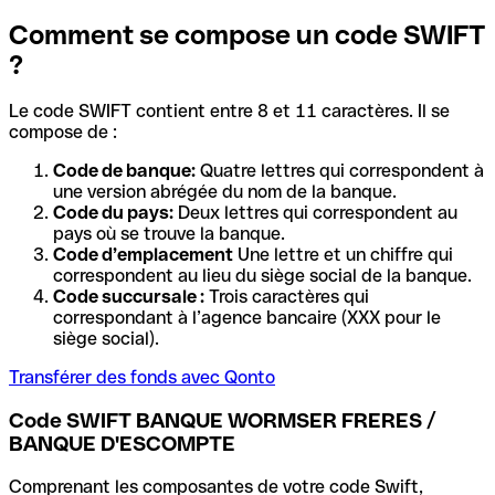
Comment se compose un code SWIFT
?
Le code SWIFT contient entre 8 et 11 caractères. Il se
compose de :
Code de banque:
Quatre lettres qui correspondent à
une version abrégée du nom de la banque.
Code du pays:
Deux lettres qui correspondent au
pays où se trouve la banque.
Code d’emplacement
Une lettre et un chiffre qui
correspondent au lieu du siège social de la banque.
Code succursale :
Trois caractères qui
correspondant à l’agence bancaire (XXX pour le
siège social).
Transférer des fonds avec Qonto
Code SWIFT BANQUE WORMSER FRERES /
BANQUE D'ESCOMPTE
Comprenant les composantes de votre code Swift,