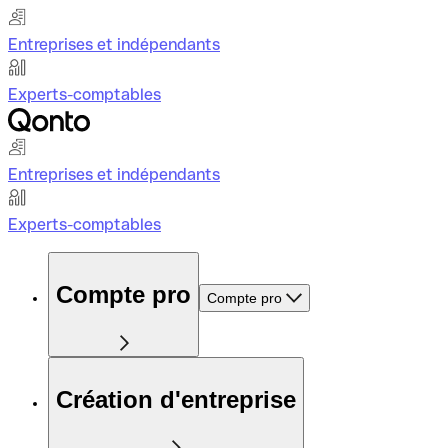
Entreprises et indépendants
Experts-comptables
Entreprises et indépendants
Experts-comptables
Compte pro
Compte pro
Création d'entreprise