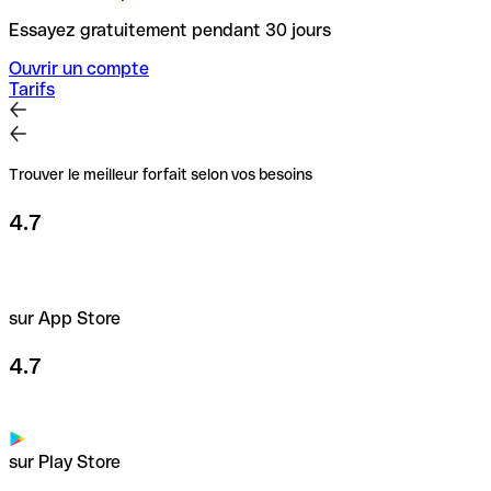
Essayez gratuitement pendant 30 jours
Ouvrir un compte
Tarifs
Trouver le meilleur forfait selon vos besoins
4.7
sur App Store
4.7
sur Play Store