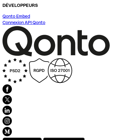
DÉVELOPPEURS
Qonto Embed
Connexion API Qonto