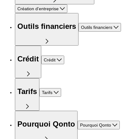
Création d'entreprise
Outils financiers
Outils financiers
Crédit
Crédit
Tarifs
Tarifs
Pourquoi Qonto
Pourquoi Qonto