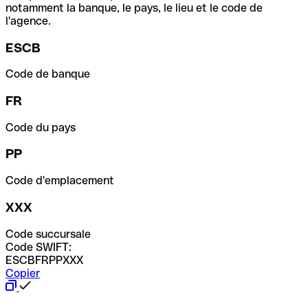
notamment la banque, le pays, le lieu et le code de
l'agence.
ESCB
Code de banque
FR
Code du pays
PP
Code d'emplacement
XXX
Code succursale
Code SWIFT:
ESCBFRPPXXX
Copier