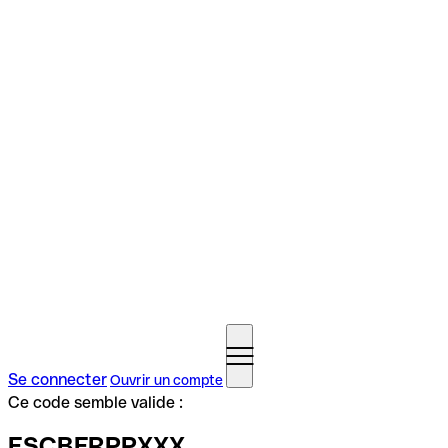
Se connecter
Ouvrir un compte
Ce code semble valide :
ESCBFRPPXXX