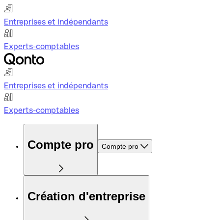
Entreprises et indépendants
Experts-comptables
Entreprises et indépendants
Experts-comptables
Compte pro
Compte pro
Création d'entreprise