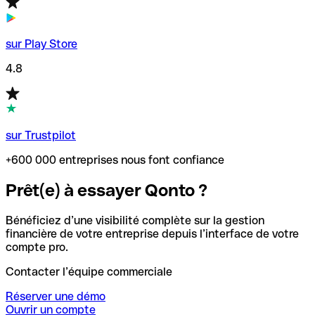
sur Play Store
4.8
sur Trustpilot
+600 000 entreprises nous font confiance
Prêt(e) à essayer Qonto ?
Bénéficiez d’une visibilité complète sur la gestion
financière de votre entreprise depuis l’interface de votre
compte pro.
Contacter l’équipe commerciale
Réserver une démo
Ouvrir un compte