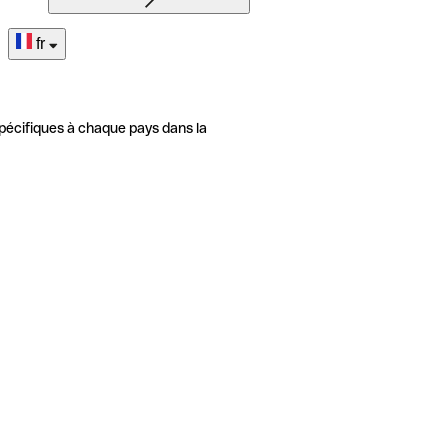
fr
pécifiques à chaque pays dans la