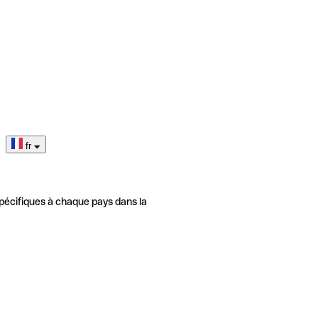
fr
pécifiques à chaque pays dans la