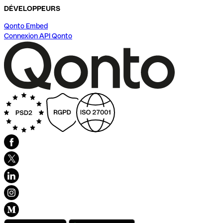
DÉVELOPPEURS
Qonto Embed
Connexion API Qonto