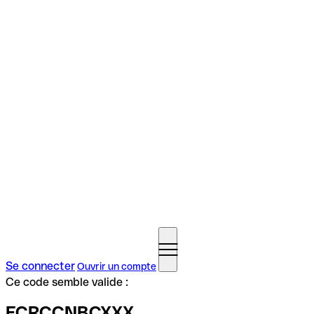
Se connecter
Ouvrir un compte
Ce code semble valide :
FCRCCNBCXXX