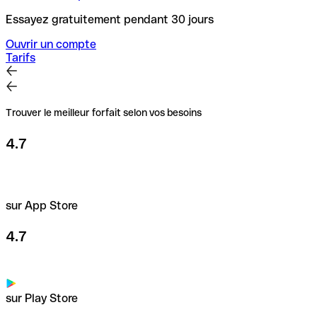
Essayez gratuitement pendant 30 jours
Ouvrir un compte
Tarifs
Trouver le meilleur forfait selon vos besoins
4.7
sur App Store
4.7
sur Play Store