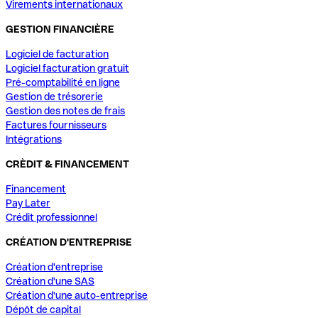
Virements internationaux
GESTION FINANCIÈRE
Logiciel de facturation
Logiciel facturation gratuit
Pré-comptabilité en ligne
Gestion de trésorerie
Gestion des notes de frais
Factures fournisseurs
Intégrations
CRÈDIT & FINANCEMENT
Financement
Pay Later
Crédit professionnel
CRÉATION D'ENTREPRISE
Création d'entreprise
Création d'une SAS
Création d'une auto-entreprise
Dépôt de capital