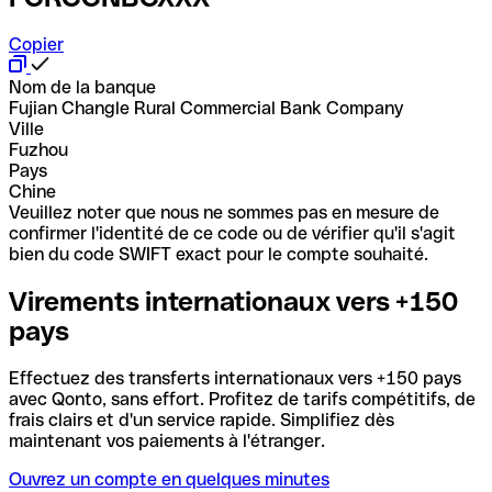
Copier
Nom de la banque
Fujian Changle Rural Commercial Bank Company
Ville
Fuzhou
Pays
Chine
Veuillez noter que nous ne sommes pas en mesure de
confirmer l'identité de ce code ou de vérifier qu'il s'agit
bien du code SWIFT exact pour le compte souhaité.
Virements internationaux vers +150
pays
Effectuez des transferts internationaux vers +150 pays
avec Qonto, sans effort. Profitez de tarifs compétitifs, de
frais clairs et d'un service rapide. Simplifiez dès
maintenant vos paiements à l'étranger.
Ouvrez un compte en quelques minutes