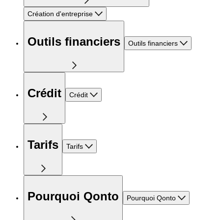
Création d'entreprise
Outils financiers
Outils financiers
Crédit
Crédit
Tarifs
Tarifs
Pourquoi Qonto
Pourquoi Qonto