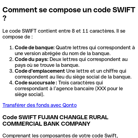
Comment se compose un code SWIFT
?
Le code SWIFT contient entre 8 et 11 caractères. Il se
compose de :
Code de banque:
Quatre lettres qui correspondent à
une version abrégée du nom de la banque.
Code du pays:
Deux lettres qui correspondent au
pays où se trouve la banque.
Code d’emplacement
Une lettre et un chiffre qui
correspondent au lieu du siège social de la banque.
Code succursale :
Trois caractères qui
correspondant à l’agence bancaire (XXX pour le
siège social).
Transférer des fonds avec Qonto
Code SWIFT FUJIAN CHANGLE RURAL
COMMERCIAL BANK COMPANY
Comprenant les composantes de votre code Swift,