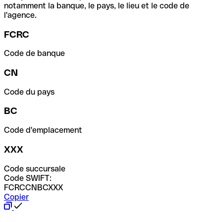
notamment la banque, le pays, le lieu et le code de
l'agence.
FCRC
Code de banque
CN
Code du pays
BC
Code d'emplacement
XXX
Code succursale
Code SWIFT:
FCRCCNBCXXX
Copier