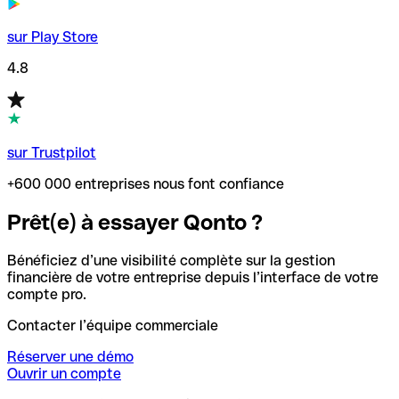
sur Play Store
4.8
sur Trustpilot
+600 000 entreprises nous font confiance
Prêt(e) à essayer Qonto ?
Bénéficiez d’une visibilité complète sur la gestion
financière de votre entreprise depuis l’interface de votre
compte pro.
Contacter l’équipe commerciale
Réserver une démo
Ouvrir un compte