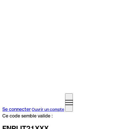
Se connecter
Ouvrir un compte
Ce code semble valide :
FNPLIT21XXX