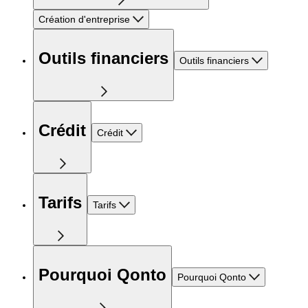
Création d'entreprise
Outils financiers
Outils financiers
Crédit
Crédit
Tarifs
Tarifs
Pourquoi Qonto
Pourquoi Qonto