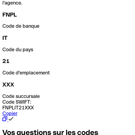
l'agence.
FNPL
Code de banque
IT
Code du pays
21
Code d'emplacement
XXX
Code succursale
Code SWIFT:
FNPLIT21XXX
Copier
Vos questions sur les codes