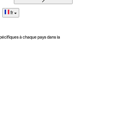
fr
pécifiques à chaque pays dans la