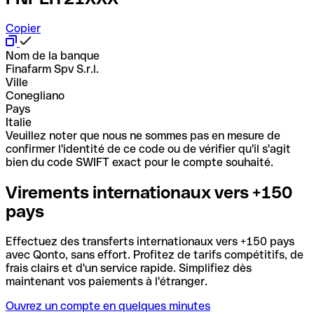
Copier
Nom de la banque
Finafarm Spv S.r.l.
Ville
Conegliano
Pays
Italie
Veuillez noter que nous ne sommes pas en mesure de
confirmer l'identité de ce code ou de vérifier qu'il s'agit
bien du code SWIFT exact pour le compte souhaité.
Virements internationaux vers +150
pays
Effectuez des transferts internationaux vers +150 pays
avec Qonto, sans effort. Profitez de tarifs compétitifs, de
frais clairs et d'un service rapide. Simplifiez dès
maintenant vos paiements à l'étranger.
Ouvrez un compte en quelques minutes