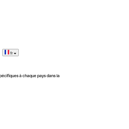
fr
pécifiques à chaque pays dans la