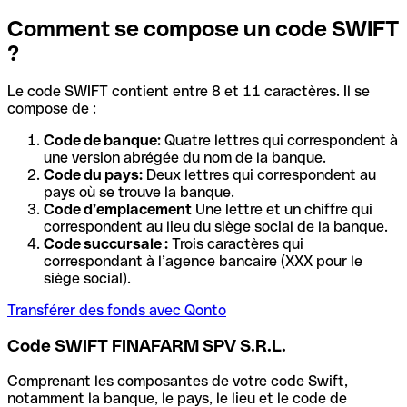
Comment se compose un code SWIFT
?
Le code SWIFT contient entre 8 et 11 caractères. Il se
compose de :
Code de banque:
Quatre lettres qui correspondent à
une version abrégée du nom de la banque.
Code du pays:
Deux lettres qui correspondent au
pays où se trouve la banque.
Code d’emplacement
Une lettre et un chiffre qui
correspondent au lieu du siège social de la banque.
Code succursale :
Trois caractères qui
correspondant à l’agence bancaire (XXX pour le
siège social).
Transférer des fonds avec Qonto
Code SWIFT FINAFARM SPV S.R.L.
Comprenant les composantes de votre code Swift,
notamment la banque, le pays, le lieu et le code de