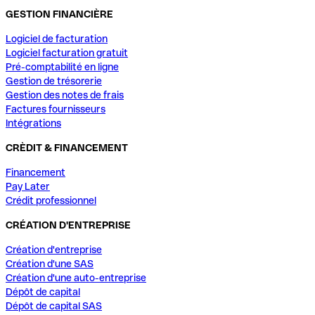
GESTION FINANCIÈRE
Logiciel de facturation
Logiciel facturation gratuit
Pré-comptabilité en ligne
Gestion de trésorerie
Gestion des notes de frais
Factures fournisseurs
Intégrations
CRÈDIT & FINANCEMENT
Financement
Pay Later
Crédit professionnel
CRÉATION D'ENTREPRISE
Création d'entreprise
Création d'une SAS
Création d'une auto-entreprise
Dépôt de capital
Dépôt de capital SAS