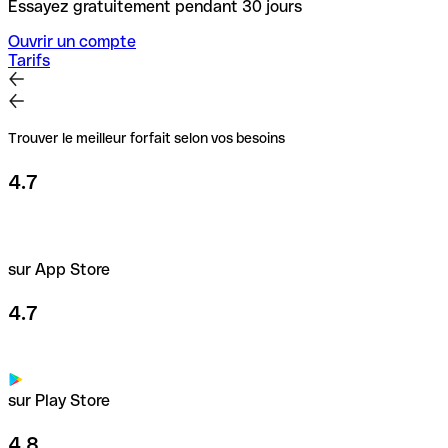
Essayez gratuitement pendant 30 jours
Ouvrir un compte
Tarifs
Trouver le meilleur forfait selon vos besoins
4.7
sur App Store
4.7
sur Play Store
4.8