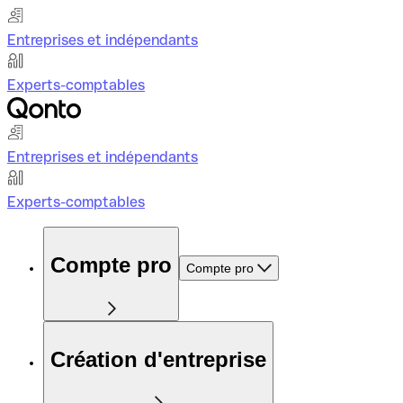
Entreprises et indépendants
Experts-comptables
Entreprises et indépendants
Experts-comptables
Compte pro
Compte pro
Création d'entreprise