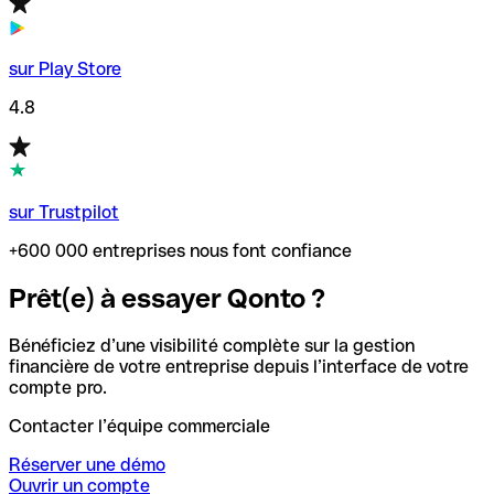
sur Play Store
4.8
sur Trustpilot
+600 000 entreprises nous font confiance
Prêt(e) à essayer Qonto ?
Bénéficiez d’une visibilité complète sur la gestion
financière de votre entreprise depuis l’interface de votre
compte pro.
Contacter l’équipe commerciale
Réserver une démo
Ouvrir un compte