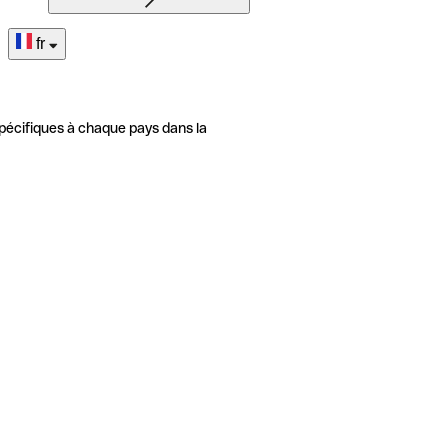
fr
pécifiques à chaque pays dans la