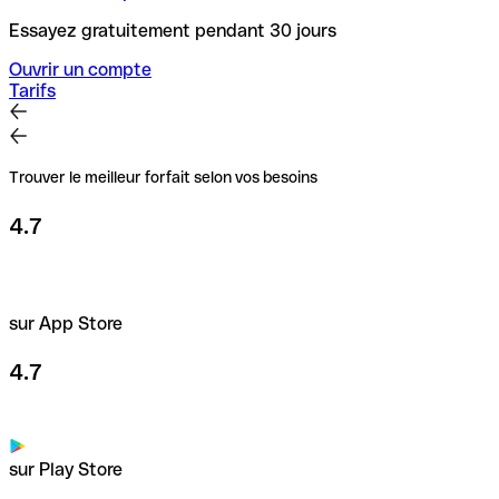
Essayez gratuitement pendant 30 jours
Ouvrir un compte
Tarifs
Trouver le meilleur forfait selon vos besoins
4.7
sur App Store
4.7
sur Play Store