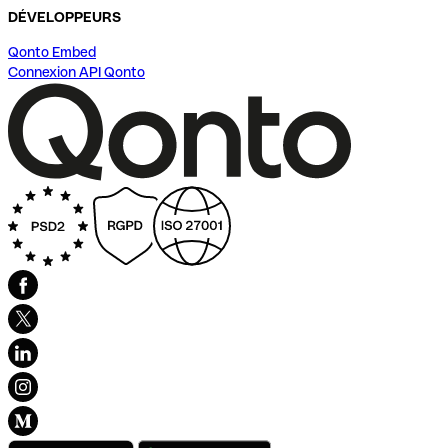
DÉVELOPPEURS
Qonto Embed
Connexion API Qonto