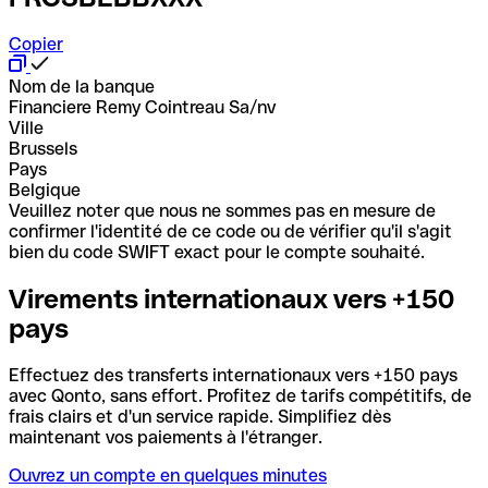
Copier
Nom de la banque
Financiere Remy Cointreau Sa/nv
Ville
Brussels
Pays
Belgique
Veuillez noter que nous ne sommes pas en mesure de
confirmer l'identité de ce code ou de vérifier qu'il s'agit
bien du code SWIFT exact pour le compte souhaité.
Virements internationaux vers +150
pays
Effectuez des transferts internationaux vers +150 pays
avec Qonto, sans effort. Profitez de tarifs compétitifs, de
frais clairs et d'un service rapide. Simplifiez dès
maintenant vos paiements à l'étranger.
Ouvrez un compte en quelques minutes