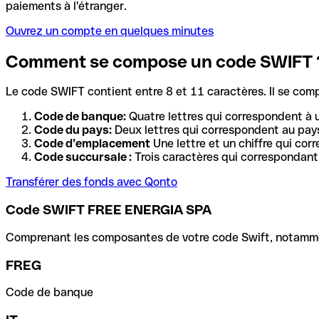
paiements à l'étranger.
Ouvrez un compte en quelques minutes
Comment se compose un code SWIFT 
Le code SWIFT contient entre 8 et 11 caractères. Il se com
Code de banque:
Quatre lettres qui correspondent à 
Code du pays:
Deux lettres qui correspondent au pays
Code d’emplacement
Une lettre et un chiffre qui cor
Code succursale :
Trois caractères qui correspondant 
Transférer des fonds avec Qonto
Code SWIFT FREE ENERGIA SPA
Comprenant les composantes de votre code Swift, notamment 
FREG
Code de banque