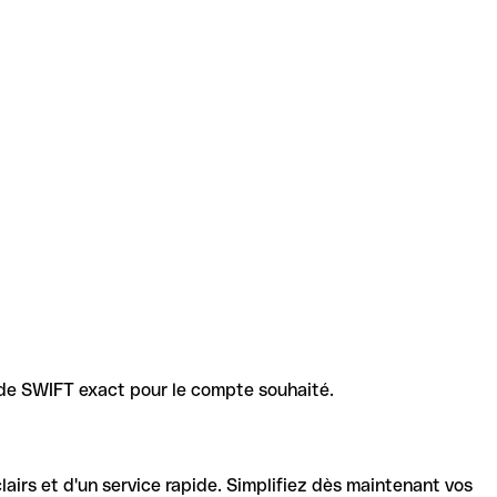
code SWIFT exact pour le compte souhaité.
lairs et d'un service rapide. Simplifiez dès maintenant vos