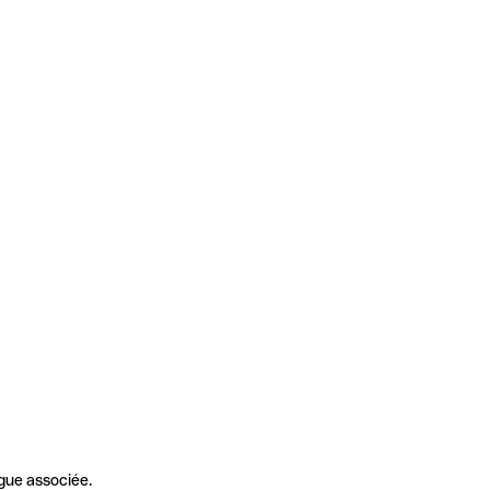
gue associée.