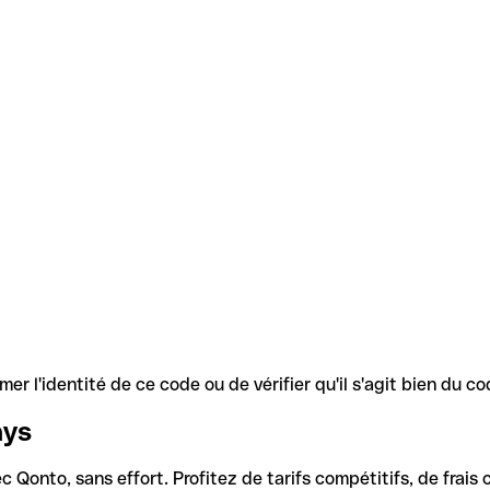
r l'identité de ce code ou de vérifier qu'il s'agit bien du 
ays
Qonto, sans effort. Profitez de tarifs compétitifs, de frais c