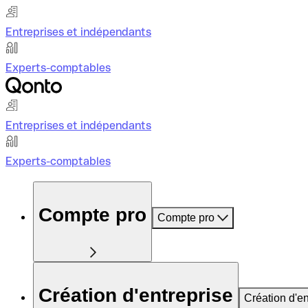
Entreprises et indépendants
Experts-comptables
Entreprises et indépendants
Experts-comptables
Compte pro
Compte pro
Création d'entreprise
Création d'en