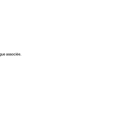
gue associée.