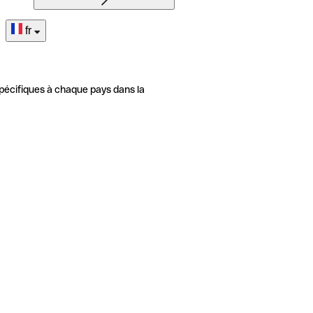
fr
pécifiques à chaque pays dans la