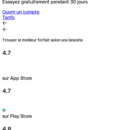
Essayez gratuitement pendant 30 jours
Ouvrir un compte
Tarifs
Trouver le meilleur forfait selon vos besoins
4.7
sur App Store
4.7
sur Play Store
4.8