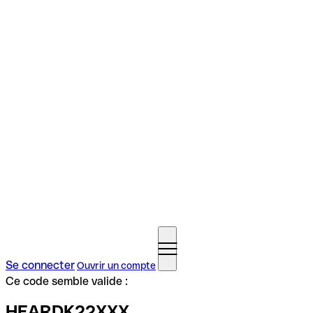
Se connecter
Ouvrir un compte
Ce code semble valide :
HEARDK22XXX