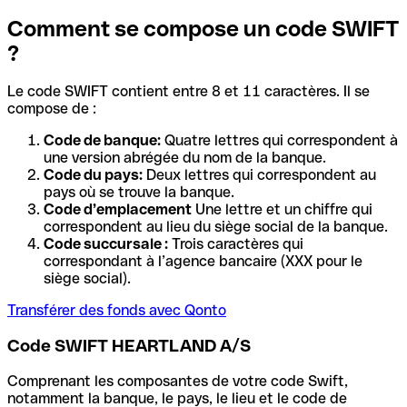
Comment se compose un code SWIFT
?
Le code SWIFT contient entre 8 et 11 caractères. Il se
compose de :
Code de banque:
Quatre lettres qui correspondent à
une version abrégée du nom de la banque.
Code du pays:
Deux lettres qui correspondent au
pays où se trouve la banque.
Code d’emplacement
Une lettre et un chiffre qui
correspondent au lieu du siège social de la banque.
Code succursale :
Trois caractères qui
correspondant à l’agence bancaire (XXX pour le
siège social).
Transférer des fonds avec Qonto
Code SWIFT HEARTLAND A/S
Comprenant les composantes de votre code Swift,
notamment la banque, le pays, le lieu et le code de