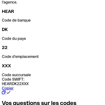
l'agence.
HEAR
Code de banque
DK
Code du pays
22
Code d'emplacement
XXX
Code succursale
Code SWIFT:
HEARDK22XXX
Copier
Vos questions sur les codes