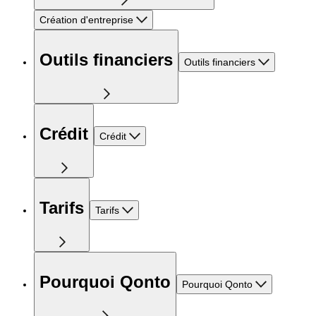
Création d'entreprise
Outils financiers
Outils financiers
Crédit
Crédit
Tarifs
Tarifs
Pourquoi Qonto
Pourquoi Qonto