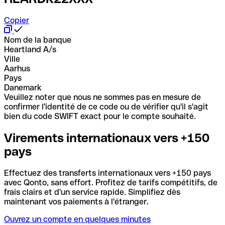
Copier
Nom de la banque
Heartland A/s
Ville
Aarhus
Pays
Danemark
Veuillez noter que nous ne sommes pas en mesure de
confirmer l'identité de ce code ou de vérifier qu'il s'agit
bien du code SWIFT exact pour le compte souhaité.
Virements internationaux vers +150
pays
Effectuez des transferts internationaux vers +150 pays
avec Qonto, sans effort. Profitez de tarifs compétitifs, de
frais clairs et d'un service rapide. Simplifiez dès
maintenant vos paiements à l'étranger.
Ouvrez un compte en quelques minutes