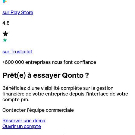
sur Play Store
4.8
sur Trustpilot
+600 000 entreprises nous font confiance
Prêt(e) à essayer Qonto ?
Bénéficiez d’une visibilité complète sur la gestion
financière de votre entreprise depuis l’interface de votre
compte pro.
Contacter l’équipe commerciale
Réserver une démo
Ouvrir un compte