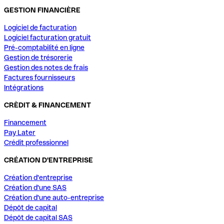
GESTION FINANCIÈRE
Logiciel de facturation
Logiciel facturation gratuit
Pré-comptabilité en ligne
Gestion de trésorerie
Gestion des notes de frais
Factures fournisseurs
Intégrations
CRÈDIT & FINANCEMENT
Financement
Pay Later
Crédit professionnel
CRÉATION D'ENTREPRISE
Création d'entreprise
Création d'une SAS
Création d'une auto-entreprise
Dépôt de capital
Dépôt de capital SAS