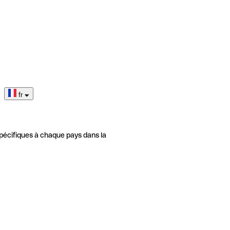
fr
pécifiques à chaque pays dans la