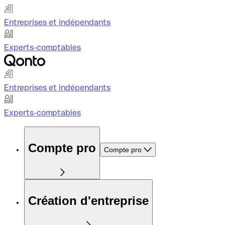
Entreprises et indépendants
Experts-comptables
Entreprises et indépendants
Experts-comptables
Compte pro
Compte pro
Création d'entreprise