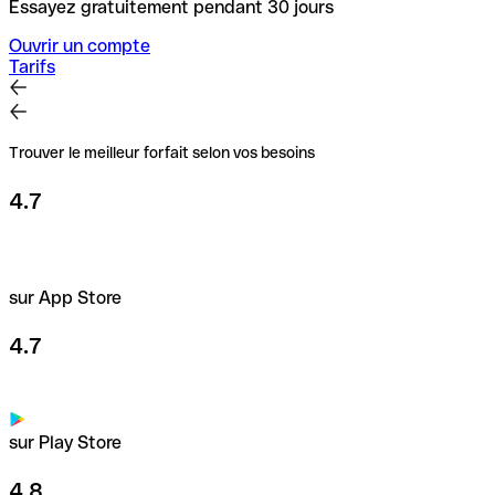
Essayez gratuitement pendant 30 jours
Ouvrir un compte
Tarifs
Trouver le meilleur forfait selon vos besoins
4.7
sur App Store
4.7
sur Play Store
4.8