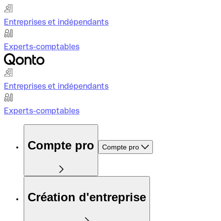
Entreprises et indépendants
Experts-comptables
Entreprises et indépendants
Experts-comptables
Compte pro
Compte pro
Création d'entreprise