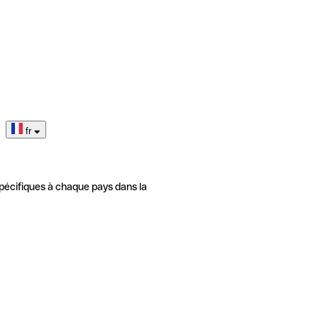
fr
pécifiques à chaque pays dans la