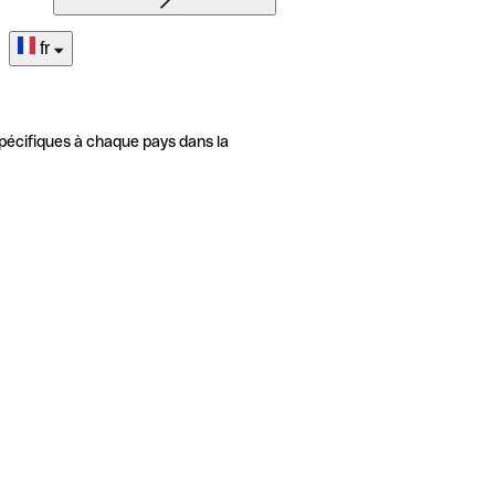
fr
pécifiques à chaque pays dans la