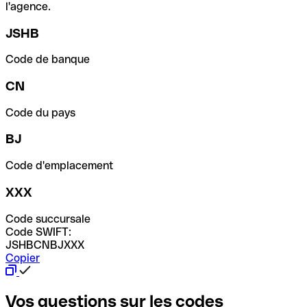
l'agence.
JSHB
Code de banque
CN
Code du pays
BJ
Code d'emplacement
XXX
Code succursale
Code SWIFT:
JSHBCNBJXXX
Copier
Vos questions sur les codes