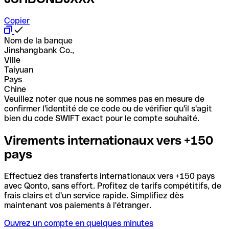
Copier
Nom de la banque
Jinshangbank Co.,
Ville
Taiyuan
Pays
Chine
Veuillez noter que nous ne sommes pas en mesure de
confirmer l'identité de ce code ou de vérifier qu'il s'agit
bien du code SWIFT exact pour le compte souhaité.
Virements internationaux vers +150
pays
Effectuez des transferts internationaux vers +150 pays
avec Qonto, sans effort. Profitez de tarifs compétitifs, de
frais clairs et d'un service rapide. Simplifiez dès
maintenant vos paiements à l'étranger.
Ouvrez un compte en quelques minutes