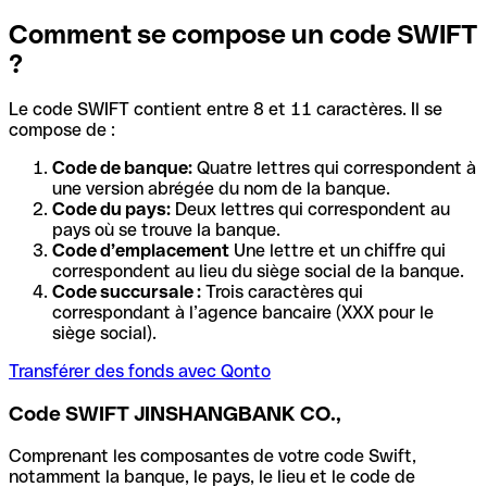
Comment se compose un code SWIFT
?
Le code SWIFT contient entre 8 et 11 caractères. Il se
compose de :
Code de banque:
Quatre lettres qui correspondent à
une version abrégée du nom de la banque.
Code du pays:
Deux lettres qui correspondent au
pays où se trouve la banque.
Code d’emplacement
Une lettre et un chiffre qui
correspondent au lieu du siège social de la banque.
Code succursale :
Trois caractères qui
correspondant à l’agence bancaire (XXX pour le
siège social).
Transférer des fonds avec Qonto
Code SWIFT JINSHANGBANK CO.,
Comprenant les composantes de votre code Swift,
notamment la banque, le pays, le lieu et le code de