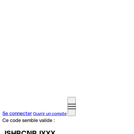
Se connecter
Ouvrir un compte
Ce code semble valide :
JSHBCNBJXXX