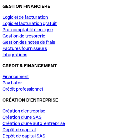
GESTION FINANCIÈRE
Logiciel de facturation
Logiciel facturation gratuit
Pré-comptabilité en ligne
Gestion de trésorerie
Gestion des notes de frais
Factures fournisseurs
Intégrations
CRÈDIT & FINANCEMENT
Financement
Pay Later
Crédit professionnel
CRÉATION D'ENTREPRISE
Création d'entreprise
Création d'une SAS
Création d'une auto-entreprise
Dépôt de capital
Dépôt de capital SAS