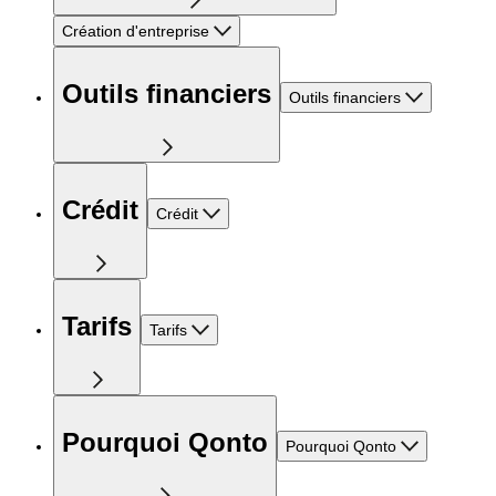
Création d'entreprise
Outils financiers
Outils financiers
Crédit
Crédit
Tarifs
Tarifs
Pourquoi Qonto
Pourquoi Qonto