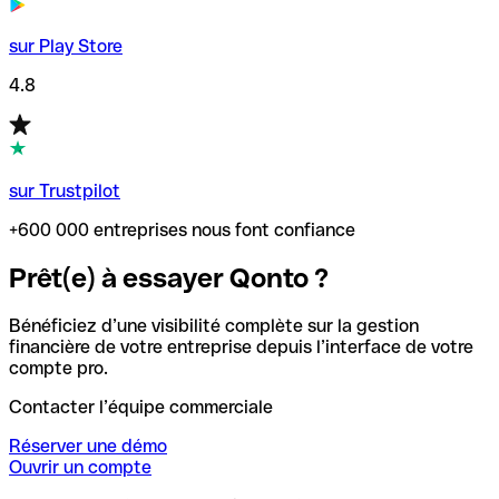
sur Play Store
4.8
sur Trustpilot
+600 000 entreprises nous font confiance
Prêt(e) à essayer Qonto ?
Bénéficiez d’une visibilité complète sur la gestion
financière de votre entreprise depuis l’interface de votre
compte pro.
Contacter l’équipe commerciale
Réserver une démo
Ouvrir un compte