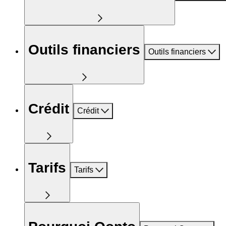
Outils financiers
Outils financiers
Crédit
Crédit
Tarifs
Tarifs