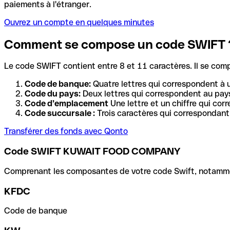
paiements à l'étranger.
Ouvrez un compte en quelques minutes
Comment se compose un code SWIFT 
Le code SWIFT contient entre 8 et 11 caractères. Il se com
Code de banque:
Quatre lettres qui correspondent à 
Code du pays:
Deux lettres qui correspondent au pays
Code d’emplacement
Une lettre et un chiffre qui cor
Code succursale :
Trois caractères qui correspondant 
Transférer des fonds avec Qonto
Code SWIFT KUWAIT FOOD COMPANY
Comprenant les composantes de votre code Swift, notamment 
KFDC
Code de banque