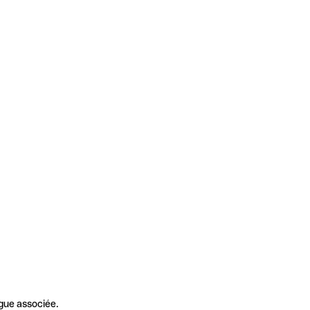
gue associée.