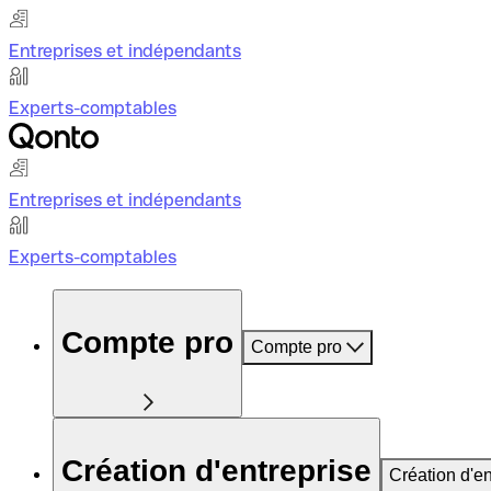
Entreprises et indépendants
Experts-comptables
Entreprises et indépendants
Experts-comptables
Compte pro
Compte pro
Création d'entreprise
Création d'en