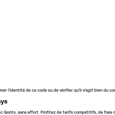
r l'identité de ce code ou de vérifier qu'il s'agit bien du 
ays
Qonto, sans effort. Profitez de tarifs compétitifs, de frais c