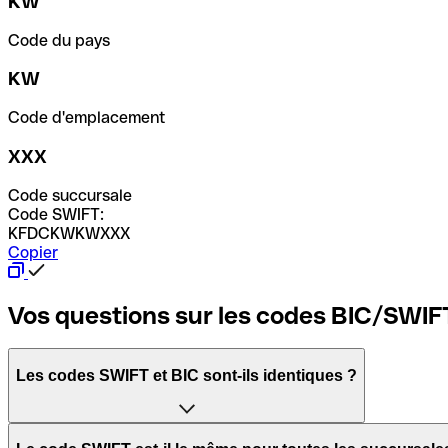
KW
Code du pays
KW
Code d'emplacement
XXX
Code succursale
Code SWIFT:
KFDCKWKWXXX
Copier
Vos questions sur les codes BIC/SWIF
Les codes SWIFT et BIC sont-ils identiques ?