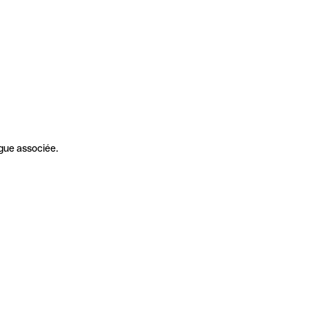
gue associée.