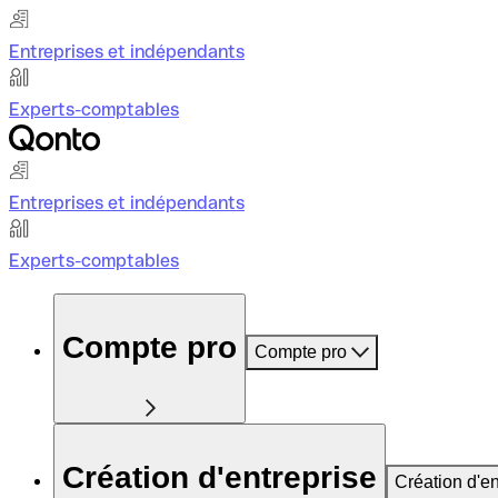
Entreprises et indépendants
Experts-comptables
Entreprises et indépendants
Experts-comptables
Compte pro
Compte pro
Création d'entreprise
Création d'en