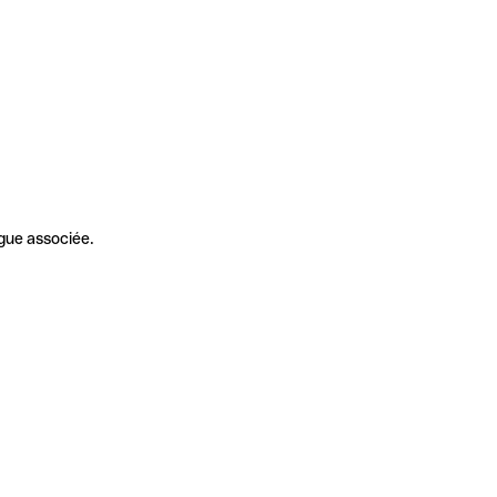
gue associée.