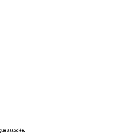
gue associée.