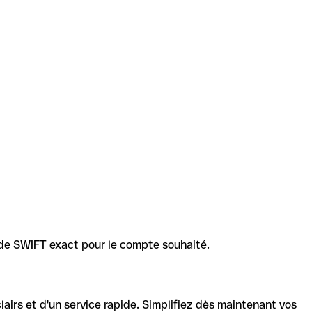
code SWIFT exact pour le compte souhaité.
lairs et d'un service rapide. Simplifiez dès maintenant vos