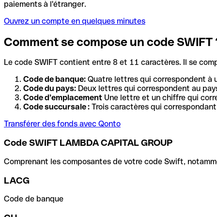
paiements à l'étranger.
Ouvrez un compte en quelques minutes
Comment se compose un code SWIFT 
Le code SWIFT contient entre 8 et 11 caractères. Il se com
Code de banque:
Quatre lettres qui correspondent à 
Code du pays:
Deux lettres qui correspondent au pays
Code d’emplacement
Une lettre et un chiffre qui cor
Code succursale :
Trois caractères qui correspondant 
Transférer des fonds avec Qonto
Code SWIFT LAMBDA CAPITAL GROUP
Comprenant les composantes de votre code Swift, notamment 
LACG
Code de banque