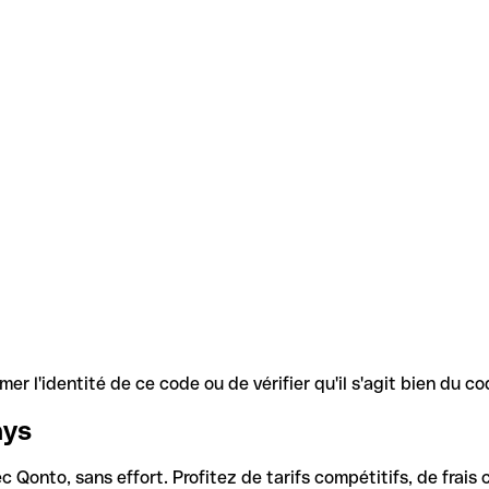
r l'identité de ce code ou de vérifier qu'il s'agit bien du 
ays
Qonto, sans effort. Profitez de tarifs compétitifs, de frais c