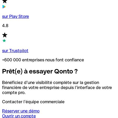
sur Play Store
4.8
sur Trustpilot
+600 000 entreprises nous font confiance
Prêt(e) à essayer Qonto ?
Bénéficiez d’une visibilité complète sur la gestion
financière de votre entreprise depuis l’interface de votre
compte pro.
Contacter l’équipe commerciale
Réserver une démo
Ouvrir un compte