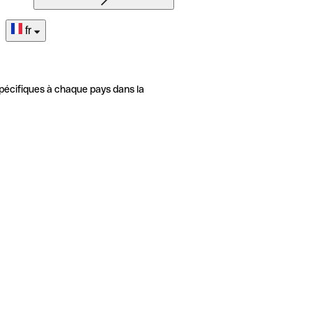
fr
pécifiques à chaque pays dans la