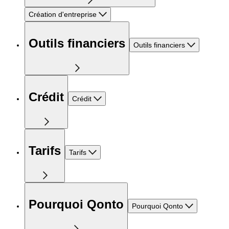
Création d'entreprise
Outils financiers
Outils financiers
Crédit
Crédit
Tarifs
Tarifs
Pourquoi Qonto
Pourquoi Qonto