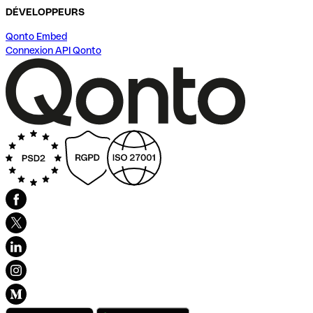
DÉVELOPPEURS
Qonto Embed
Connexion API Qonto