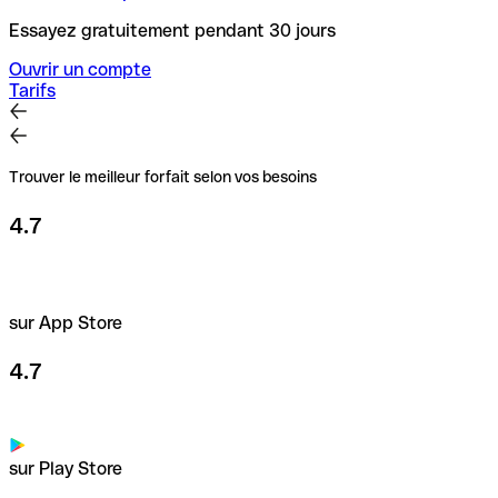
Essayez gratuitement pendant 30 jours
Ouvrir un compte
Tarifs
Trouver le meilleur forfait selon vos besoins
4.7
sur App Store
4.7
sur Play Store