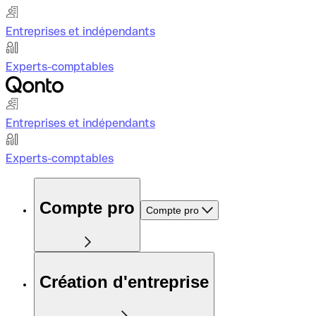
Entreprises et indépendants
Experts-comptables
Entreprises et indépendants
Experts-comptables
Compte pro
Compte pro
Création d'entreprise