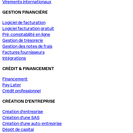
Virements internationaux
GESTION FINANCIÈRE
Logiciel de facturation
Logiciel facturation gratuit
Pré-comptabilité en ligne
Gestion de trésorerie
Gestion des notes de frais
Factures fournisseurs
Intégrations
CRÈDIT & FINANCEMENT
Financement
Pay Later
Crédit professionnel
CRÉATION D'ENTREPRISE
Création d'entreprise
Création d'une SAS
Création d'une auto-entreprise
Dépôt de capital