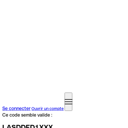
Se connecter
Ouvrir un compte
Ce code semble valide :
LASDDED1XXX