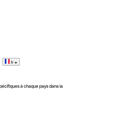
fr
pécifiques à chaque pays dans la