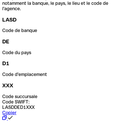
notamment la banque, le pays, le lieu et le code de
l'agence.
LASD
Code de banque
DE
Code du pays
D1
Code d'emplacement
XXX
Code succursale
Code SWIFT:
LASDDED1XXX
Copier