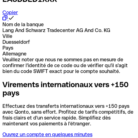
Copier
Nom de la banque
Lang And Schwarz Tradecenter AG And Co. KG
Ville
Duesseldorf
Pays
Allemagne
Veuillez noter que nous ne sommes pas en mesure de
confirmer l'identité de ce code ou de vérifier qu'il s'agit
bien du code SWIFT exact pour le compte souhaité.
Virements internationaux vers +150
pays
Effectuez des transferts internationaux vers +150 pays
avec Qonto, sans effort. Profitez de tarifs compétitifs, de
frais clairs et d'un service rapide. Simplifiez dès
maintenant vos paiements à l'étranger.
Ouvrez un compte en quelques minutes