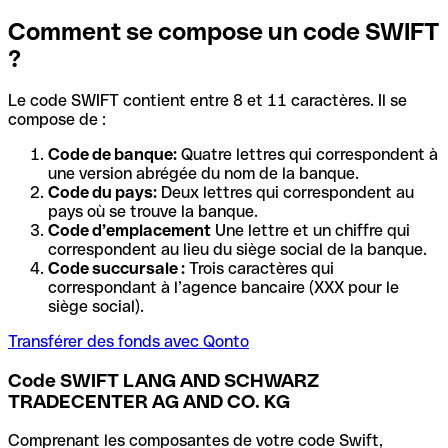
Comment se compose un code SWIFT
?
Le code SWIFT contient entre 8 et 11 caractères. Il se
compose de :
Code de banque:
Quatre lettres qui correspondent à
une version abrégée du nom de la banque.
Code du pays:
Deux lettres qui correspondent au
pays où se trouve la banque.
Code d’emplacement
Une lettre et un chiffre qui
correspondent au lieu du siège social de la banque.
Code succursale :
Trois caractères qui
correspondant à l’agence bancaire (XXX pour le
siège social).
Transférer des fonds avec Qonto
Code SWIFT LANG AND SCHWARZ
TRADECENTER AG AND CO. KG
Comprenant les composantes de votre code Swift,