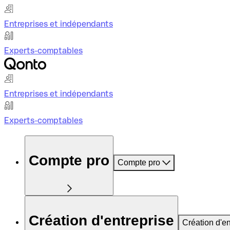
Entreprises et indépendants
Experts-comptables
Entreprises et indépendants
Experts-comptables
Compte pro
Compte pro
Création d'entreprise
Création d'en