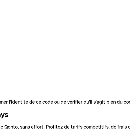
r l'identité de ce code ou de vérifier qu'il s'agit bien du 
ays
Qonto, sans effort. Profitez de tarifs compétitifs, de frais c