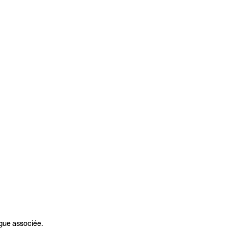
gue associée.