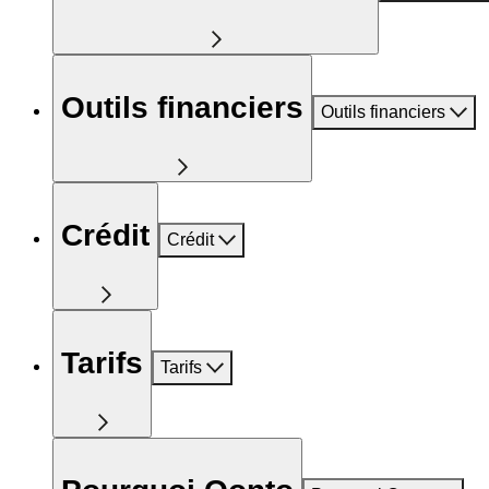
Outils financiers
Outils financiers
Crédit
Crédit
Tarifs
Tarifs