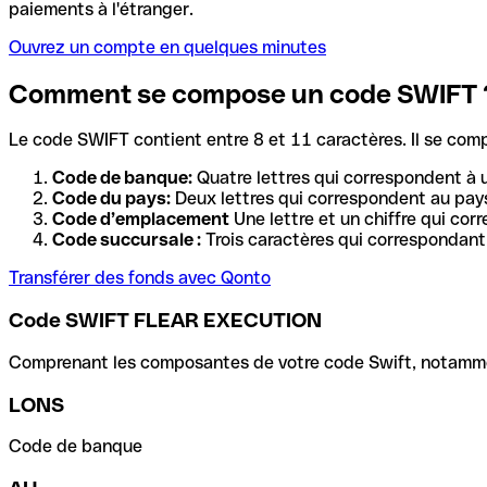
paiements à l'étranger.
Ouvrez un compte en quelques minutes
Comment se compose un code SWIFT 
Le code SWIFT contient entre 8 et 11 caractères. Il se com
Code de banque:
Quatre lettres qui correspondent à 
Code du pays:
Deux lettres qui correspondent au pays
Code d’emplacement
Une lettre et un chiffre qui cor
Code succursale :
Trois caractères qui correspondant 
Transférer des fonds avec Qonto
Code SWIFT FLEAR EXECUTION
Comprenant les composantes de votre code Swift, notamment 
LONS
Code de banque