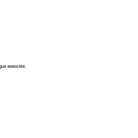
gue associée.