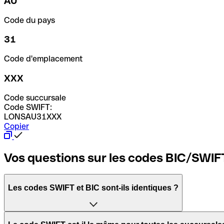
AU
Code du pays
31
Code d'emplacement
XXX
Code succursale
Code SWIFT:
LONSAU31XXX
Copier
Vos questions sur les codes BIC/SWIF
Les codes SWIFT et BIC sont-ils identiques ?