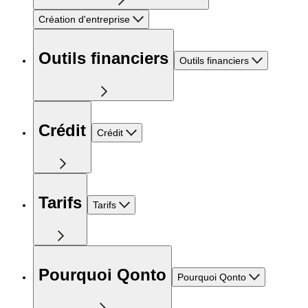
Création d'entreprise
Outils financiers
Outils financiers
Crédit
Crédit
Tarifs
Tarifs
Pourquoi Qonto
Pourquoi Qonto