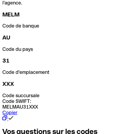
l'agence.
MELM
Code de banque
AU
Code du pays
31
Code d'emplacement
XXX
Code succursale
Code SWIFT:
MELMAU31XXX
Copier
Vos questions sur les codes