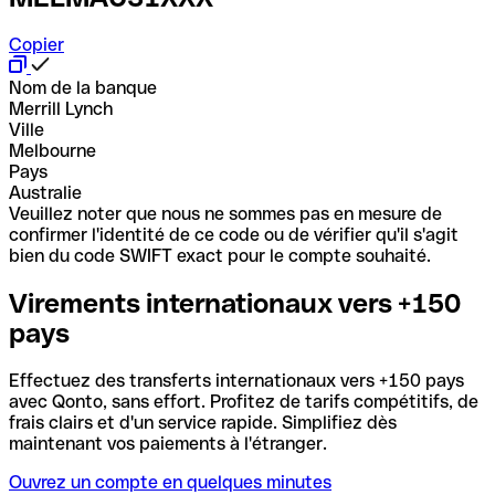
Copier
Nom de la banque
Merrill Lynch
Ville
Melbourne
Pays
Australie
Veuillez noter que nous ne sommes pas en mesure de
confirmer l'identité de ce code ou de vérifier qu'il s'agit
bien du code SWIFT exact pour le compte souhaité.
Virements internationaux vers +150
pays
Effectuez des transferts internationaux vers +150 pays
avec Qonto, sans effort. Profitez de tarifs compétitifs, de
frais clairs et d'un service rapide. Simplifiez dès
maintenant vos paiements à l'étranger.
Ouvrez un compte en quelques minutes