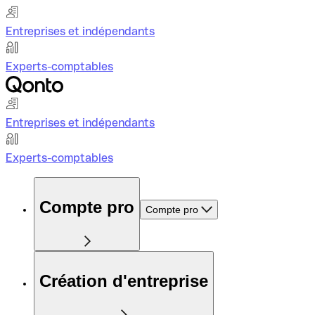
Entreprises et indépendants
Experts-comptables
Entreprises et indépendants
Experts-comptables
Compte pro
Compte pro
Création d'entreprise