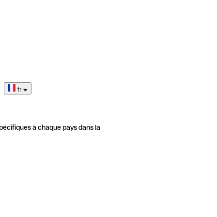
fr
pécifiques à chaque pays dans la