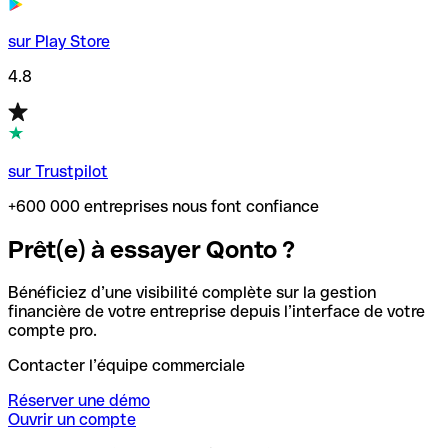
sur Play Store
4.8
sur Trustpilot
+600 000 entreprises nous font confiance
Prêt(e) à essayer Qonto ?
Bénéficiez d’une visibilité complète sur la gestion
financière de votre entreprise depuis l’interface de votre
compte pro.
Contacter l’équipe commerciale
Réserver une démo
Ouvrir un compte