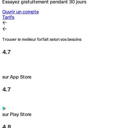
Essayez gratuitement pendant 30 jours
Ouvrir un compte
Tarifs
Trouver le meilleur forfait selon vos besoins
4.7
sur App Store
4.7
sur Play Store
4.8