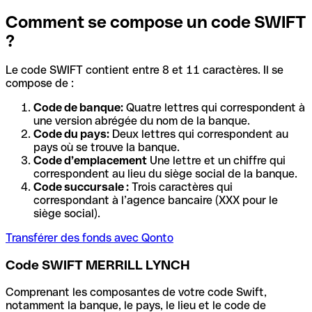
Comment se compose un code SWIFT
?
Le code SWIFT contient entre 8 et 11 caractères. Il se
compose de :
Code de banque:
Quatre lettres qui correspondent à
une version abrégée du nom de la banque.
Code du pays:
Deux lettres qui correspondent au
pays où se trouve la banque.
Code d’emplacement
Une lettre et un chiffre qui
correspondent au lieu du siège social de la banque.
Code succursale :
Trois caractères qui
correspondant à l’agence bancaire (XXX pour le
siège social).
Transférer des fonds avec Qonto
Code SWIFT MERRILL LYNCH
Comprenant les composantes de votre code Swift,
notamment la banque, le pays, le lieu et le code de