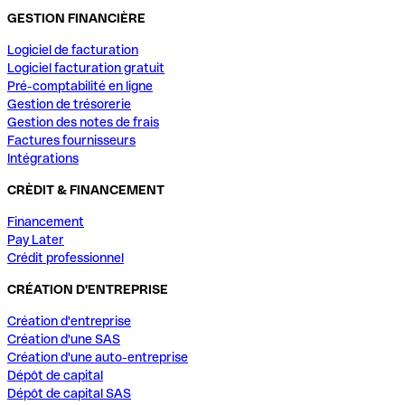
GESTION FINANCIÈRE
Logiciel de facturation
Logiciel facturation gratuit
Pré-comptabilité en ligne
Gestion de trésorerie
Gestion des notes de frais
Factures fournisseurs
Intégrations
CRÈDIT & FINANCEMENT
Financement
Pay Later
Crédit professionnel
CRÉATION D'ENTREPRISE
Création d'entreprise
Création d'une SAS
Création d'une auto-entreprise
Dépôt de capital
Dépôt de capital SAS