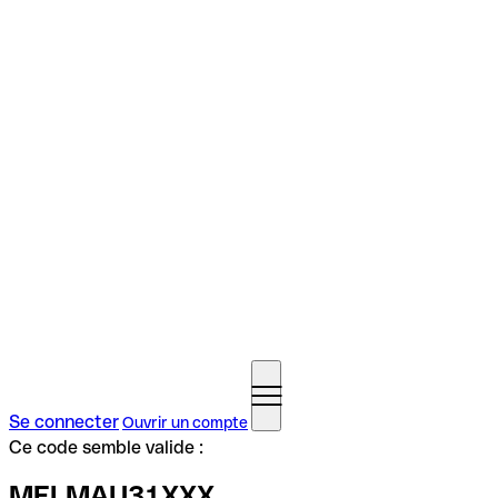
Se connecter
Ouvrir un compte
Ce code semble valide :
MELMAU31XXX