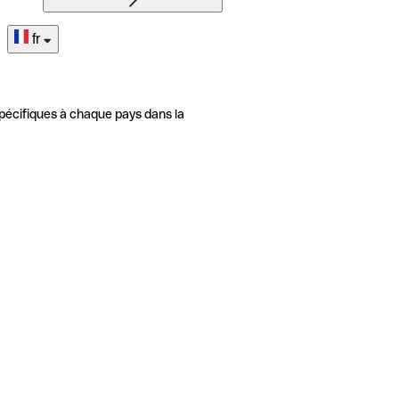
fr
pécifiques à chaque pays dans la