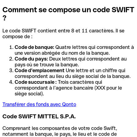
Comment se compose un code SWIFT
?
Le code SWIFT contient entre 8 et 11 caractères. Il se
compose de :
Code de banque:
Quatre lettres qui correspondent à
une version abrégée du nom de la banque.
Code du pays:
Deux lettres qui correspondent au
pays où se trouve la banque.
Code d’emplacement
Une lettre et un chiffre qui
correspondent au lieu du siège social de la banque.
Code succursale :
Trois caractères qui
correspondant à l’agence bancaire (XXX pour le
siège social).
Transférer des fonds avec Qonto
Code SWIFT MITTEL S.P.A.
Comprenant les composantes de votre code Swift,
notamment la banque, le pays, le lieu et le code de