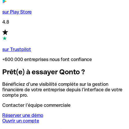
sur Play Store
4.8
sur Trustpilot
+600 000 entreprises nous font confiance
Prêt(e) à essayer Qonto ?
Bénéficiez d’une visibilité complète sur la gestion
financière de votre entreprise depuis l’interface de votre
compte pro.
Contacter l’équipe commerciale
Réserver une démo
Ouvrir un compte