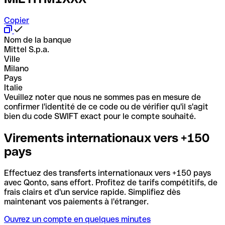
Copier
Nom de la banque
Mittel S.p.a.
Ville
Milano
Pays
Italie
Veuillez noter que nous ne sommes pas en mesure de
confirmer l'identité de ce code ou de vérifier qu'il s'agit
bien du code SWIFT exact pour le compte souhaité.
Virements internationaux vers +150
pays
Effectuez des transferts internationaux vers +150 pays
avec Qonto, sans effort. Profitez de tarifs compétitifs, de
frais clairs et d'un service rapide. Simplifiez dès
maintenant vos paiements à l'étranger.
Ouvrez un compte en quelques minutes