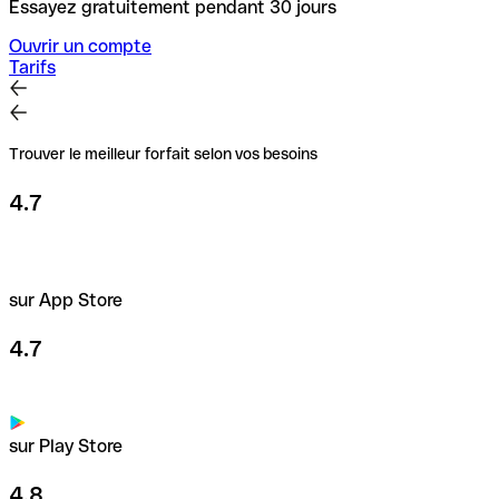
Essayez gratuitement pendant 30 jours
Ouvrir un compte
Tarifs
Trouver le meilleur forfait selon vos besoins
4.7
sur App Store
4.7
sur Play Store
4.8