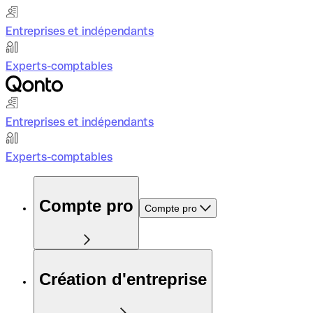
Entreprises et indépendants
Experts-comptables
Entreprises et indépendants
Experts-comptables
Compte pro
Compte pro
Création d'entreprise