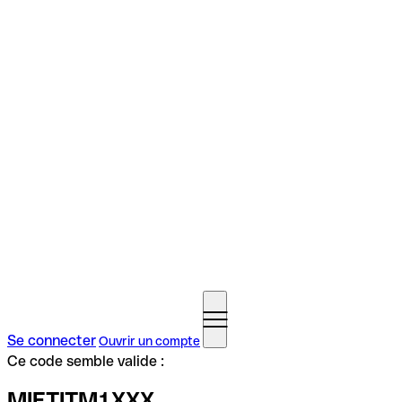
Se connecter
Ouvrir un compte
Ce code semble valide :
MIETITM1XXX