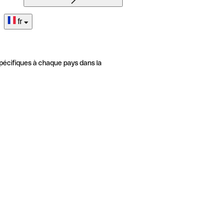
fr
pécifiques à chaque pays dans la