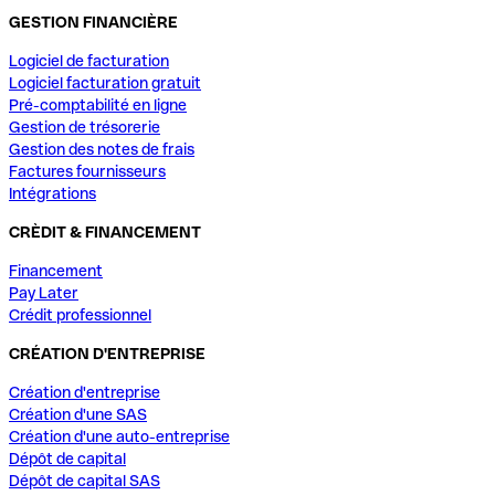
GESTION FINANCIÈRE
Logiciel de facturation
Logiciel facturation gratuit
Pré-comptabilité en ligne
Gestion de trésorerie
Gestion des notes de frais
Factures fournisseurs
Intégrations
CRÈDIT & FINANCEMENT
Financement
Pay Later
Crédit professionnel
CRÉATION D'ENTREPRISE
Création d'entreprise
Création d'une SAS
Création d'une auto-entreprise
Dépôt de capital
Dépôt de capital SAS