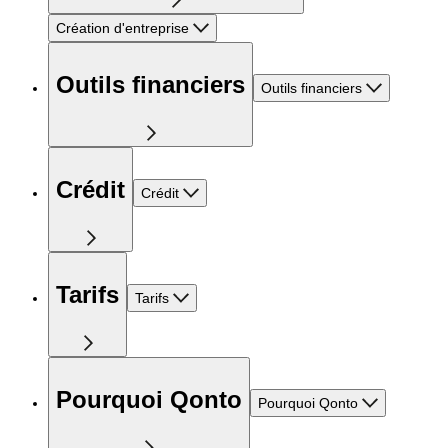
Création d'entreprise
Outils financiers
Outils financiers
Crédit
Crédit
Tarifs
Tarifs
Pourquoi Qonto
Pourquoi Qonto