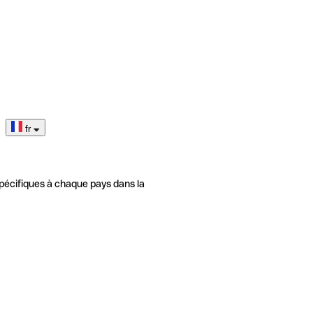
fr
pécifiques à chaque pays dans la