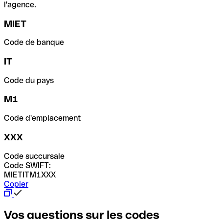
l'agence.
MIET
Code de banque
IT
Code du pays
M1
Code d'emplacement
XXX
Code succursale
Code SWIFT:
MIETITM1XXX
Copier
Vos questions sur les codes