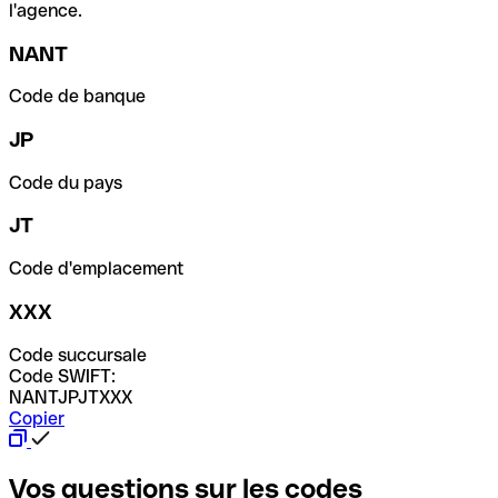
l'agence.
NANT
Code de banque
JP
Code du pays
JT
Code d'emplacement
XXX
Code succursale
Code SWIFT:
NANTJPJTXXX
Copier
Vos questions sur les codes