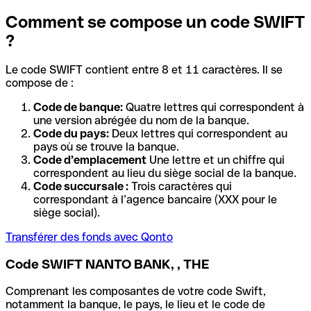
Comment se compose un code SWIFT
?
Le code SWIFT contient entre 8 et 11 caractères. Il se
compose de :
Code de banque:
Quatre lettres qui correspondent à
une version abrégée du nom de la banque.
Code du pays:
Deux lettres qui correspondent au
pays où se trouve la banque.
Code d’emplacement
Une lettre et un chiffre qui
correspondent au lieu du siège social de la banque.
Code succursale :
Trois caractères qui
correspondant à l’agence bancaire (XXX pour le
siège social).
Transférer des fonds avec Qonto
Code SWIFT NANTO BANK, , THE
Comprenant les composantes de votre code Swift,
notamment la banque, le pays, le lieu et le code de