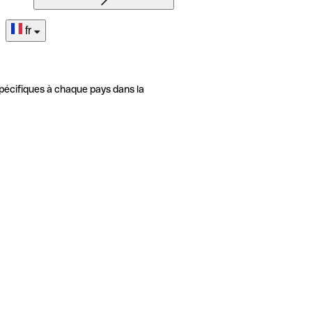
fr
pécifiques à chaque pays dans la