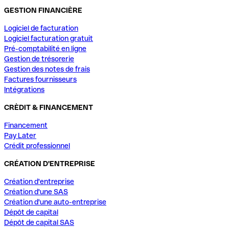
GESTION FINANCIÈRE
Logiciel de facturation
Logiciel facturation gratuit
Pré-comptabilité en ligne
Gestion de trésorerie
Gestion des notes de frais
Factures fournisseurs
Intégrations
CRÈDIT & FINANCEMENT
Financement
Pay Later
Crédit professionnel
CRÉATION D'ENTREPRISE
Création d'entreprise
Création d'une SAS
Création d'une auto-entreprise
Dépôt de capital
Dépôt de capital SAS