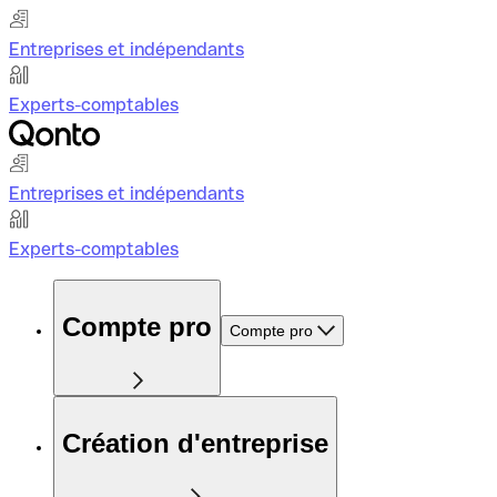
Entreprises et indépendants
Experts-comptables
Entreprises et indépendants
Experts-comptables
Compte pro
Compte pro
Création d'entreprise