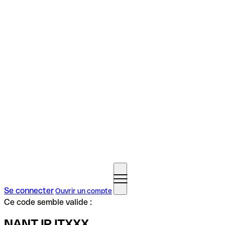
Se connecter
Ouvrir un compte
Ce code semble valide :
NANTJPJTXXX