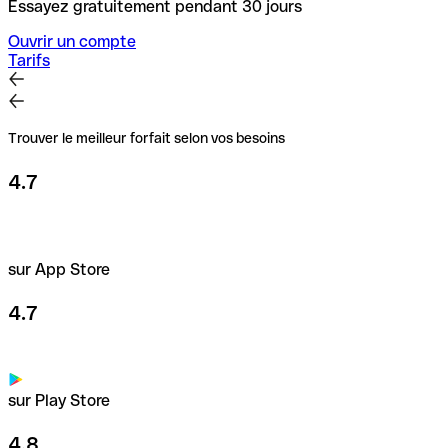
Essayez gratuitement pendant 30 jours
Ouvrir un compte
Tarifs
Trouver le meilleur forfait selon vos besoins
4.7
sur App Store
4.7
sur Play Store
4.8