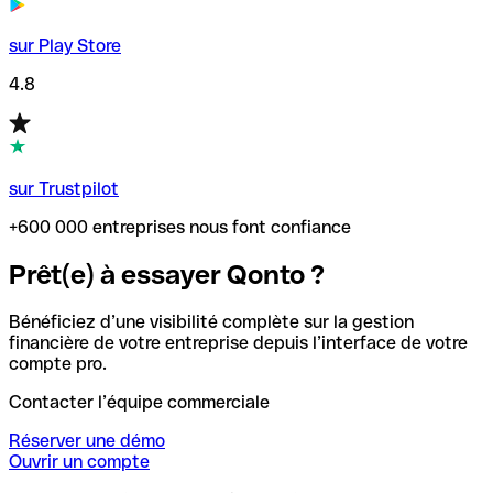
sur Play Store
4.8
sur Trustpilot
+600 000 entreprises nous font confiance
Prêt(e) à essayer Qonto ?
Bénéficiez d’une visibilité complète sur la gestion
financière de votre entreprise depuis l’interface de votre
compte pro.
Contacter l’équipe commerciale
Réserver une démo
Ouvrir un compte