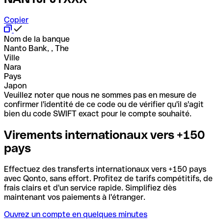
Copier
Nom de la banque
Nanto Bank, , The
Ville
Nara
Pays
Japon
Veuillez noter que nous ne sommes pas en mesure de
confirmer l'identité de ce code ou de vérifier qu'il s'agit
bien du code SWIFT exact pour le compte souhaité.
Virements internationaux vers +150
pays
Effectuez des transferts internationaux vers +150 pays
avec Qonto, sans effort. Profitez de tarifs compétitifs, de
frais clairs et d'un service rapide. Simplifiez dès
maintenant vos paiements à l'étranger.
Ouvrez un compte en quelques minutes