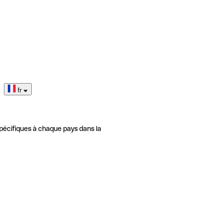
fr
pécifiques à chaque pays dans la