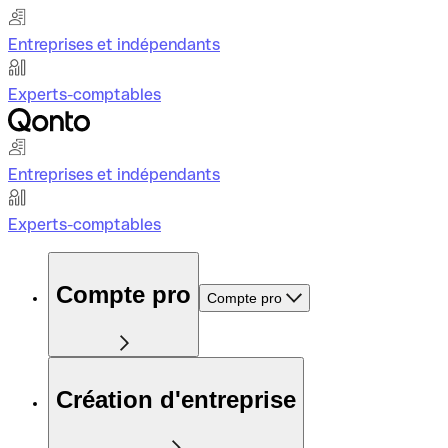
Entreprises et indépendants
Experts-comptables
Entreprises et indépendants
Experts-comptables
Compte pro
Compte pro
Création d'entreprise