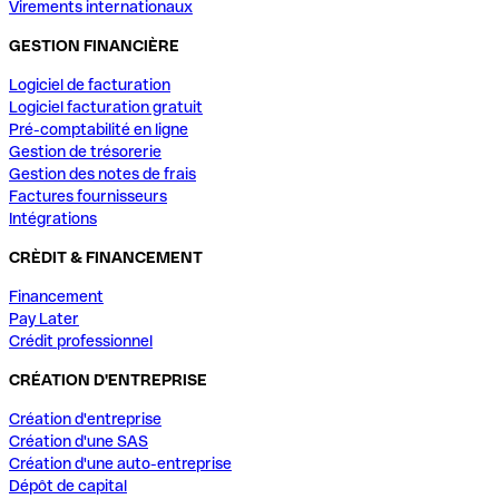
Virements internationaux
GESTION FINANCIÈRE
Logiciel de facturation
Logiciel facturation gratuit
Pré-comptabilité en ligne
Gestion de trésorerie
Gestion des notes de frais
Factures fournisseurs
Intégrations
CRÈDIT & FINANCEMENT
Financement
Pay Later
Crédit professionnel
CRÉATION D'ENTREPRISE
Création d'entreprise
Création d'une SAS
Création d'une auto-entreprise
Dépôt de capital