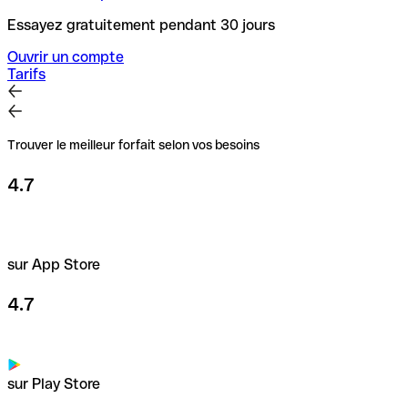
Essayez gratuitement pendant 30 jours
Ouvrir un compte
Tarifs
Trouver le meilleur forfait selon vos besoins
4.7
sur App Store
4.7
sur Play Store