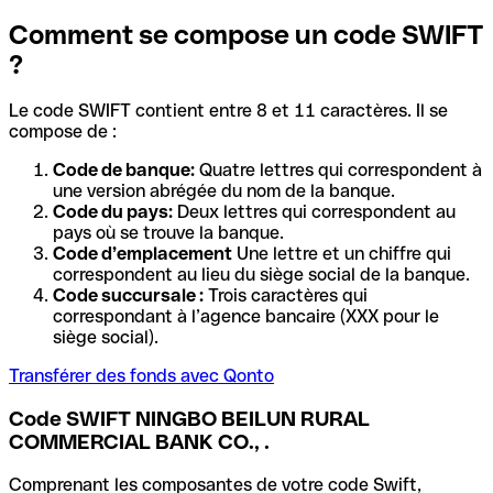
Comment se compose un code SWIFT
?
Le code SWIFT contient entre 8 et 11 caractères. Il se
compose de :
Code de banque:
Quatre lettres qui correspondent à
une version abrégée du nom de la banque.
Code du pays:
Deux lettres qui correspondent au
pays où se trouve la banque.
Code d’emplacement
Une lettre et un chiffre qui
correspondent au lieu du siège social de la banque.
Code succursale :
Trois caractères qui
correspondant à l’agence bancaire (XXX pour le
siège social).
Transférer des fonds avec Qonto
Code SWIFT NINGBO BEILUN RURAL
COMMERCIAL BANK CO., .
Comprenant les composantes de votre code Swift,