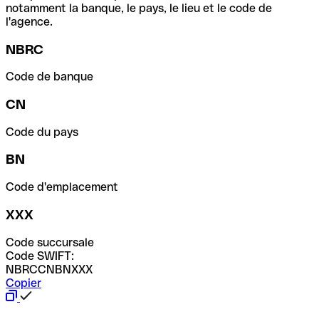
notamment la banque, le pays, le lieu et le code de
l'agence.
NBRC
Code de banque
CN
Code du pays
BN
Code d'emplacement
XXX
Code succursale
Code SWIFT:
NBRCCNBNXXX
Copier