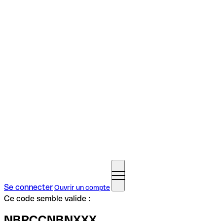
Se connecter
Ouvrir un compte
Ce code semble valide :
NBRCCNBNXXX