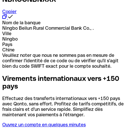
Copier
Nom de la banque
Ningbo Beilun Rural Commercial Bank Co., .
Ville
Ningbo
Pays
Chine
Veuillez noter que nous ne sommes pas en mesure de
confirmer l'identité de ce code ou de vérifier qu'il s'agit
bien du code SWIFT exact pour le compte souhaité.
Virements internationaux vers +150
pays
Effectuez des transferts internationaux vers +150 pays
avec Qonto, sans effort. Profitez de tarifs compétitifs, de
frais clairs et d'un service rapide. Simplifiez dès
maintenant vos paiements à l'étranger.
Ouvrez un compte en quelques minutes