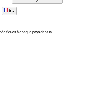
fr
pécifiques à chaque pays dans la