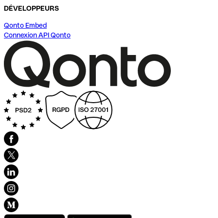
DÉVELOPPEURS
Qonto Embed
Connexion API Qonto