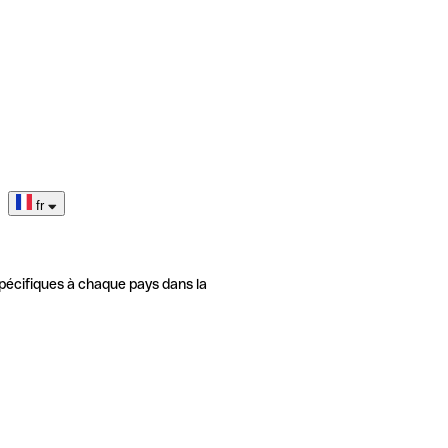
fr
pécifiques à chaque pays dans la