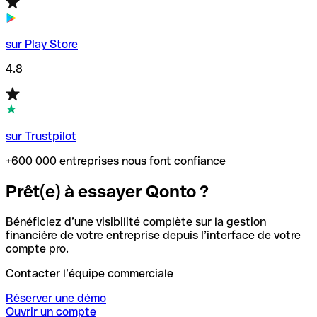
sur Play Store
4.8
sur Trustpilot
+600 000 entreprises nous font confiance
Prêt(e) à essayer Qonto ?
Bénéficiez d’une visibilité complète sur la gestion
financière de votre entreprise depuis l’interface de votre
compte pro.
Contacter l’équipe commerciale
Réserver une démo
Ouvrir un compte