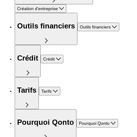
Création d'entreprise
Outils financiers
Outils financiers
Crédit
Crédit
Tarifs
Tarifs
Pourquoi Qonto
Pourquoi Qonto