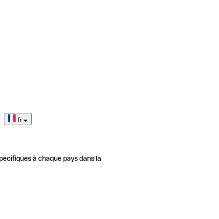
fr
pécifiques à chaque pays dans la