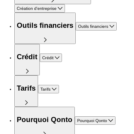
Création d'entreprise
Outils financiers
Outils financiers
Crédit
Crédit
Tarifs
Tarifs
Pourquoi Qonto
Pourquoi Qonto