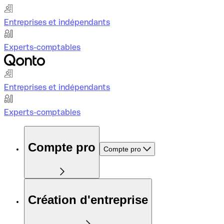
Entreprises et indépendants
Experts-comptables
Entreprises et indépendants
Experts-comptables
Compte pro
Compte pro
Création d'entreprise