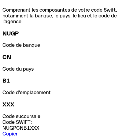
Comprenant les composantes de votre code Swift,
notamment la banque, le pays, le lieu et le code de
l'agence.
NUGP
Code de banque
CN
Code du pays
B1
Code d'emplacement
XXX
Code succursale
Code SWIFT:
NUGPCNB1XXX
Copier