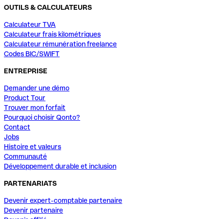
OUTILS & CALCULATEURS
Calculateur TVA
Calculateur frais kilométriques
Calculateur rémunération freelance
Codes BIC/SWIFT
ENTREPRISE
Demander une démo
Product Tour
Trouver mon forfait
Pourquoi choisir Qonto?
Contact
Jobs
Histoire et valeurs
Communauté
Développement durable et inclusion
PARTENARIATS
Devenir expert-comptable partenaire
Devenir partenaire