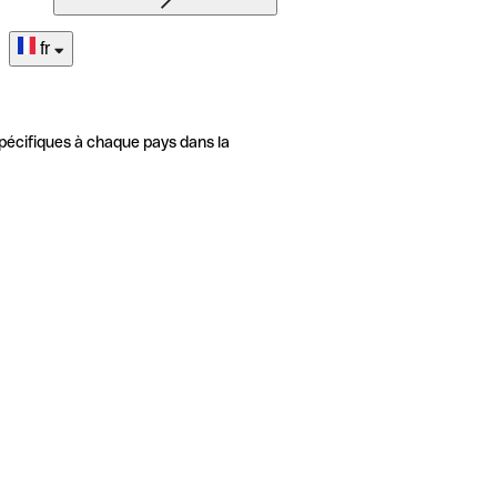
fr
pécifiques à chaque pays dans la