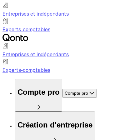
Entreprises et indépendants
Experts-comptables
Entreprises et indépendants
Experts-comptables
Compte pro
Compte pro
Création d'entreprise