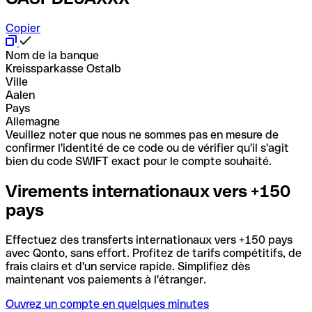
Copier
Nom de la banque
Kreissparkasse Ostalb
Ville
Aalen
Pays
Allemagne
Veuillez noter que nous ne sommes pas en mesure de
confirmer l'identité de ce code ou de vérifier qu'il s'agit
bien du code SWIFT exact pour le compte souhaité.
Virements internationaux vers +150
pays
Effectuez des transferts internationaux vers +150 pays
avec Qonto, sans effort. Profitez de tarifs compétitifs, de
frais clairs et d'un service rapide. Simplifiez dès
maintenant vos paiements à l'étranger.
Ouvrez un compte en quelques minutes