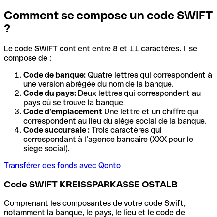
Comment se compose un code SWIFT
?
Le code SWIFT contient entre 8 et 11 caractères. Il se
compose de :
Code de banque:
Quatre lettres qui correspondent à
une version abrégée du nom de la banque.
Code du pays:
Deux lettres qui correspondent au
pays où se trouve la banque.
Code d’emplacement
Une lettre et un chiffre qui
correspondent au lieu du siège social de la banque.
Code succursale :
Trois caractères qui
correspondant à l’agence bancaire (XXX pour le
siège social).
Transférer des fonds avec Qonto
Code SWIFT KREISSPARKASSE OSTALB
Comprenant les composantes de votre code Swift,
notamment la banque, le pays, le lieu et le code de