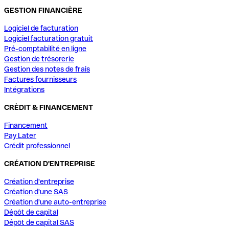
GESTION FINANCIÈRE
Logiciel de facturation
Logiciel facturation gratuit
Pré-comptabilité en ligne
Gestion de trésorerie
Gestion des notes de frais
Factures fournisseurs
Intégrations
CRÈDIT & FINANCEMENT
Financement
Pay Later
Crédit professionnel
CRÉATION D'ENTREPRISE
Création d'entreprise
Création d'une SAS
Création d'une auto-entreprise
Dépôt de capital
Dépôt de capital SAS