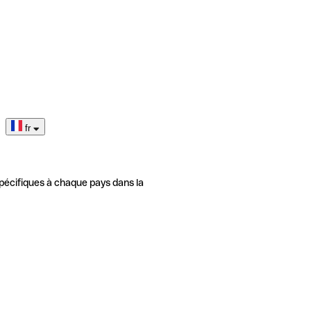
fr
pécifiques à chaque pays dans la