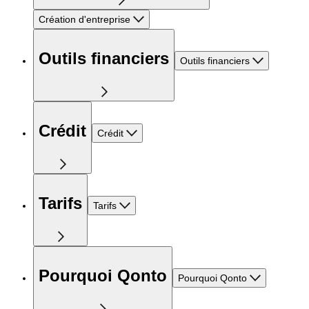
Création d'entreprise
Outils financiers
Outils financiers
Crédit
Crédit
Tarifs
Tarifs
Pourquoi Qonto
Pourquoi Qonto