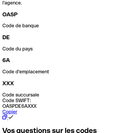
l'agence.
OASP
Code de banque
DE
Code du pays
6A
Code d'emplacement
XXX
Code succursale
Code SWIFT:
OASPDE6AXXX
Copier
Vos questions sur les codes