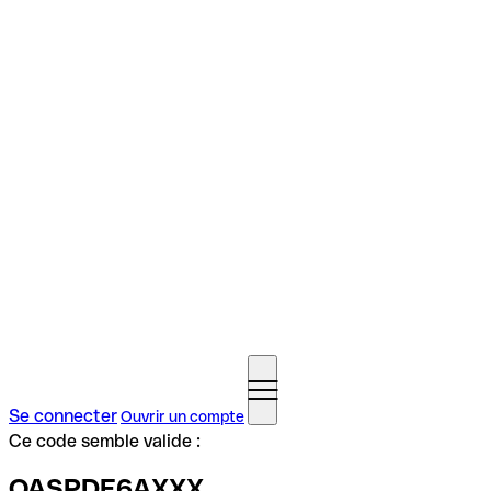
Se connecter
Ouvrir un compte
Ce code semble valide :
OASPDE6AXXX