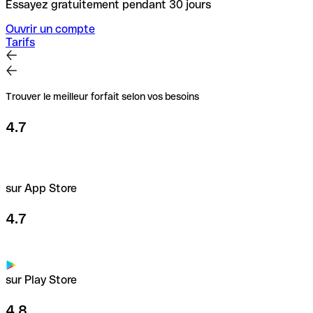
Essayez gratuitement pendant 30 jours
Ouvrir un compte
Tarifs
Trouver le meilleur forfait selon vos besoins
4.7
sur App Store
4.7
sur Play Store
4.8