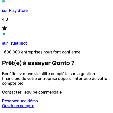
sur Play Store
4.8
sur Trustpilot
+600 000 entreprises nous font confiance
Prêt(e) à essayer Qonto ?
Bénéficiez d’une visibilité complète sur la gestion
financière de votre entreprise depuis l’interface de votre
compte pro.
Contacter l’équipe commerciale
Réserver une démo
Ouvrir un compte