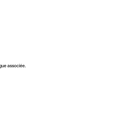
gue associée.