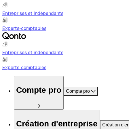
Entreprises et indépendants
Experts-comptables
Entreprises et indépendants
Experts-comptables
Compte pro
Compte pro
Création d'entreprise
Création d'en