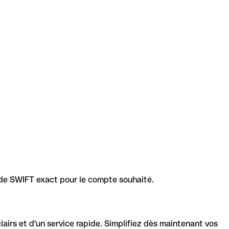
code SWIFT exact pour le compte souhaité.
lairs et d'un service rapide. Simplifiez dès maintenant vos