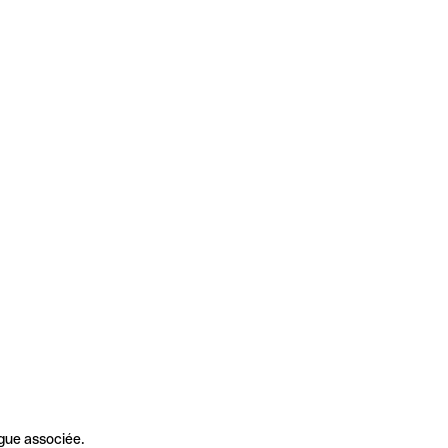
gue associée.