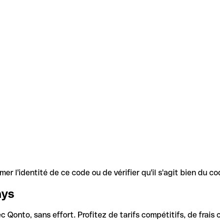
r l'identité de ce code ou de vérifier qu'il s'agit bien du 
ays
Qonto, sans effort. Profitez de tarifs compétitifs, de frais c