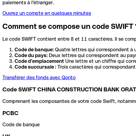
paiements à l'étranger.
Ouvrez un compte en quelques minutes
Comment se compose un code SWIFT 
Le code SWIFT contient entre 8 et 11 caractères. Il se com
Code de banque:
Quatre lettres qui correspondent à 
Code du pays:
Deux lettres qui correspondent au pays
Code d’emplacement
Une lettre et un chiffre qui cor
Code succursale :
Trois caractères qui correspondant 
Transférer des fonds avec Qonto
Code SWIFT CHINA CONSTRUCTION BANK ORA
Comprenant les composantes de votre code Swift, notamment 
PCBC
Code de banque