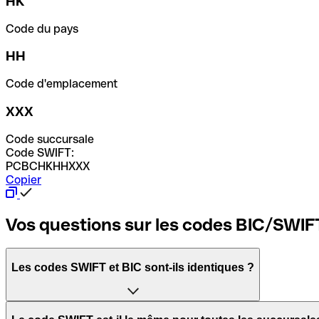
HK
Code du pays
HH
Code d'emplacement
XXX
Code succursale
Code SWIFT:
PCBCHKHHXXX
Copier
Vos questions sur les codes BIC/SWIF
Les codes SWIFT et BIC sont-ils identiques ?