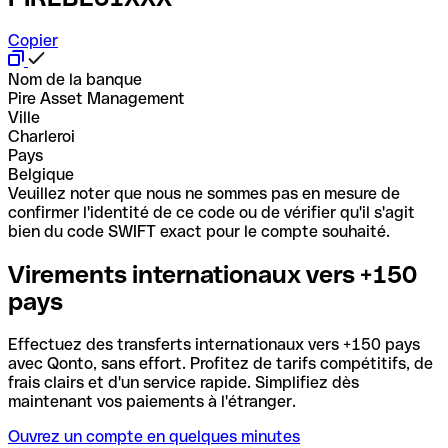
Copier
Nom de la banque
Pire Asset Management
Ville
Charleroi
Pays
Belgique
Veuillez noter que nous ne sommes pas en mesure de
confirmer l'identité de ce code ou de vérifier qu'il s'agit
bien du code SWIFT exact pour le compte souhaité.
Virements internationaux vers +150
pays
Effectuez des transferts internationaux vers +150 pays
avec Qonto, sans effort. Profitez de tarifs compétitifs, de
frais clairs et d'un service rapide. Simplifiez dès
maintenant vos paiements à l'étranger.
Ouvrez un compte en quelques minutes