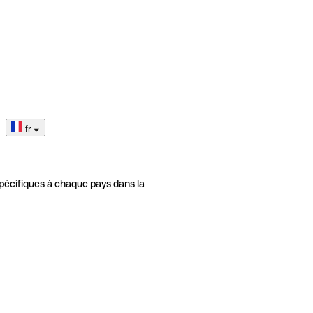
fr
pécifiques à chaque pays dans la