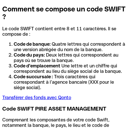
Comment se compose un code SWIFT
?
Le code SWIFT contient entre 8 et 11 caractères. Il se
compose de :
Code de banque:
Quatre lettres qui correspondent à
une version abrégée du nom de la banque.
Code du pays:
Deux lettres qui correspondent au
pays où se trouve la banque.
Code d’emplacement
Une lettre et un chiffre qui
correspondent au lieu du siège social de la banque.
Code succursale :
Trois caractères qui
correspondant à l’agence bancaire (XXX pour le
siège social).
Transférer des fonds avec Qonto
Code SWIFT PIRE ASSET MANAGEMENT
Comprenant les composantes de votre code Swift,
notamment la banque, le pays, le lieu et le code de