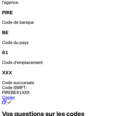
l'agence.
PIRE
Code de banque
BE
Code du pays
61
Code d'emplacement
XXX
Code succursale
Code SWIFT:
PIREBE61XXX
Copier
Vos questions sur les codes