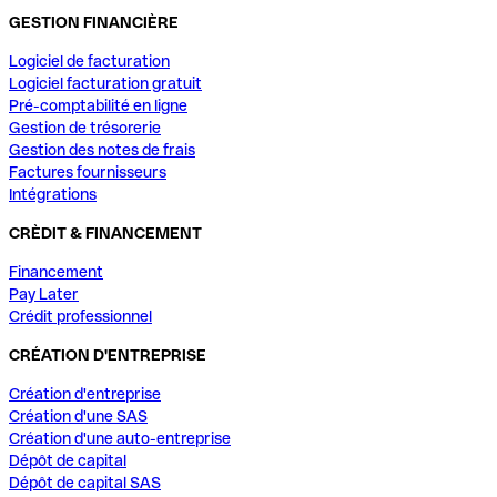
GESTION FINANCIÈRE
Logiciel de facturation
Logiciel facturation gratuit
Pré-comptabilité en ligne
Gestion de trésorerie
Gestion des notes de frais
Factures fournisseurs
Intégrations
CRÈDIT & FINANCEMENT
Financement
Pay Later
Crédit professionnel
CRÉATION D'ENTREPRISE
Création d'entreprise
Création d'une SAS
Création d'une auto-entreprise
Dépôt de capital
Dépôt de capital SAS