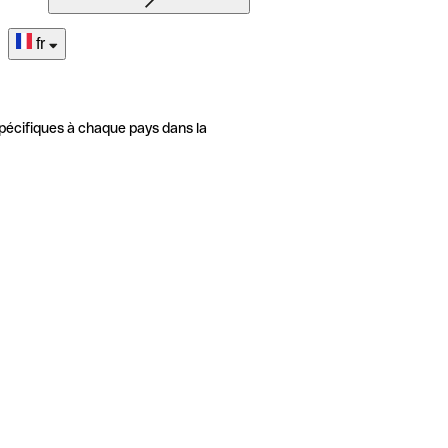
fr
pécifiques à chaque pays dans la