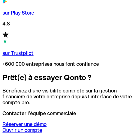
sur Play Store
4.8
sur Trustpilot
+600 000 entreprises nous font confiance
Prêt(e) à essayer Qonto ?
Bénéficiez d’une visibilité complète sur la gestion
financière de votre entreprise depuis l’interface de votre
compte pro.
Contacter l’équipe commerciale
Réserver une démo
Ouvrir un compte