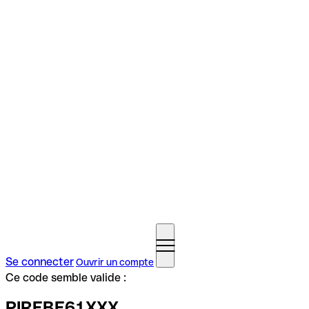
Se connecter
Ouvrir un compte
Ce code semble valide :
PIREBE61XXX