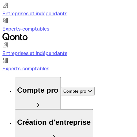
Entreprises et indépendants
Experts-comptables
Entreprises et indépendants
Experts-comptables
Compte pro
Compte pro
Création d'entreprise