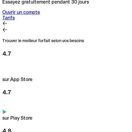
Essayez gratuitement pendant 30 jours
Ouvrir un compte
Tarifs
Trouver le meilleur forfait selon vos besoins
4.7
sur App Store
4.7
sur Play Store
4.8