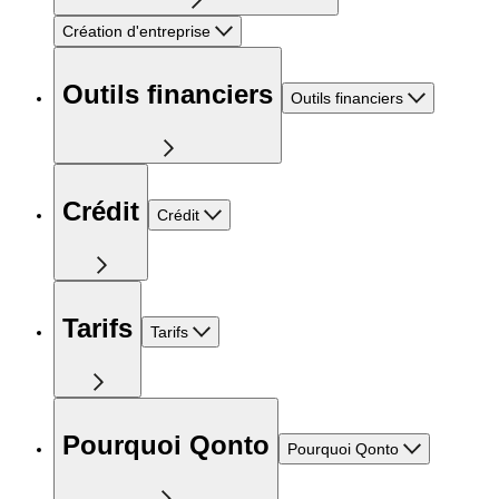
Création d'entreprise
Outils financiers
Outils financiers
Crédit
Crédit
Tarifs
Tarifs
Pourquoi Qonto
Pourquoi Qonto