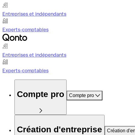
Entreprises et indépendants
Experts-comptables
Entreprises et indépendants
Experts-comptables
Compte pro
Compte pro
Création d'entreprise
Création d'en