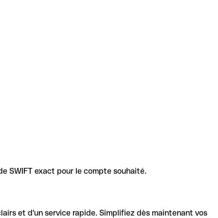
code SWIFT exact pour le compte souhaité.
lairs et d'un service rapide. Simplifiez dès maintenant vos