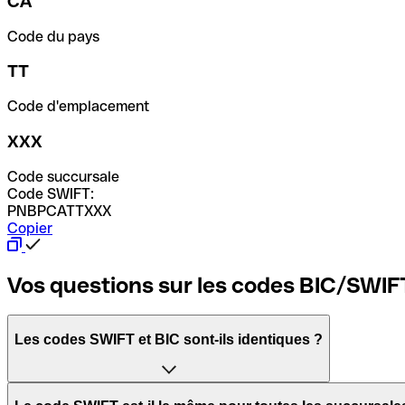
CA
Code du pays
TT
Code d'emplacement
XXX
Code succursale
Code SWIFT:
PNBPCATTXXX
Copier
Vos questions sur les codes BIC/SWIF
Les codes SWIFT et BIC sont-ils identiques ?