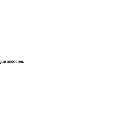
gue associée.