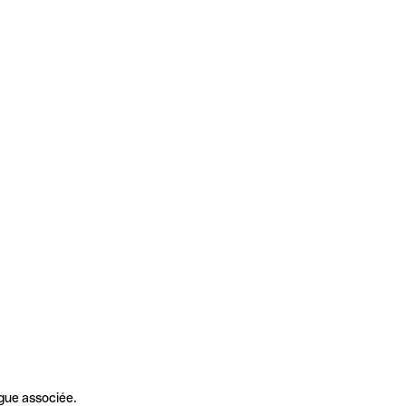
gue associée.