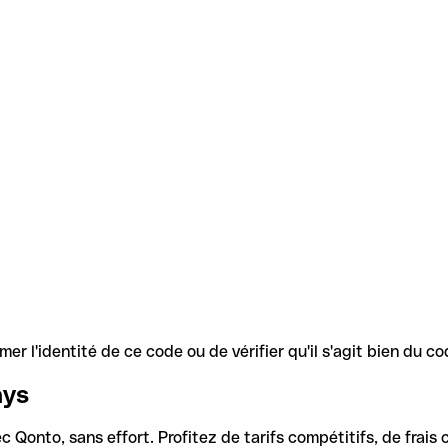
r l'identité de ce code ou de vérifier qu'il s'agit bien du 
ays
Qonto, sans effort. Profitez de tarifs compétitifs, de frais c