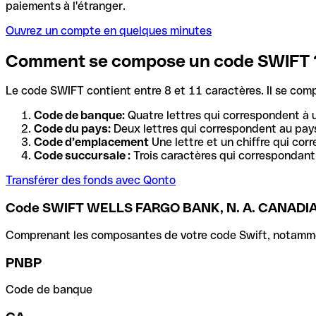
paiements à l'étranger.
Ouvrez un compte en quelques minutes
Comment se compose un code SWIFT 
Le code SWIFT contient entre 8 et 11 caractères. Il se com
Code de banque:
Quatre lettres qui correspondent à 
Code du pays:
Deux lettres qui correspondent au pays
Code d’emplacement
Une lettre et un chiffre qui cor
Code succursale :
Trois caractères qui correspondant 
Transférer des fonds avec Qonto
Code SWIFT WELLS FARGO BANK, N. A. CANAD
Comprenant les composantes de votre code Swift, notamment 
PNBP
Code de banque