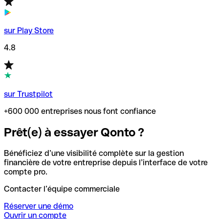
sur Play Store
4.8
sur Trustpilot
+600 000 entreprises nous font confiance
Prêt(e) à essayer Qonto ?
Bénéficiez d’une visibilité complète sur la gestion
financière de votre entreprise depuis l’interface de votre
compte pro.
Contacter l’équipe commerciale
Réserver une démo
Ouvrir un compte