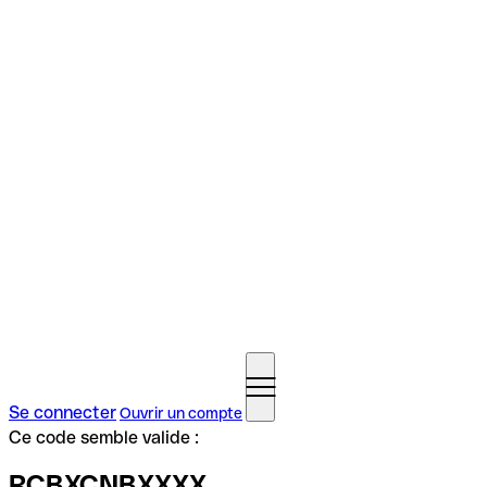
Se connecter
Ouvrir un compte
Ce code semble valide :
RCBXCNBXXXX