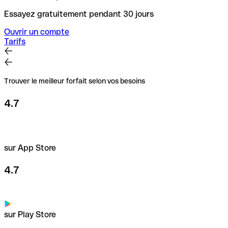
Essayez gratuitement pendant 30 jours
Ouvrir un compte
Tarifs
Trouver le meilleur forfait selon vos besoins
4.7
sur App Store
4.7
sur Play Store