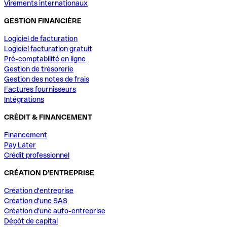
Virements internationaux
GESTION FINANCIÈRE
Logiciel de facturation
Logiciel facturation gratuit
Pré-comptabilité en ligne
Gestion de trésorerie
Gestion des notes de frais
Factures fournisseurs
Intégrations
CRÈDIT & FINANCEMENT
Financement
Pay Later
Crédit professionnel
CRÉATION D'ENTREPRISE
Création d'entreprise
Création d'une SAS
Création d'une auto-entreprise
Dépôt de capital