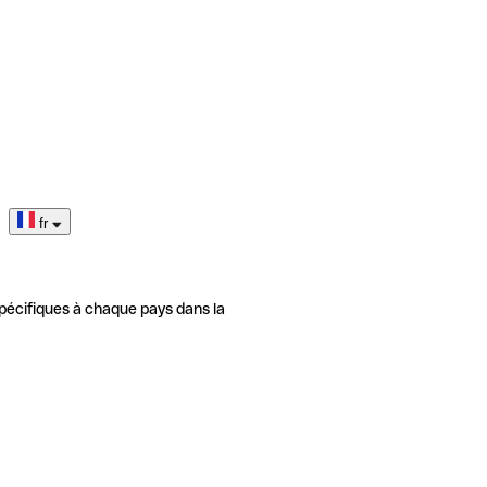
fr
pécifiques à chaque pays dans la