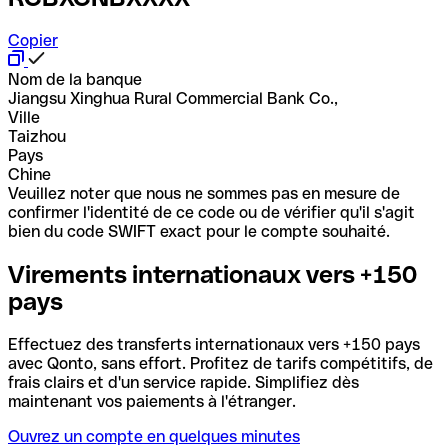
Copier
Nom de la banque
Jiangsu Xinghua Rural Commercial Bank Co.,
Ville
Taizhou
Pays
Chine
Veuillez noter que nous ne sommes pas en mesure de
confirmer l'identité de ce code ou de vérifier qu'il s'agit
bien du code SWIFT exact pour le compte souhaité.
Virements internationaux vers +150
pays
Effectuez des transferts internationaux vers +150 pays
avec Qonto, sans effort. Profitez de tarifs compétitifs, de
frais clairs et d'un service rapide. Simplifiez dès
maintenant vos paiements à l'étranger.
Ouvrez un compte en quelques minutes