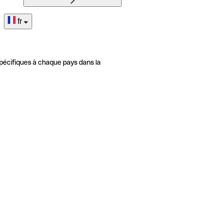
fr
pécifiques à chaque pays dans la