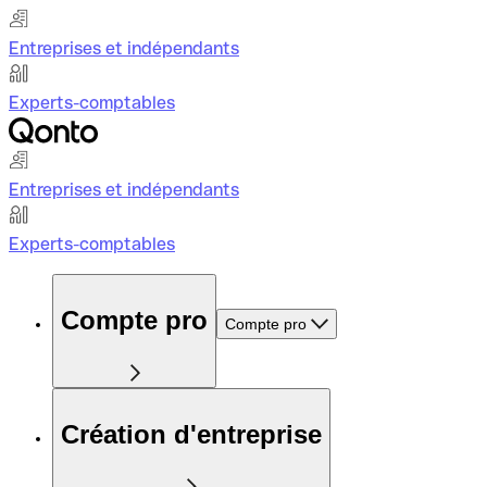
Entreprises et indépendants
Experts-comptables
Entreprises et indépendants
Experts-comptables
Compte pro
Compte pro
Création d'entreprise