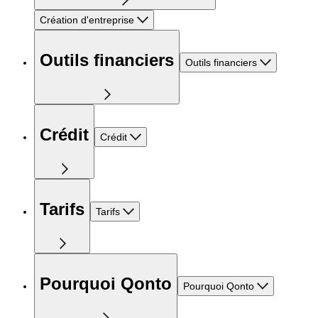
Création d'entreprise
Outils financiers
Outils financiers
Crédit
Crédit
Tarifs
Tarifs
Pourquoi Qonto
Pourquoi Qonto