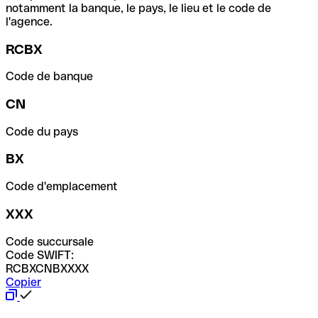
notamment la banque, le pays, le lieu et le code de
l'agence.
RCBX
Code de banque
CN
Code du pays
BX
Code d'emplacement
XXX
Code succursale
Code SWIFT:
RCBXCNBXXXX
Copier