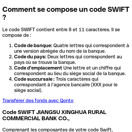
Comment se compose un code SWIFT
?
Le code SWIFT contient entre 8 et 11 caractères. Il se
compose de :
Code de banque:
Quatre lettres qui correspondent à
une version abrégée du nom de la banque.
Code du pays:
Deux lettres qui correspondent au
pays où se trouve la banque.
Code d’emplacement
Une lettre et un chiffre qui
correspondent au lieu du siège social de la banque.
Code succursale :
Trois caractères qui
correspondant à l’agence bancaire (XXX pour le
siège social).
Transférer des fonds avec Qonto
Code SWIFT JIANGSU XINGHUA RURAL
COMMERCIAL BANK CO.,
Comprenant les composantes de votre code Swift,