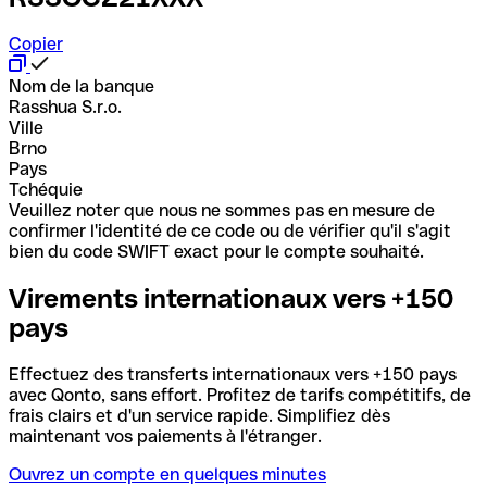
Copier
Nom de la banque
Rasshua S.r.o.
Ville
Brno
Pays
Tchéquie
Veuillez noter que nous ne sommes pas en mesure de
confirmer l'identité de ce code ou de vérifier qu'il s'agit
bien du code SWIFT exact pour le compte souhaité.
Virements internationaux vers +150
pays
Effectuez des transferts internationaux vers +150 pays
avec Qonto, sans effort. Profitez de tarifs compétitifs, de
frais clairs et d'un service rapide. Simplifiez dès
maintenant vos paiements à l'étranger.
Ouvrez un compte en quelques minutes