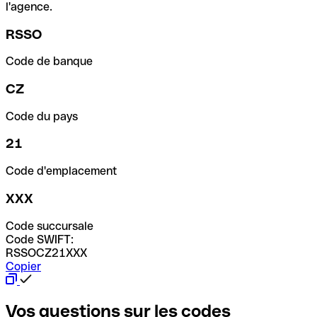
l'agence.
RSSO
Code de banque
CZ
Code du pays
21
Code d'emplacement
XXX
Code succursale
Code SWIFT:
RSSOCZ21XXX
Copier
Vos questions sur les codes