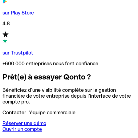
sur Play Store
4.8
sur Trustpilot
+600 000 entreprises nous font confiance
Prêt(e) à essayer Qonto ?
Bénéficiez d’une visibilité complète sur la gestion
financière de votre entreprise depuis l’interface de votre
compte pro.
Contacter l’équipe commerciale
Réserver une démo
Ouvrir un compte