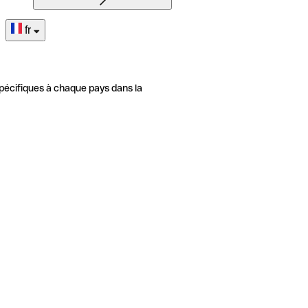
fr
pécifiques à chaque pays dans la