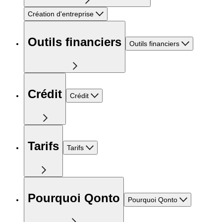
Création d'entreprise
Outils financiers
Outils financiers
Crédit
Crédit
Tarifs
Tarifs
Pourquoi Qonto
Pourquoi Qonto