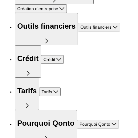
Création d'entreprise
Outils financiers
Outils financiers
Crédit
Crédit
Tarifs
Tarifs
Pourquoi Qonto
Pourquoi Qonto