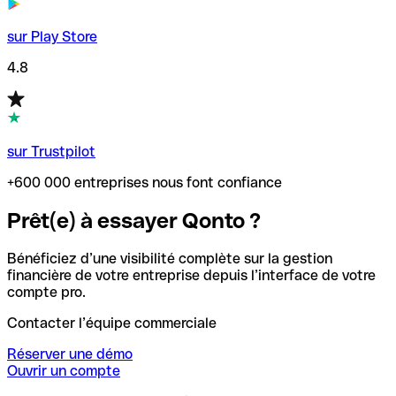
sur Play Store
4.8
sur Trustpilot
+600 000 entreprises nous font confiance
Prêt(e) à essayer Qonto ?
Bénéficiez d’une visibilité complète sur la gestion
financière de votre entreprise depuis l’interface de votre
compte pro.
Contacter l’équipe commerciale
Réserver une démo
Ouvrir un compte