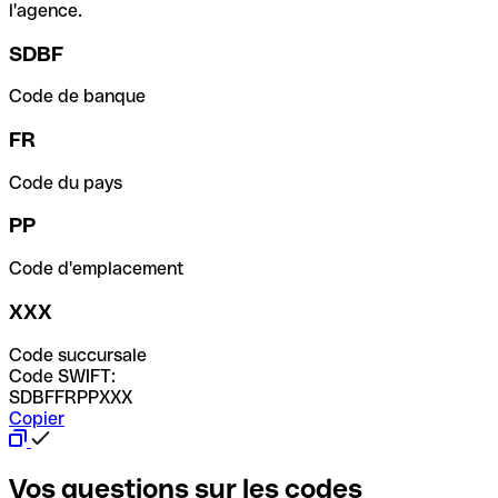
l'agence.
SDBF
Code de banque
FR
Code du pays
PP
Code d'emplacement
XXX
Code succursale
Code SWIFT:
SDBFFRPPXXX
Copier
Vos questions sur les codes