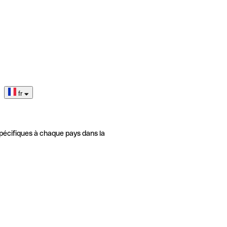
fr
pécifiques à chaque pays dans la