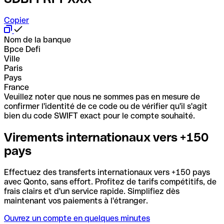
Copier
Nom de la banque
Bpce Defi
Ville
Paris
Pays
France
Veuillez noter que nous ne sommes pas en mesure de
confirmer l'identité de ce code ou de vérifier qu'il s'agit
bien du code SWIFT exact pour le compte souhaité.
Virements internationaux vers +150
pays
Effectuez des transferts internationaux vers +150 pays
avec Qonto, sans effort. Profitez de tarifs compétitifs, de
frais clairs et d'un service rapide. Simplifiez dès
maintenant vos paiements à l'étranger.
Ouvrez un compte en quelques minutes