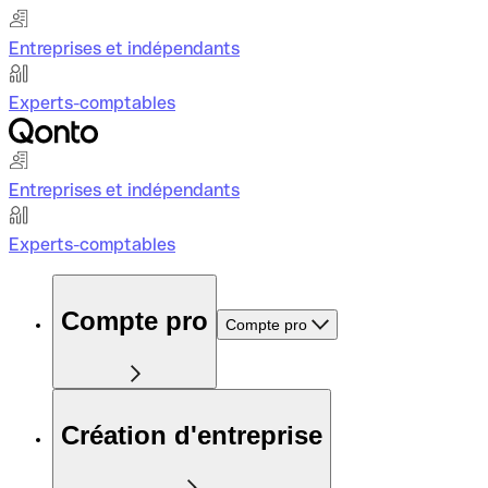
Entreprises et indépendants
Experts-comptables
Entreprises et indépendants
Experts-comptables
Compte pro
Compte pro
Création d'entreprise