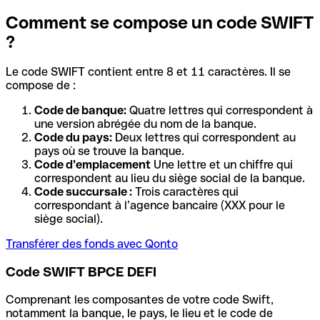
Comment se compose un code SWIFT
?
Le code SWIFT contient entre 8 et 11 caractères. Il se
compose de :
Code de banque:
Quatre lettres qui correspondent à
une version abrégée du nom de la banque.
Code du pays:
Deux lettres qui correspondent au
pays où se trouve la banque.
Code d’emplacement
Une lettre et un chiffre qui
correspondent au lieu du siège social de la banque.
Code succursale :
Trois caractères qui
correspondant à l’agence bancaire (XXX pour le
siège social).
Transférer des fonds avec Qonto
Code SWIFT BPCE DEFI
Comprenant les composantes de votre code Swift,
notamment la banque, le pays, le lieu et le code de