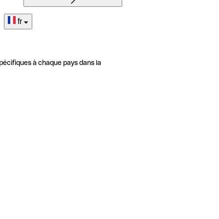
fr
pécifiques à chaque pays dans la