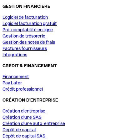
GESTION FINANCIÈRE
Logiciel de facturation
Logiciel facturation gratuit
Pré-comptabilité en ligne
Gestion de trésorerie
Gestion des notes de frais
Factures fournisseurs
Intégrations
CRÈDIT & FINANCEMENT
Financement
Pay Later
Crédit professionnel
CRÉATION D'ENTREPRISE
Création d'entreprise
Création d'une SAS
Création d'une auto-entreprise
Dépôt de capital
Dépôt de capital SAS