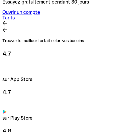
Essayez gratuitement pendant 30 jours
Ouvrir un compte
Tarifs
Trouver le meilleur forfait selon vos besoins
4.7
sur App Store
4.7
sur Play Store
4.8