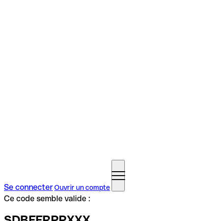
Se connecter
Ouvrir un compte
Ce code semble valide :
SDBFFRPPXXX