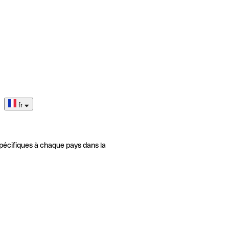
fr
pécifiques à chaque pays dans la