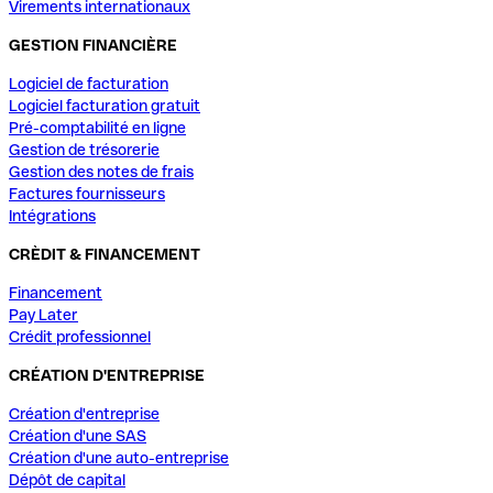
Virements internationaux
GESTION FINANCIÈRE
Logiciel de facturation
Logiciel facturation gratuit
Pré-comptabilité en ligne
Gestion de trésorerie
Gestion des notes de frais
Factures fournisseurs
Intégrations
CRÈDIT & FINANCEMENT
Financement
Pay Later
Crédit professionnel
CRÉATION D'ENTREPRISE
Création d'entreprise
Création d'une SAS
Création d'une auto-entreprise
Dépôt de capital