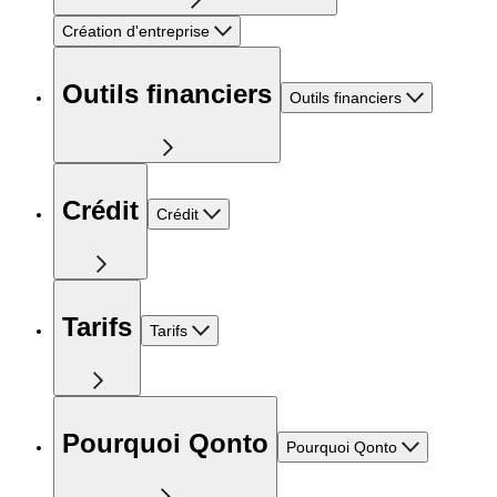
Création d'entreprise
Outils financiers
Outils financiers
Crédit
Crédit
Tarifs
Tarifs
Pourquoi Qonto
Pourquoi Qonto