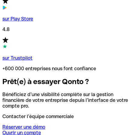
sur Play Store
4.8
sur Trustpilot
+600 000 entreprises nous font confiance
Prêt(e) à essayer Qonto ?
Bénéficiez d’une visibilité complète sur la gestion
financière de votre entreprise depuis l’interface de votre
compte pro.
Contacter l’équipe commerciale
Réserver une démo
Ouvrir un compte