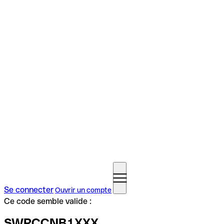
Se connecter
Ouvrir un compte
Ce code semble valide :
SWRCCNB1XXX