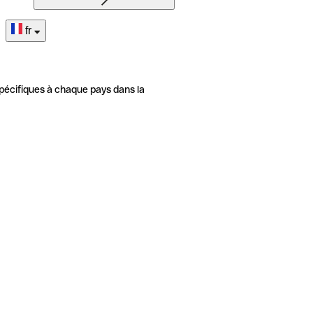
fr
pécifiques à chaque pays dans la