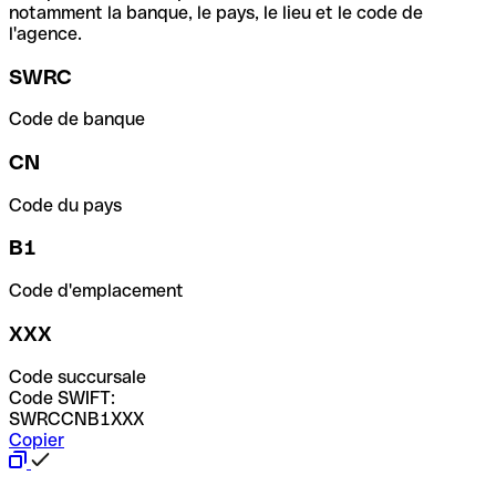
notamment la banque, le pays, le lieu et le code de
l'agence.
SWRC
Code de banque
CN
Code du pays
B1
Code d'emplacement
XXX
Code succursale
Code SWIFT:
SWRCCNB1XXX
Copier