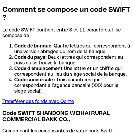
Comment se compose un code SWIFT
?
Le code SWIFT contient entre 8 et 11 caractères. Il se
compose de :
Code de banque:
Quatre lettres qui correspondent à
une version abrégée du nom de la banque.
Code du pays:
Deux lettres qui correspondent au
pays où se trouve la banque.
Code d’emplacement
Une lettre et un chiffre qui
correspondent au lieu du siège social de la banque.
Code succursale :
Trois caractères qui
correspondant à l’agence bancaire (XXX pour le
siège social).
Transférer des fonds avec Qonto
Code SWIFT SHANDONG WEIHAI RURAL
COMMERCIAL BANK CO.,
Comprenant les composantes de votre code Swift,