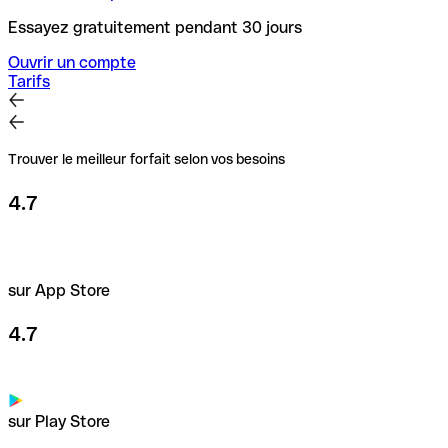
Essayez gratuitement pendant 30 jours
Ouvrir un compte
Tarifs
Trouver le meilleur forfait selon vos besoins
4.7
sur App Store
4.7
sur Play Store