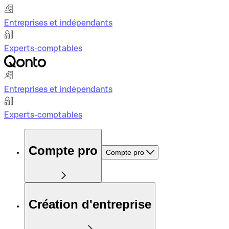
Entreprises et indépendants
Experts-comptables
Entreprises et indépendants
Experts-comptables
Compte pro
Compte pro
Création d'entreprise