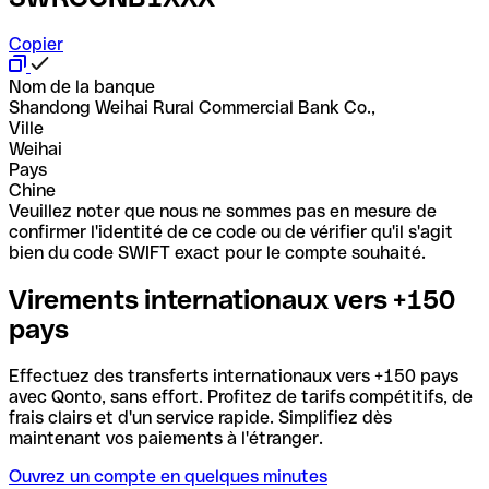
Copier
Nom de la banque
Shandong Weihai Rural Commercial Bank Co.,
Ville
Weihai
Pays
Chine
Veuillez noter que nous ne sommes pas en mesure de
confirmer l'identité de ce code ou de vérifier qu'il s'agit
bien du code SWIFT exact pour le compte souhaité.
Virements internationaux vers +150
pays
Effectuez des transferts internationaux vers +150 pays
avec Qonto, sans effort. Profitez de tarifs compétitifs, de
frais clairs et d'un service rapide. Simplifiez dès
maintenant vos paiements à l'étranger.
Ouvrez un compte en quelques minutes