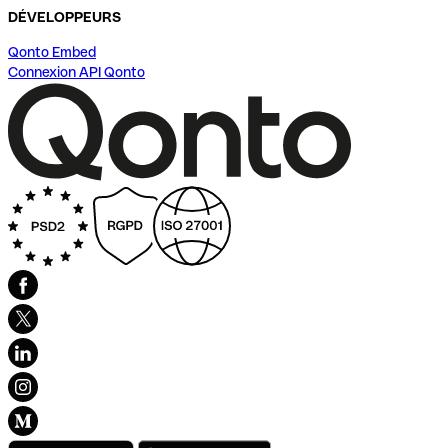
DÉVELOPPEURS
Qonto Embed
Connexion API Qonto