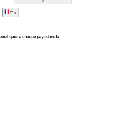
fr
pécifiques à chaque pays dans la