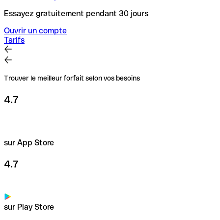
Essayez gratuitement pendant 30 jours
Ouvrir un compte
Tarifs
Trouver le meilleur forfait selon vos besoins
4.7
sur App Store
4.7
sur Play Store