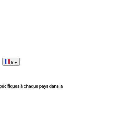
fr
pécifiques à chaque pays dans la