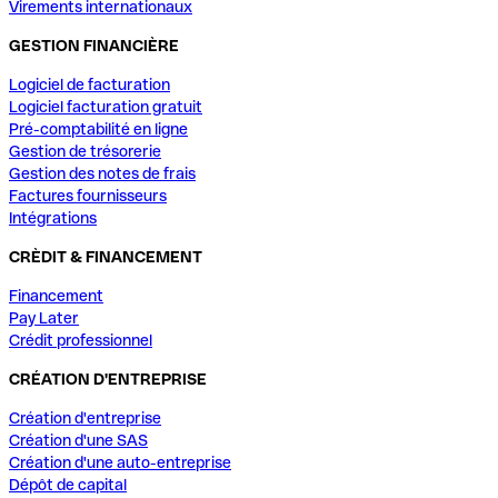
Virements internationaux
GESTION FINANCIÈRE
Logiciel de facturation
Logiciel facturation gratuit
Pré-comptabilité en ligne
Gestion de trésorerie
Gestion des notes de frais
Factures fournisseurs
Intégrations
CRÈDIT & FINANCEMENT
Financement
Pay Later
Crédit professionnel
CRÉATION D'ENTREPRISE
Création d'entreprise
Création d'une SAS
Création d'une auto-entreprise
Dépôt de capital