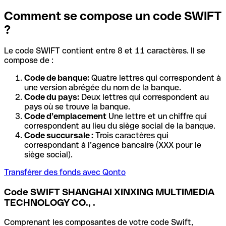
Comment se compose un code SWIFT
?
Le code SWIFT contient entre 8 et 11 caractères. Il se
compose de :
Code de banque:
Quatre lettres qui correspondent à
une version abrégée du nom de la banque.
Code du pays:
Deux lettres qui correspondent au
pays où se trouve la banque.
Code d’emplacement
Une lettre et un chiffre qui
correspondent au lieu du siège social de la banque.
Code succursale :
Trois caractères qui
correspondant à l’agence bancaire (XXX pour le
siège social).
Transférer des fonds avec Qonto
Code SWIFT SHANGHAI XINXING MULTIMEDIA
TECHNOLOGY CO., .
Comprenant les composantes de votre code Swift,