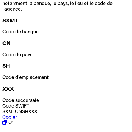
notamment la banque, le pays, le lieu et le code de
l'agence.
SXMT
Code de banque
CN
Code du pays
SH
Code d'emplacement
XXX
Code succursale
Code SWIFT:
SXMTCNSHXXX
Copier