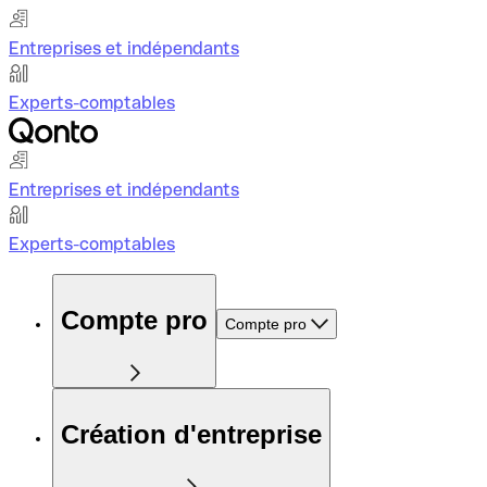
Entreprises et indépendants
Experts-comptables
Entreprises et indépendants
Experts-comptables
Compte pro
Compte pro
Création d'entreprise