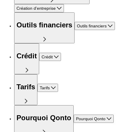
Création d'entreprise
Outils financiers
Outils financiers
Crédit
Crédit
Tarifs
Tarifs
Pourquoi Qonto
Pourquoi Qonto