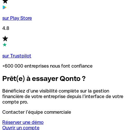
sur Play Store
4.8
sur Trustpilot
+600 000 entreprises nous font confiance
Prêt(e) à essayer Qonto ?
Bénéficiez d’une visibilité complète sur la gestion
financière de votre entreprise depuis l’interface de votre
compte pro.
Contacter l’équipe commerciale
Réserver une démo
Ouvrir un compte