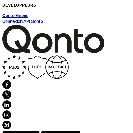
DÉVELOPPEURS
Qonto Embed
Connexion API Qonto