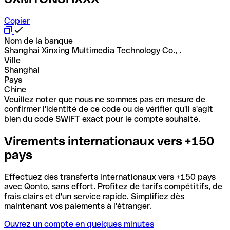
Copier
Nom de la banque
Shanghai Xinxing Multimedia Technology Co., .
Ville
Shanghai
Pays
Chine
Veuillez noter que nous ne sommes pas en mesure de
confirmer l'identité de ce code ou de vérifier qu'il s'agit
bien du code SWIFT exact pour le compte souhaité.
Virements internationaux vers +150
pays
Effectuez des transferts internationaux vers +150 pays
avec Qonto, sans effort. Profitez de tarifs compétitifs, de
frais clairs et d'un service rapide. Simplifiez dès
maintenant vos paiements à l'étranger.
Ouvrez un compte en quelques minutes