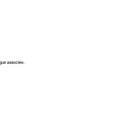
gue associée.