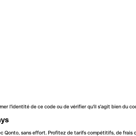
r l'identité de ce code ou de vérifier qu'il s'agit bien du 
ays
Qonto, sans effort. Profitez de tarifs compétitifs, de frais c