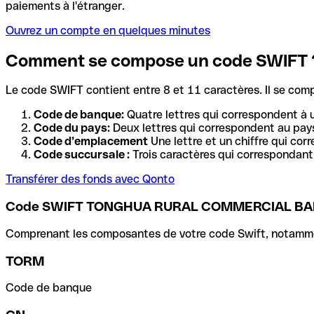
paiements à l'étranger.
Ouvrez un compte en quelques minutes
Comment se compose un code SWIFT 
Le code SWIFT contient entre 8 et 11 caractères. Il se com
Code de banque:
Quatre lettres qui correspondent à 
Code du pays:
Deux lettres qui correspondent au pays
Code d’emplacement
Une lettre et un chiffre qui cor
Code succursale :
Trois caractères qui correspondant 
Transférer des fonds avec Qonto
Code SWIFT TONGHUA RURAL COMMERCIAL BAN
Comprenant les composantes de votre code Swift, notamment 
TORM
Code de banque