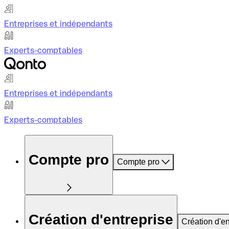
Entreprises et indépendants
Experts-comptables
Entreprises et indépendants
Experts-comptables
Compte pro
Compte pro
Création d'entreprise
Création d'en