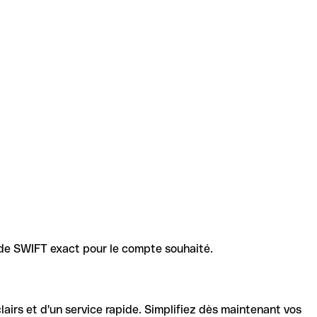
code SWIFT exact pour le compte souhaité.
lairs et d'un service rapide. Simplifiez dès maintenant vos