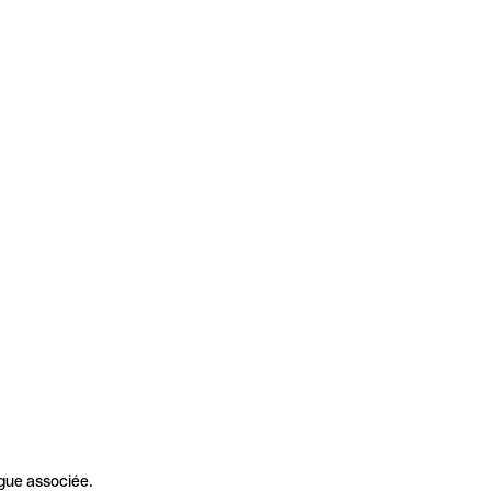
gue associée.