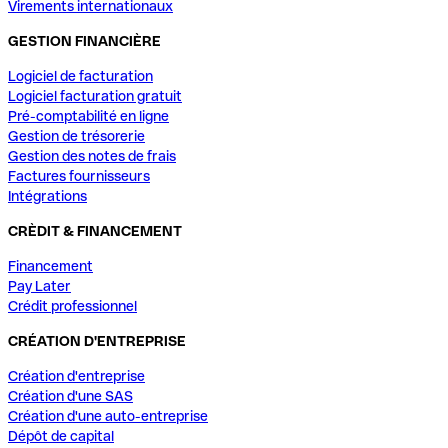
Virements internationaux
GESTION FINANCIÈRE
Logiciel de facturation
Logiciel facturation gratuit
Pré-comptabilité en ligne
Gestion de trésorerie
Gestion des notes de frais
Factures fournisseurs
Intégrations
CRÈDIT & FINANCEMENT
Financement
Pay Later
Crédit professionnel
CRÉATION D'ENTREPRISE
Création d'entreprise
Création d'une SAS
Création d'une auto-entreprise
Dépôt de capital