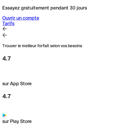
Essayez gratuitement pendant 30 jours
Ouvrir un compte
Tarifs
Trouver le meilleur forfait selon vos besoins
4.7
sur App Store
4.7
sur Play Store