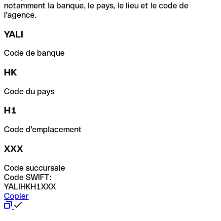
notamment la banque, le pays, le lieu et le code de
l'agence.
YALI
Code de banque
HK
Code du pays
H1
Code d'emplacement
XXX
Code succursale
Code SWIFT:
YALIHKH1XXX
Copier