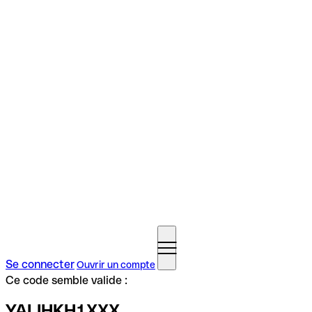
Se connecter
Ouvrir un compte
Ce code semble valide :
YALIHKH1XXX