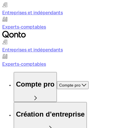
Entreprises et indépendants
Experts-comptables
Entreprises et indépendants
Experts-comptables
Compte pro
Compte pro
Création d'entreprise