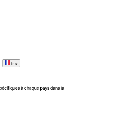
fr
pécifiques à chaque pays dans la