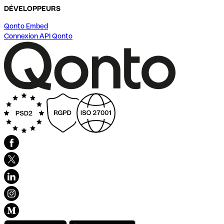
DÉVELOPPEURS
Qonto Embed
Connexion API Qonto