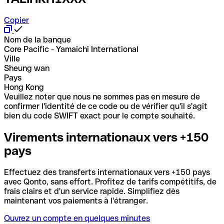
Copier
Nom de la banque
Core Pacific - Yamaichi International
Ville
Sheung wan
Pays
Hong Kong
Veuillez noter que nous ne sommes pas en mesure de
confirmer l'identité de ce code ou de vérifier qu'il s'agit
bien du code SWIFT exact pour le compte souhaité.
Virements internationaux vers +150
pays
Effectuez des transferts internationaux vers +150 pays
avec Qonto, sans effort. Profitez de tarifs compétitifs, de
frais clairs et d'un service rapide. Simplifiez dès
maintenant vos paiements à l'étranger.
Ouvrez un compte en quelques minutes