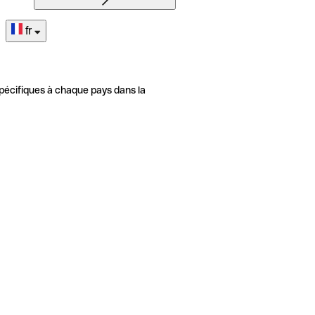
fr
pécifiques à chaque pays dans la