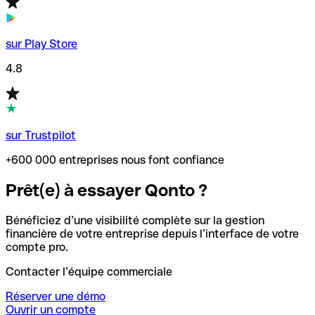
sur Play Store
4.8
sur Trustpilot
+600 000 entreprises nous font confiance
Prêt(e) à essayer Qonto ?
Bénéficiez d’une visibilité complète sur la gestion
financière de votre entreprise depuis l’interface de votre
compte pro.
Contacter l’équipe commerciale
Réserver une démo
Ouvrir un compte