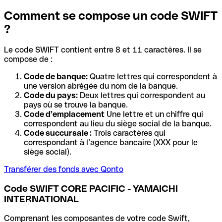
Comment se compose un code SWIFT
?
Le code SWIFT contient entre 8 et 11 caractères. Il se
compose de :
Code de banque:
Quatre lettres qui correspondent à
une version abrégée du nom de la banque.
Code du pays:
Deux lettres qui correspondent au
pays où se trouve la banque.
Code d’emplacement
Une lettre et un chiffre qui
correspondent au lieu du siège social de la banque.
Code succursale :
Trois caractères qui
correspondant à l’agence bancaire (XXX pour le
siège social).
Transférer des fonds avec Qonto
Code SWIFT CORE PACIFIC - YAMAICHI
INTERNATIONAL
Comprenant les composantes de votre code Swift,