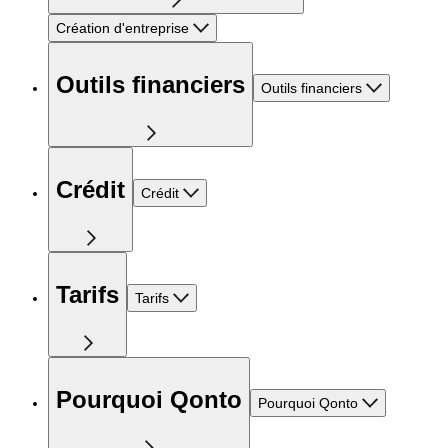
Création d'entreprise
Outils financiers
Outils financiers
Crédit
Crédit
Tarifs
Tarifs
Pourquoi Qonto
Pourquoi Qonto