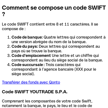
Comment se compose un code SWIFT
?
Le code SWIFT contient entre 8 et 11 caractères. Il se
compose de :
Code de banque:
Quatre lettres qui correspondent à
une version abrégée du nom de la banque.
Code du pays:
Deux lettres qui correspondent au
pays où se trouve la banque.
Code d’emplacement
Une lettre et un chiffre qui
correspondent au lieu du siège social de la banque.
Code succursale :
Trois caractères qui
correspondant à l’agence bancaire (XXX pour le
siège social).
Transférer des fonds avec Qonto
Code SWIFT YOUTRADE S.P.A.
Comprenant les composantes de votre code Swift,
notamment la banque, le pays, le lieu et le code de