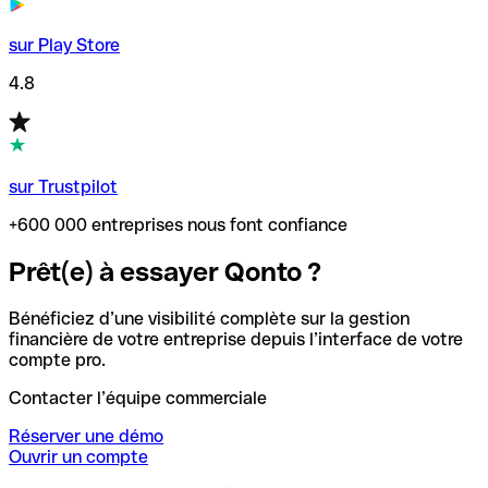
sur Play Store
4.8
sur Trustpilot
+600 000 entreprises nous font confiance
Prêt(e) à essayer Qonto ?
Bénéficiez d’une visibilité complète sur la gestion
financière de votre entreprise depuis l’interface de votre
compte pro.
Contacter l’équipe commerciale
Réserver une démo
Ouvrir un compte