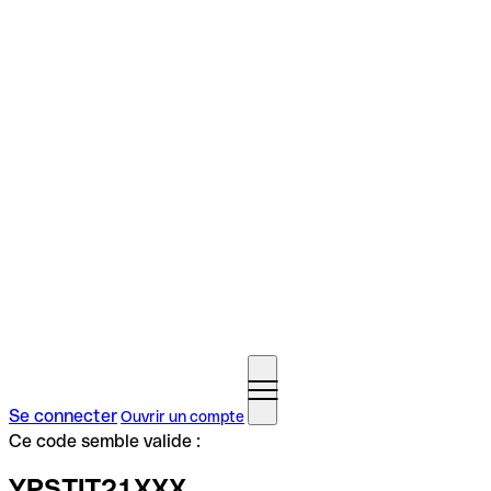
Se connecter
Ouvrir un compte
Ce code semble valide :
YPSTIT21XXX