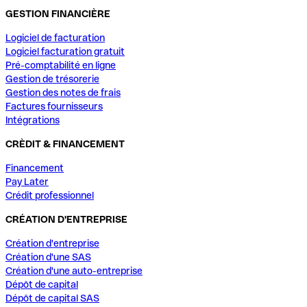
GESTION FINANCIÈRE
Logiciel de facturation
Logiciel facturation gratuit
Pré-comptabilité en ligne
Gestion de trésorerie
Gestion des notes de frais
Factures fournisseurs
Intégrations
CRÈDIT & FINANCEMENT
Financement
Pay Later
Crédit professionnel
CRÉATION D'ENTREPRISE
Création d'entreprise
Création d'une SAS
Création d'une auto-entreprise
Dépôt de capital
Dépôt de capital SAS