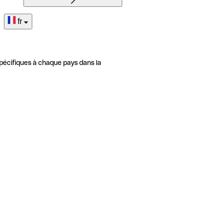
fr
pécifiques à chaque pays dans la