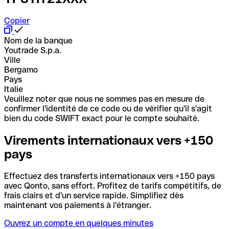
Copier
Nom de la banque
Youtrade S.p.a.
Ville
Bergamo
Pays
Italie
Veuillez noter que nous ne sommes pas en mesure de
confirmer l'identité de ce code ou de vérifier qu'il s'agit
bien du code SWIFT exact pour le compte souhaité.
Virements internationaux vers +150
pays
Effectuez des transferts internationaux vers +150 pays
avec Qonto, sans effort. Profitez de tarifs compétitifs, de
frais clairs et d'un service rapide. Simplifiez dès
maintenant vos paiements à l'étranger.
Ouvrez un compte en quelques minutes