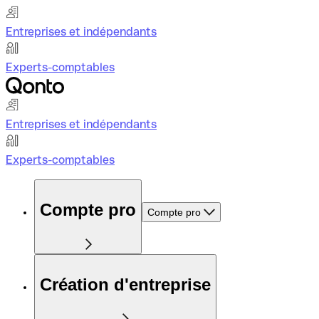
Entreprises et indépendants
Experts-comptables
Entreprises et indépendants
Experts-comptables
Compte pro
Compte pro
Création d'entreprise