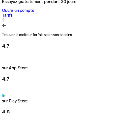
Essayez gratuitement pendant 30 jours
Ouvrir un compte
Tarifs
Trouver le meilleur forfait selon vos besoins
4.7
sur App Store
4.7
sur Play Store
4.8