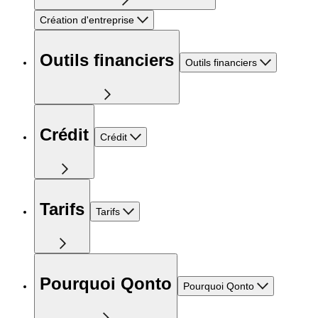
Création d'entreprise
Outils financiers
Outils financiers
Crédit
Crédit
Tarifs
Tarifs
Pourquoi Qonto
Pourquoi Qonto