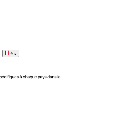
fr
pécifiques à chaque pays dans la