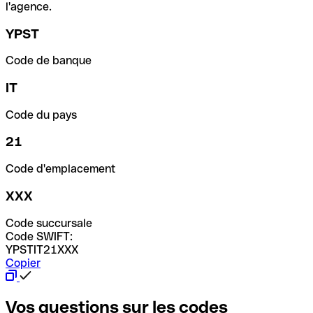
l'agence.
YPST
Code de banque
IT
Code du pays
21
Code d'emplacement
XXX
Code succursale
Code SWIFT:
YPSTIT21XXX
Copier
Vos questions sur les codes