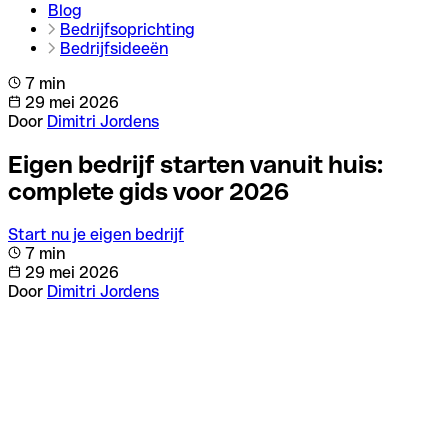
Blog
Bedrijfsoprichting
Bedrijfs­ideeën
7 min
29 mei 2026
Door
Dimitri Jordens
Eigen bedrijf starten vanuit huis:
complete gids voor 2026
Start nu je eigen bedrijf
7 min
29 mei 2026
Door
Dimitri Jordens