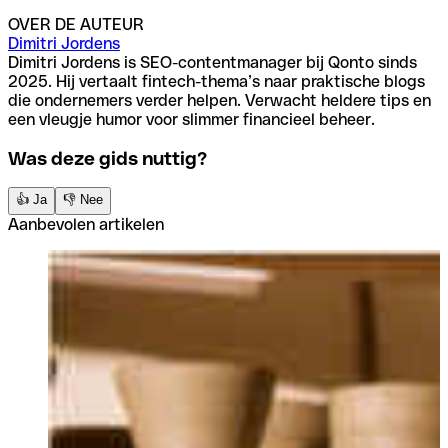
OVER DE AUTEUR
Dimitri Jordens
Dimitri Jordens is SEO-contentmanager bij Qonto sinds
2025. Hij vertaalt fintech-thema’s naar praktische blogs
die ondernemers verder helpen. Verwacht heldere tips en
een vleugje humor voor slimmer financieel beheer.
Was deze gids nuttig?
👍 Ja
👎 Nee
Aanbevolen artikelen