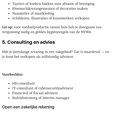
Taarten of koeken bakken voor afname of bezorging
Bloemschikrerangementen of decoraties maken
Naaiatelier of maatkleding
Schilderen, illustraties of kunstwerken verkopen
Let op:
voor voedselproductie vanuit huis heb je doorgaans een
vergunning nodig en gelden hygiëneregels van de NVWA.
5. Consulting en advies
Heb je jarenlange ervaring in een vakgebied? Dat is waardevol — en
je kunt het verkopen als zelfstandig adviseur.
Voorbeelden:
HR-consultant
IT-consultant of cybersecurityadviseur
Financieel of fiscaal adviseur
Bedrijfsstrateeg of interim-manager
Open een zakelijke rekening