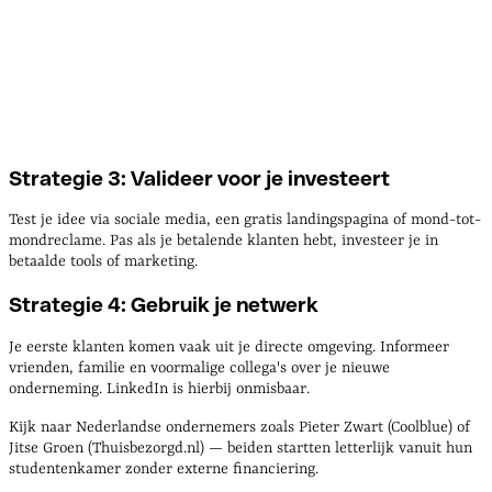
Strategie 3: Valideer voor je investeert
Test je idee via sociale media, een gratis landingspagina of mond-tot-
mondreclame. Pas als je betalende klanten hebt, investeer je in
betaalde tools of marketing.
Strategie 4: Gebruik je netwerk
Je eerste klanten komen vaak uit je directe omgeving. Informeer
vrienden, familie en voormalige collega's over je nieuwe
onderneming. LinkedIn is hierbij onmisbaar.
Kijk naar Nederlandse ondernemers zoals Pieter Zwart (Coolblue) of
Jitse Groen (Thuisbezorgd.nl) — beiden startten letterlijk vanuit hun
studentenkamer zonder externe financiering.