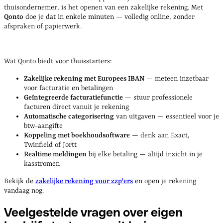
thuisondernemer, is het openen van een zakelijke rekening. Met
Qonto
doe je dat in enkele minuten — volledig online, zonder
afspraken of papierwerk.
Wat Qonto biedt voor thuisstarters:
Zakelijke rekening met Europees IBAN
— meteen inzetbaar
voor facturatie en betalingen
Geïntegreerde facturatiefunctie
— stuur professionele
facturen direct vanuit je rekening
Automatische categorisering
van uitgaven — essentieel voor je
btw-aangifte
Koppeling met boekhoudsoftware
— denk aan Exact,
Twinfield of Jortt
Realtime meldingen
bij elke betaling — altijd inzicht in je
kasstromen
Bekijk de
zakelijke rekening voor zzp'ers
en open je rekening
vandaag nog.
Veelgestelde vragen over eigen