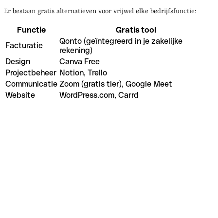
Er bestaan gratis alternatieven voor vrijwel elke bedrijfsfunctie:
Functie
Gratis tool
Qonto (geïntegreerd in je zakelijke
Facturatie
rekening)
Design
Canva Free
Projectbeheer
Notion, Trello
Communicatie
Zoom (gratis tier), Google Meet
Website
WordPress.com, Carrd