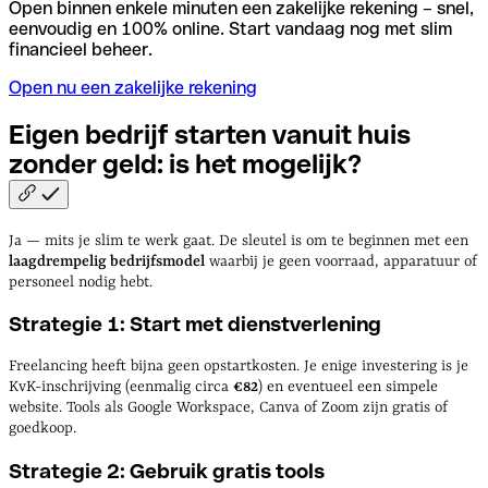
Open binnen enkele minuten een zakelijke rekening – snel,
eenvoudig en 100% online. Start vandaag nog met slim
financieel beheer.
Open nu een zakelijke rekening
Eigen bedrijf starten vanuit huis
zonder geld: is het
mogelijk?
Ja — mits je slim te werk gaat. De sleutel is om te beginnen met een
laagdrempelig bedrijfsmodel
waarbij je geen voorraad, apparatuur of
personeel nodig hebt.
Strategie 1: Start met dienstverlening
Freelancing heeft bijna geen opstartkosten. Je enige investering is je
KvK-inschrijving (eenmalig circa
€82
) en eventueel een simpele
website. Tools als Google Workspace, Canva of Zoom zijn gratis of
goedkoop.
Strategie 2: Gebruik gratis tools