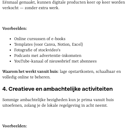
Eénmaal gemaakt, kunnen digitale producten keer op keer worden
verkocht — zonder extra werk.
Voorbeelden:
Online cursussen of e-books
Templates (voor Canva, Notion, Excel)
Fotografie of stockvideo's
Podcasts met advertentie-inkomsten
YouTube-kanaal of nieuwsbrief met abonnees
Waarom het werkt vanuit huis:
lage opstartkosten, schaalbaar en
volledig online te beheren.
4. Creatieve en ambachtelijke activiteiten
Sommige ambachtelijke bezigheden kun je prima vanuit huis
uitoefenen, zolang je de lokale regelgeving in acht neemt.
Voorbeelden: