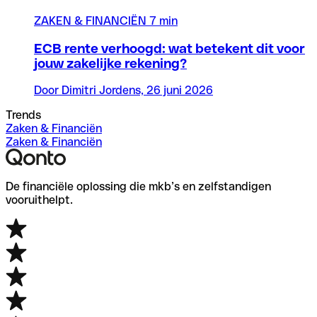
ZAKEN & FINANCIËN
7 min
ECB rente verhoogd: wat betekent dit voor
jouw zakelijke rekening?
Door Dimitri Jordens, 26 juni 2026
Trends
Zaken & Financiën
Zaken & Financiën
De financiële oplossing die mkb’s en zelfstandigen
vooruithelpt.