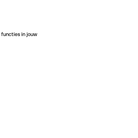
functies in jouw