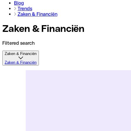
Blog
Trends
Zaken & Financiën
Zaken & Financiën
Filtered search
Zaken & Financiën
Zaken & Financiën