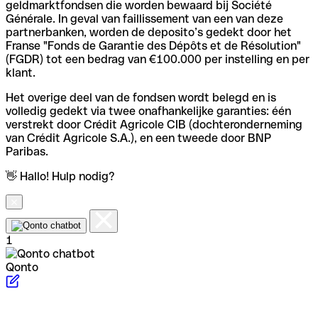
geldmarktfondsen die worden bewaard bij Société
Générale. In geval van faillissement van een van deze
partnerbanken, worden de deposito’s gedekt door het
Franse "Fonds de Garantie des Dépôts et de Résolution"
(FGDR) tot een bedrag van €100.000 per instelling en per
klant.
Het overige deel van de fondsen wordt belegd en is
volledig gedekt via twee onafhankelijke garanties: één
verstrekt door Crédit Agricole CIB (dochteronderneming
van Crédit Agricole S.A.), en een tweede door BNP
Paribas.
👋 Hallo! Hulp nodig?
1
Qonto