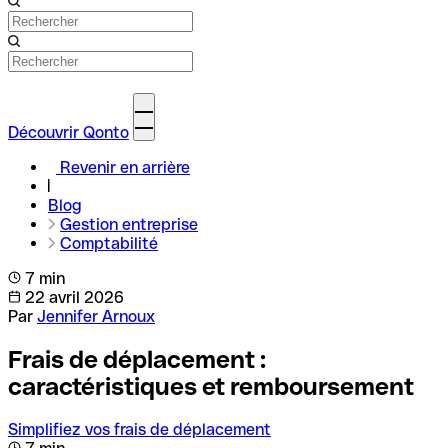
Découvrir Qonto
Revenir en arrière
Blog
Gestion entreprise
Comptabilité
7 min
22 avril 2026
Par
Jennifer Arnoux
Frais de déplacement :
caractéristiques et remboursement
Simplifiez vos frais de déplacement