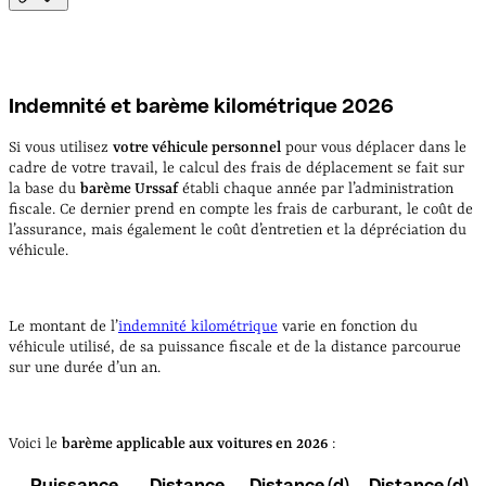
Indemnité et barème kilométrique 2026
Si vous utilisez
votre véhicule personnel
pour vous déplacer dans le
cadre de votre travail, le calcul des frais de déplacement se fait sur
la base du
barème Urssaf
établi chaque année par l’administration
fiscale. Ce dernier prend en compte les frais de carburant, le coût de
l’assurance, mais également le coût d’entretien et la dépréciation du
véhicule.
Le montant de l’
indemnité kilométrique
varie en fonction du
véhicule utilisé, de sa puissance fiscale et de la distance parcourue
sur une durée d’un an.
Voici le
barème applicable aux voitures en 2026
:
Puissance
Distance
Distance (d)
Distance (d)