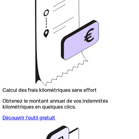
Calcul des frais kilométriques sans effort
Obtenez le montant annuel de vos indemnités
kilométriques en quelques clics.
Découvrir l'outil gratuit