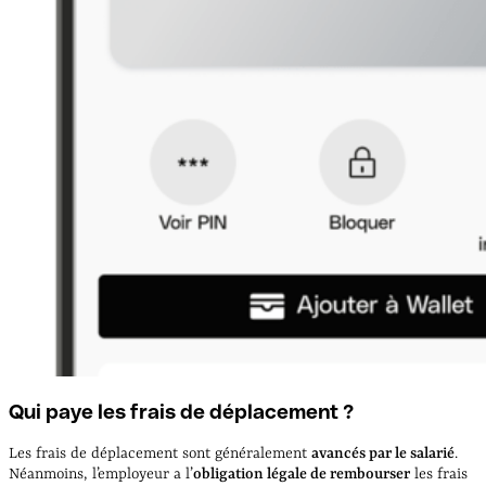
Qui paye les frais de déplacement ?
Les frais de déplacement sont généralement
avancés par le salarié
.
Néanmoins, l’employeur a l’
obligation légale de rembourser
les frais