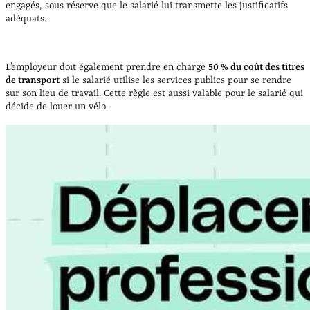
engagés, sous réserve que le salarié lui transmette les justificatifs
adéquats.
L’employeur doit également prendre en charge
50 % du coût des titres
de transport
si le salarié utilise les services publics pour se rendre
sur son lieu de travail. Cette règle est aussi valable pour le salarié qui
décide de louer un vélo.