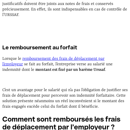
justificatifs doivent être joints aux notes de frais et conservés
précieusement. En effet, ils sont indispensables en cas de contrôle de
l’URSSAF.
Le remboursement au forfait
Lorsque le
remboursement des frais de déplacement par
l’employeur
se fait au forfait, l’entreprise verse au salarié une
indemnité dont le
montant est fixé par un barème Urssaf
.
C’est un avantage pour le salarié qui n’a pas l’obligation de justifier ses
frais de déplacement pour percevoir son indemnité forfaitaire. Cette
solution présente néanmoins un réel inconvénient si le montant des
frais engagés excède celui du forfait dont il bénéficie.
Comment sont remboursés les frais
de déplacement par l’employeur
?