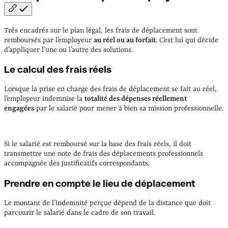
Très encadrés sur le plan légal, les frais de déplacement sont
remboursés par l’employeur
au réel ou au forfait
. C’est lui qui décide
d’appliquer l’une ou l’autre des solutions.
Le calcul des frais réels
Lorsque la prise en charge des frais de déplacement se fait au réel,
l’employeur indemnise la
totalité des dépenses réellement
engagées
par le salarié pour mener à bien sa mission professionnelle.
Si le salarié est remboursé sur la base des frais réels, il doit
transmettre une note de frais des déplacements professionnels
accompagnée des justificatifs correspondants.
Prendre en compte le lieu de déplacement
Le montant de l’indemnité perçue dépend de la distance que doit
parcourir le salarié dans le cadre de son travail.