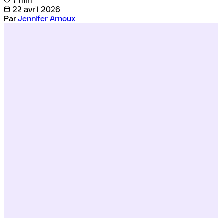
7 min
22 avril 2026
Par
Jennifer Arnoux