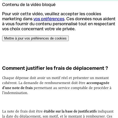
Contenu de la vidéo bloqué
Pour voir cette vidéo, veuillez accepter les cookies
marketing dans
vos préférences
. Ces données nous aident
à vous fournir du contenu personnalisé tout en respectant
vos choix concernant votre vie privée.
Mettre à jour vos préférences de cookies
Comment justifier les frais de déplacement ?
Chaque dépense doit avoir un motif réel et présenter un montant
cohérent. La demande de remboursement doit être
accompagnée
d’une note de frais
permettant au service comptable de procéder à
l’indemnisation.
La note de frais doit être
établie sur la base de justificatifs
indiquant
la date du déplacement, son motif, et le montant à rembourser. Ces