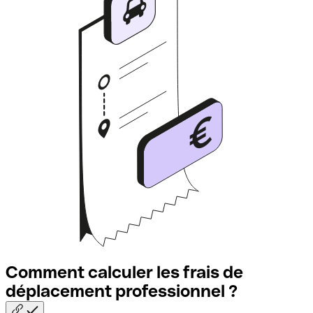
Comment calculer les frais de
déplacement professionnel
?