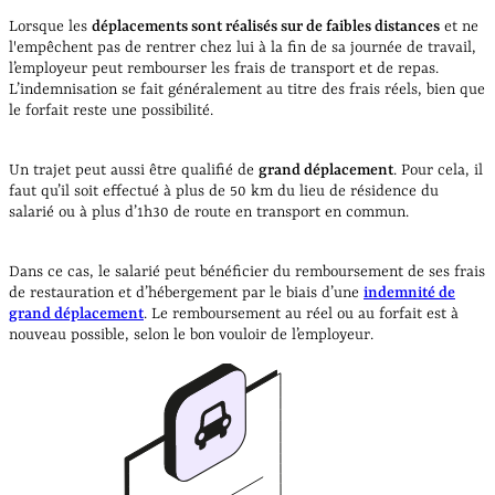
Lorsque les
déplacements sont réalisés sur de faibles distances
et ne
l'empêchent pas de rentrer chez lui à la fin de sa journée de travail,
l’employeur peut rembourser les frais de transport et de repas.
L’indemnisation se fait généralement au titre des frais réels, bien que
le forfait reste une possibilité.
Un trajet peut aussi être qualifié de
grand déplacement
. Pour cela, il
faut qu’il soit effectué à plus de 50 km du lieu de résidence du
salarié ou à plus d’1h30 de route en transport en commun.
Dans ce cas, le salarié peut bénéficier du remboursement de ses frais
de restauration et d’hébergement par le biais d’une
indemnité de
grand déplacement
. Le remboursement au réel ou au forfait est à
nouveau possible, selon le bon vouloir de l’employeur.