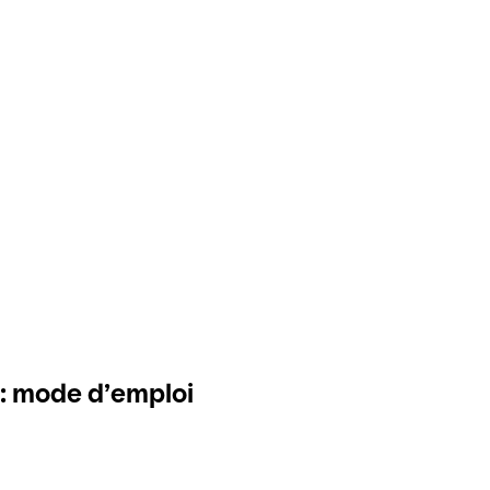
: mode d’emploi