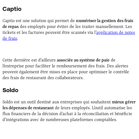
Captio
Captio est une solution qui permet de
numériser la gestion des frais
de repas
des employés pour éviter de les traiter manuellement. Les
tickets et les factures peuvent être scannés via l’
application de notes
de frais
.
Cette dernière est d’ailleurs
associée au système de paie
de
l’entreprise pour faciliter le remboursement des frais. Des alertes
peuvent également être mises en place pour optimiser le contrôle
des frais de restaurant des collaborateurs.
Soldo
Soldo est un outil destiné aux entreprises qui souhaitent
mieux gérer
les dépenses de restaurant
de leurs employés. L’outil automatise les
flux financiers de la décision d’achat à la réconciliation et bénéficie
d’intégrations avec de nombreuses plateformes comptables.