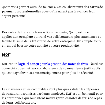
Qonto vous permet aussi de fournir à vos collaborateurs des
cartes de
paiement professionnelles
pour qu’ils n’aient pas à avancer leur
argent personnel.
Des notes de frais aux transactions par carte, Qonto est une
application complète
qui rend vos collaborateurs plus autonomes et
facilite le suivi de la trésorerie de votre entreprise. Un compte tout-
en-un qui booster votre activité et votre productivité.
N2F
N2F est un
logiciel conçu pour la gestion des notes de frais
. L’outil est
connecté et permet aux collaborateurs de scanner leurs justificatifs
qui sont
synchronisés automatiquement
pour plus de sécurité.
Les managers et les comptables n’ont plus qu’à valider les dépenses
de restaurant soumises par leurs employés. N2F est un bon outil pour
les entreprises qui souhaitent
mieux gérer les notes de frais de repas
de leurs collaborateurs.