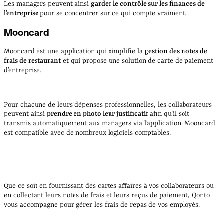
Les managers peuvent ainsi
garder le contrôle sur les finances de
l’entreprise
pour se concentrer sur ce qui compte vraiment.
Mooncard
Mooncard est une application qui simplifie la
gestion des notes de
frais de restaurant
et qui propose une solution de carte de paiement
d’entreprise.
Pour chacune de leurs dépenses professionnelles, les collaborateurs
peuvent ainsi
prendre en photo leur justificatif
afin qu’il soit
transmis automatiquement aux managers via l’application. Mooncard
est compatible avec de nombreux logiciels comptables.
Que ce soit en fournissant des cartes affaires à vos collaborateurs ou
en collectant leurs notes de frais et leurs reçus de paiement, Qonto
vous accompagne pour gérer les frais de repas de vos employés.