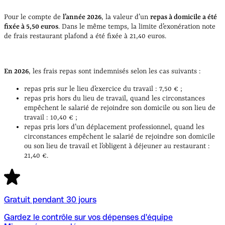
Pour le compte de
l’année 2026
, la valeur d’un
repas à domicile a été
fixée à 5,50 euros
. Dans le même temps, la limite d’exonération note
de frais restaurant plafond a été fixée à 21,40 euros.
En 2026
, les frais repas sont indemnisés selon les cas suivants :
repas pris sur le lieu d’exercice du travail : 7,50 € ;
repas pris hors du lieu de travail, quand les circonstances
empêchent le salarié de rejoindre son domicile ou son lieu de
travail : 10,40 € ;
repas pris lors d’un déplacement professionnel, quand les
circonstances empêchent le salarié de rejoindre son domicile
ou son lieu de travail et l’obligent à déjeuner au restaurant :
21,40 €.
Gratuit pendant 30 jours
Gardez le contrôle sur vos dépenses d'équipe