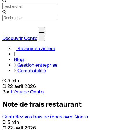
Découvrir Qonto
Revenir en arrière
Blog
Gestion entreprise
Comptabilité
5 min
22 avril 2026
Par
L'équipe Qonto
Note de frais restaurant
Contrôlez vos frais de repas avec Qonto
5 min
22 avril 2026