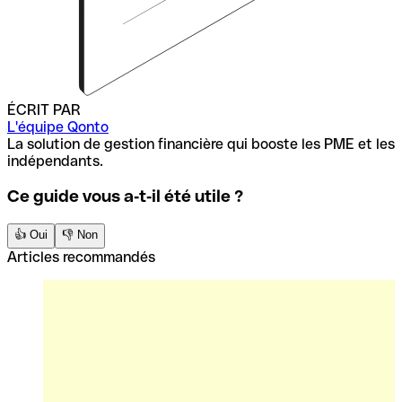
ÉCRIT PAR
L'équipe Qonto
La solution de gestion financière qui booste les PME et les
indépendants.
Ce guide vous a‑t‑il été utile ?
👍 Oui
👎 Non
Articles recommandés