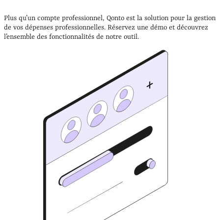
Plus qu’un compte professionnel, Qonto est la solution pour la gestion
de vos dépenses professionnelles. Réservez une démo et découvrez
l’ensemble des fonctionnalités de notre outil.