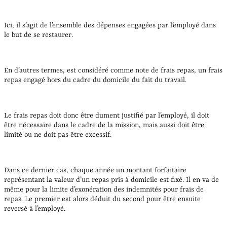
Ici, il s’agit de l’ensemble des dépenses engagées par l’employé dans
le but de se restaurer.
En d’autres termes, est considéré comme note de frais repas, un frais
repas engagé hors du cadre du domicile du fait du travail.
Le frais repas doit donc être dument justifié par l’employé, il doit
être nécessaire dans le cadre de la mission, mais aussi doit être
limité ou ne doit pas être excessif.
Dans ce dernier cas, chaque année un montant forfaitaire
représentant la valeur d’un repas pris à domicile est fixé. Il en va de
même pour la limite d’exonération des indemnités pour frais de
repas. Le premier est alors déduit du second pour être ensuite
reversé à l’employé.