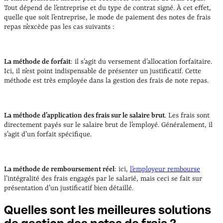
Tout dépend de l’entreprise et du type de contrat signé. À cet effet,
quelle que soit l’entreprise, le mode de paiement des notes de frais
repas n’excède pas les cas suivants :
La méthode de forfait
: il s’agit du versement d’allocation forfaitaire.
Ici, il n’est point indispensable de présenter un justificatif. Cette
méthode est très employée dans la gestion des frais de note repas.
La méthode d’application des frais sur le salaire brut
. Les frais sont
directement payés sur le salaire brut de l’employé. Généralement, il
s’agit d’un forfait spécifique.
La méthode de remboursement réel
: ici,
l’employeur rembourse
l’intégralité des frais engagés par le salarié, mais ceci se fait sur
présentation d’un justificatif bien détaillé.
Quelles sont les meilleures solutions