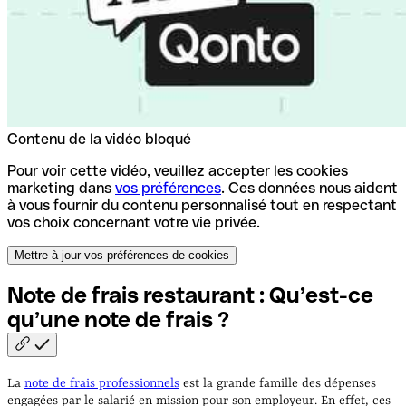
Contenu de la vidéo bloqué
Pour voir cette vidéo, veuillez accepter les cookies
marketing dans
vos préférences
. Ces données nous aident
à vous fournir du contenu personnalisé tout en respectant
vos choix concernant votre vie privée.
Mettre à jour vos préférences de cookies
Note de frais restaurant : Qu’est-ce
qu’une note de frais
?
La
note de frais professionnels
est la grande famille des dépenses
engagées par le salarié en mission pour son employeur. En effet, ces