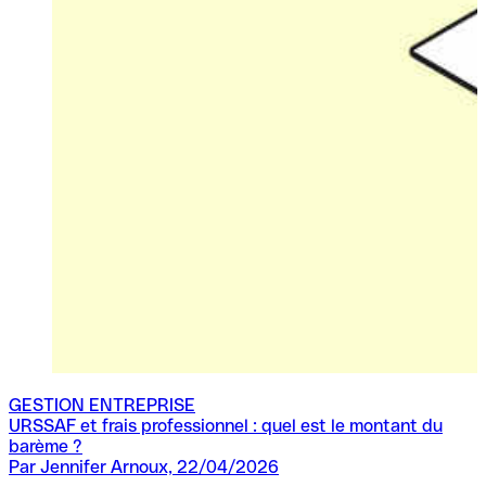
GESTION ENTREPRISE
URSSAF et frais professionnel : quel est le montant du
barème ?
Par Jennifer Arnoux, 22/04/2026