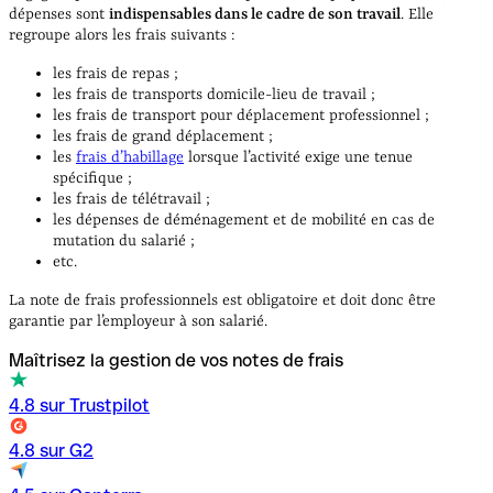
dépenses sont
indispensables dans le cadre de son travail
. Elle
regroupe alors les frais suivants :
les frais de repas ;
les frais de transports domicile-lieu de travail ;
les frais de transport pour déplacement professionnel ;
les frais de grand déplacement ;
les
frais d’habillage
lorsque l’activité exige une tenue
spécifique ;
les frais de télétravail ;
les dépenses de déménagement et de mobilité en cas de
mutation du salarié ;
etc.
La note de frais professionnels est obligatoire et doit donc être
garantie par l’employeur à son salarié.
Maîtrisez la gestion de vos notes de frais
4.8 sur Trustpilot
4.8 sur G2