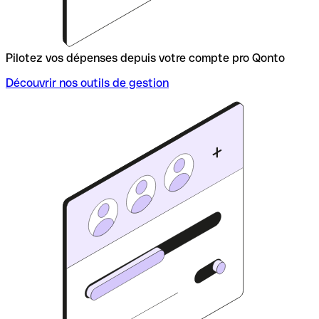
Pilotez vos dépenses depuis votre compte pro Qonto
Découvrir nos outils de gestion