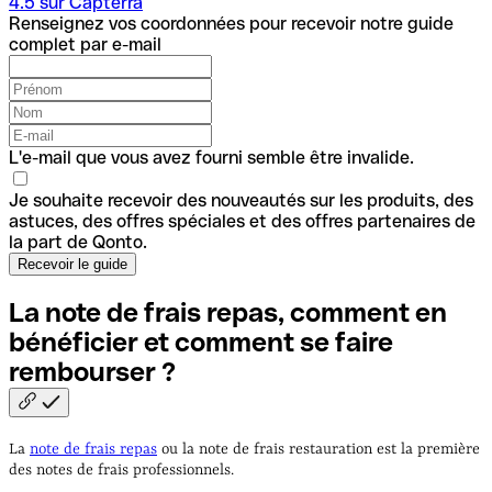
4.5 sur Capterra
Renseignez vos coordonnées pour recevoir notre guide
complet par e-mail
L'e-mail que vous avez fourni semble être invalide.
Je souhaite recevoir des nouveautés sur les produits, des
astuces, des offres spéciales et des offres partenaires de
la part de Qonto.
La note de frais repas, comment en
bénéficier et comment se faire
rembourser
?
La
note de frais repas
ou la note de frais restauration est la première
des notes de frais professionnels.