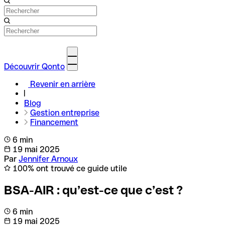
Découvrir Qonto
Revenir en arrière
Blog
Gestion entreprise
Financement
6 min
19 mai 2025
Par
Jennifer Arnoux
100% ont trouvé ce guide utile
BSA-AIR : qu’est-ce que c’est ?
6 min
19 mai 2025