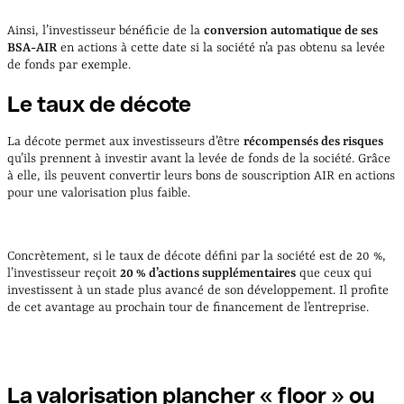
Ainsi, l’investisseur bénéficie de la
conversion automatique de ses
BSA-AIR
en actions à cette date si la société n’a pas obtenu sa levée
de fonds par exemple.
Le taux de décote
La décote permet aux investisseurs d’être
récompensés des risques
qu’ils prennent à investir avant la levée de fonds de la société. Grâce
à elle, ils peuvent convertir leurs bons de souscription AIR en actions
pour une valorisation plus faible.
Concrètement, si le taux de décote défini par la société est de 20 %,
l’investisseur reçoit
20 % d’actions supplémentaires
que ceux qui
investissent à un stade plus avancé de son développement. Il profite
de cet avantage au prochain tour de financement de l’entreprise.
La valorisation plancher « floor » ou