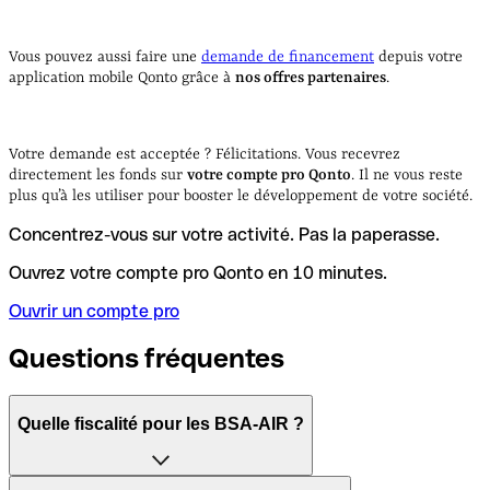
Vous pouvez aussi faire une
demande de financement
depuis votre
application mobile Qonto grâce à
nos offres partenaires
.
Votre demande est acceptée ? Félicitations. Vous recevrez
directement les fonds sur
votre compte pro Qonto
. Il ne vous reste
plus qu’à les utiliser pour booster le développement de votre société.
Concentrez-vous sur votre activité. Pas la paperasse.
Ouvrez votre compte pro Qonto en 10 minutes.
Ouvrir un compte pro
Questions fréquentes
Quelle fiscalité pour les BSA-AIR ?