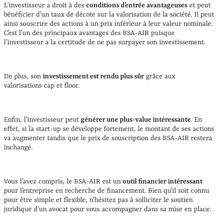
L’investisseur a droit à des
conditions d’entrée avantageuses
et peut
bénéficier d’un taux de décote sur la valorisation de la société. Il peut
ainsi souscrire des actions à un prix inférieur à leur valeur nominale.
C’est l’un des principaux avantages des BSA-AIR puisque
l’investisseur a la certitude de ne pas surpayer son investissement.
De plus, son
investissement est rendu plus sûr
grâce aux
valorisations cap et floor.
Enfin, l’investisseur peut
générer une plus-value intéressante
. En
effet, si la start-up se développe fortement, le montant de ses actions
va augmenter tandis que le prix de souscription des BSA-AIR restera
inchangé.
Vous l’avez compris, le BSA-AIR est un
outil financier intéressant
pour l’entreprise en recherche de financement. Bien qu’il soit connu
pour être simple et flexible, n’hésitez pas à solliciter le soutien
juridique d’un avocat pour vous accompagner dans sa mise en place.