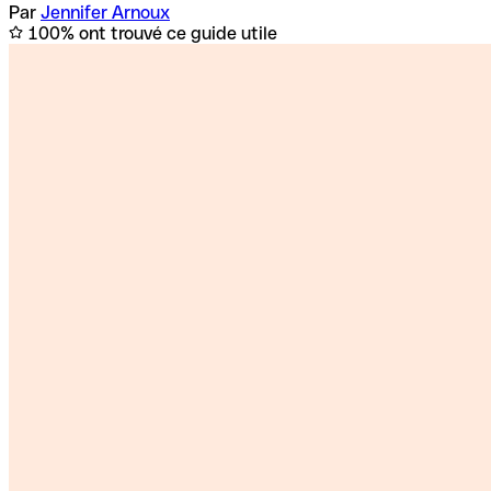
Par
Jennifer Arnoux
100% ont trouvé ce guide utile