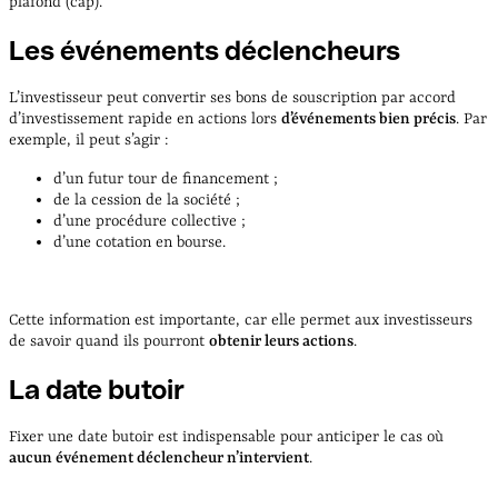
plafond (cap).
Les événements déclencheurs
L’investisseur peut convertir ses bons de souscription par accord
d’investissement rapide en actions lors
d’événements bien précis
. Par
exemple, il peut s’agir :
d’un futur tour de financement ;
de la cession de la société ;
d’une procédure collective ;
d’une cotation en bourse.
Cette information est importante, car elle permet aux investisseurs
de savoir quand ils pourront
obtenir leurs actions
.
La date butoir
Fixer une date butoir est indispensable pour anticiper le cas où
aucun événement déclencheur n’intervient
.