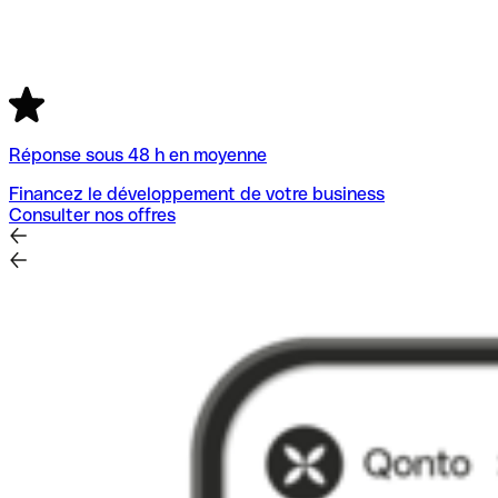
Réponse sous 48 h en moyenne
Financez le développement de votre business
Consulter nos offres