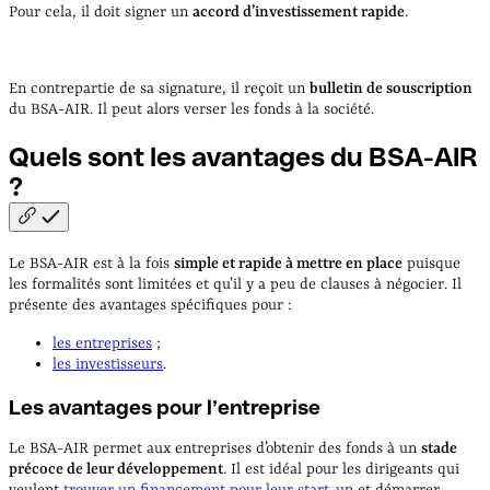
Pour cela, il doit signer un
accord d’investissement rapide
.
En contrepartie de sa signature, il reçoit un
bulletin de souscription
du BSA-AIR. Il peut alors verser les fonds à la société.
Quels sont les avantages du BSA-AIR
?
Le BSA-AIR est à la fois
simple et rapide à mettre en place
puisque
les formalités sont limitées et qu’il y a peu de clauses à négocier. Il
présente des avantages spécifiques pour :
les entreprises
;
les investisseurs
.
Les avantages pour l’entreprise
Le BSA-AIR permet aux entreprises d’obtenir des fonds à un
stade
précoce de leur développement
. Il est idéal pour les dirigeants qui