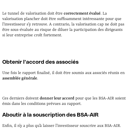
Le tunnel de valorisation doit être
correctement évalué
. La
valorisation plancher doit être suffisamment intéressante pour que
l’investisseur s’y retrouve. A contrario, la valorisation cap ne doit pas
être sous-évaluée au risque de diluer la participation des dirigeants
si leur entreprise croît fortement.
Obtenir l’accord des associés
Une fois le rapport finalisé, il doit être soumis aux associés réunis en
assemblée générale
.
Ces derniers doivent
donner leur accord
pour que les BSA-AIR soient
émis dans les conditions prévues au rapport.
Aboutir à la souscription des BSA-AIR
Enfin, il n’y a plus qu’à laisser l’investisseur souscrire aux BSA-AIR.