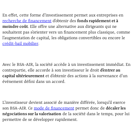
En effet, cette forme d’investissement permet aux entreprises en
recherche de financement
d’obtenir des
fonds rapidement et à
moindre coût
.
Elle offre une alternative aux dirigeants qui ne
souhaitent pas s’orienter vers un financement plus classique, comme
l’augmentation de capital, les obligations convertibles ou encore le
crédit-bail mobilier
.
Avec le BSA-AIR, la société accède à un investissement immédiat. En
contrepartie, elle accorde à son investisseur le droit
d’entrer au
capital ultérieurement
et d’obtenir des actions à la survenance d’un
événement défini dans un accord.
L’investisseur devient associé de manière différée, lorsqu’il exerce
son BSA-AIR. Ce
mode de financement
permet donc de
décaler les
négociations sur la valorisation
de la société dans le temps, pour lui
permettre de se développer rapidement.