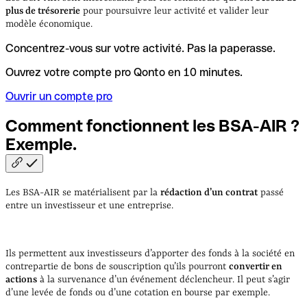
plus de trésorerie
pour poursuivre leur activité et valider leur
modèle économique.
Concentrez-vous sur votre activité. Pas la paperasse.
Ouvrez votre compte pro Qonto en 10 minutes.
Ouvrir un compte pro
Comment fonctionnent les BSA-AIR ?
Exemple.
Les BSA-AIR se matérialisent par la
rédaction d’un contrat
passé
entre un investisseur et une entreprise.
Ils permettent aux investisseurs d’apporter des fonds à la société en
contrepartie de bons de souscription qu’ils pourront
convertir en
actions
à la survenance d’un événement déclencheur. Il peut s’agir
d’une levée de fonds ou d’une cotation en bourse par exemple.