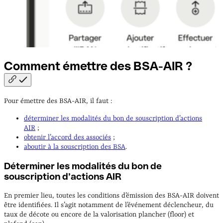
Comment émettre des BSA-AIR
?
Pour émettre des BSA-AIR, il faut :
déterminer les modalités du bon de souscription d’actions
AIR
;
obtenir l’accord des associés
;
aboutir à la souscription des BSA
.
Déterminer les modalités du bon de
souscription d’actions AIR
En premier lieu, toutes les conditions d’émission des BSA-AIR doivent
être identifiées. Il s’agit notamment de l’événement déclencheur, du
taux de décote ou encore de la valorisation plancher (floor) et