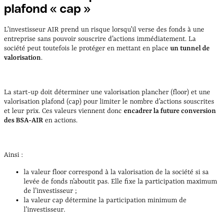
plafond « cap »
L’investisseur AIR prend un risque lorsqu’il verse des fonds à une
entreprise sans pouvoir souscrire d’actions immédiatement. La
société peut toutefois le protéger en mettant en place
un tunnel de
valorisation
.
La start-up doit déterminer une valorisation plancher (floor) et une
valorisation plafond (cap) pour limiter le nombre d’actions souscrites
et leur prix. Ces valeurs viennent donc
encadrer la future conversion
des BSA-AIR
en actions.
Ainsi :
la valeur floor correspond à la valorisation de la société si sa
levée de fonds n’aboutit pas. Elle fixe la participation maximum
de l’investisseur ;
la valeur cap détermine la participation minimum de
l’investisseur.