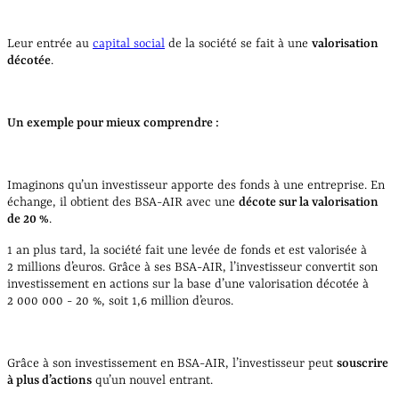
Leur entrée au
capital social
de la société se fait à une
valorisation
décotée
.
Un exemple pour mieux comprendre :
Imaginons qu’un investisseur apporte des fonds à une entreprise. En
échange, il obtient des BSA-AIR avec une
décote sur la valorisation
de 20 %
.
1 an plus tard, la société fait une levée de fonds et est valorisée à
2 millions d’euros. Grâce à ses BSA-AIR, l’investisseur convertit son
investissement en actions sur la base d’une valorisation décotée à
2 000 000 - 20 %, soit 1,6 million d’euros.
Grâce à son investissement en BSA-AIR, l’investisseur peut
souscrire
à plus d’actions
qu’un nouvel entrant.