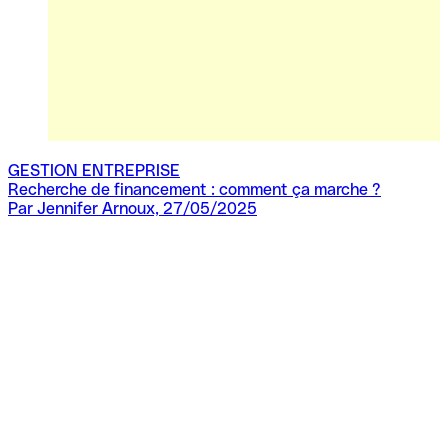
GESTION ENTREPRISE
Recherche de financement : comment ça marche ?
Par Jennifer Arnoux, 27/05/2025