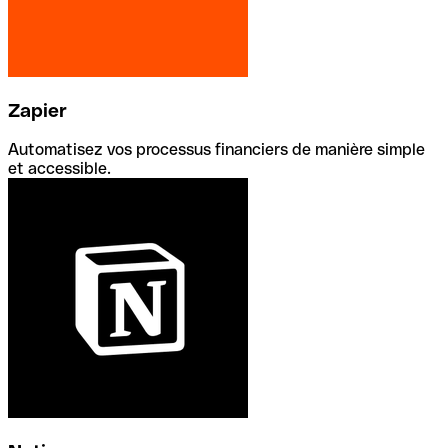
Zapier
Automatisez vos processus financiers de manière simple
et accessible.