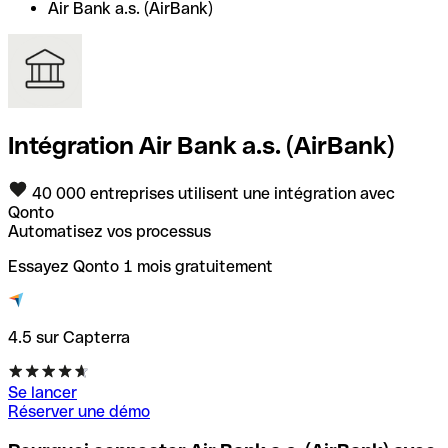
Air Bank a.s. (AirBank)
Intégration Air Bank a.s. (AirBank)
40 000 entreprises utilisent une intégration avec
Qonto
Automatisez vos processus
Essayez Qonto 1 mois gratuitement
4.5 sur Capterra
Se lancer
Réserver une démo