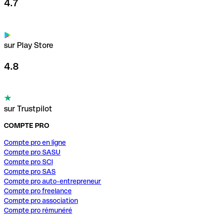
4.7
sur Play Store
4.8
sur Trustpilot
COMPTE PRO
Compte pro en ligne
Compte pro SASU
Compte pro SCI
Compte pro SAS
Compte pro auto-entrepreneur
Compte pro freelance
Compte pro association
Compte pro rémunéré