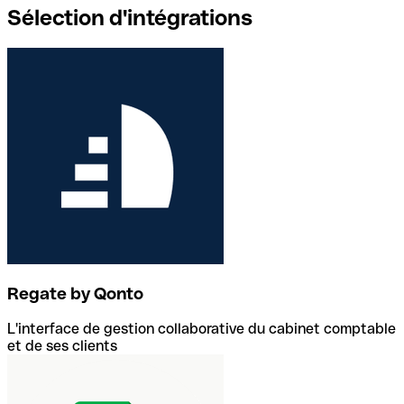
Sélection d'intégrations
Regate by Qonto
L'interface de gestion collaborative du cabinet comptable
et de ses clients