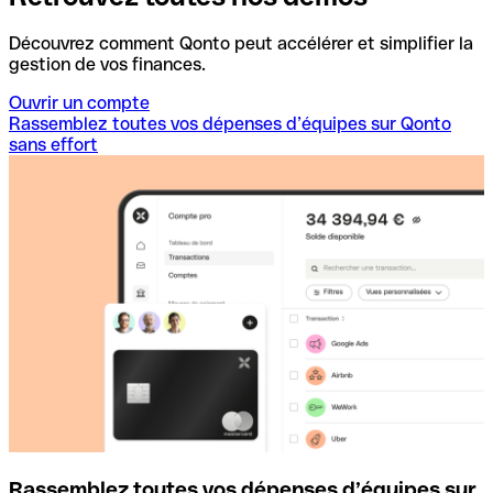
Découvrez comment Qonto peut accélérer et simplifier la
gestion de vos finances.
Ouvrir un compte
Rassemblez toutes vos dépenses d’équipes sur Qonto
sans effort
Rassemblez toutes vos dépenses d’équipes sur