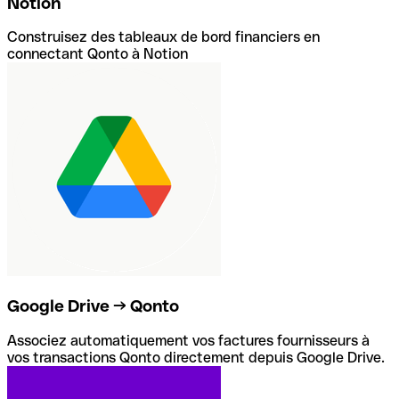
Notion
Construisez des tableaux de bord financiers en
connectant Qonto à Notion
Google Drive → Qonto
Associez automatiquement vos factures fournisseurs à
vos transactions Qonto directement depuis Google Drive.