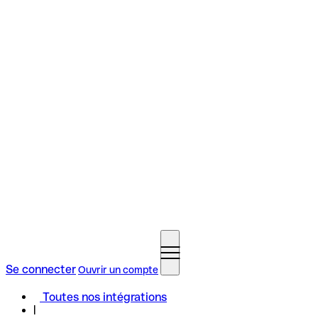
Se connecter
Ouvrir un compte
Toutes nos intégrations