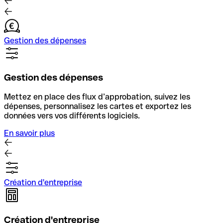
Gestion des dépenses
Gestion des dépenses
Mettez en place des flux d’approbation, suivez les
dépenses, personnalisez les cartes et exportez les
données vers vos différents logiciels.
En savoir plus
Création d'entreprise
Création d'entreprise