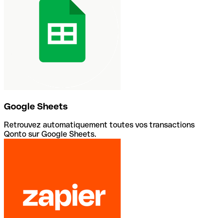
Google Sheets
Retrouvez automatiquement toutes vos transactions
Qonto sur Google Sheets.