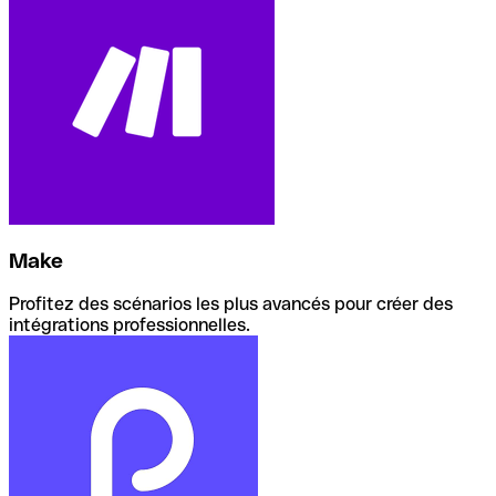
Make
Profitez des scénarios les plus avancés pour créer des
intégrations professionnelles.