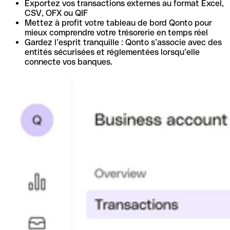
Exportez vos transactions externes au format Excel,
CSV, OFX ou QIF
Mettez à profit votre tableau de bord Qonto pour
mieux comprendre votre trésorerie en temps réel
Gardez l’esprit tranquille : Qonto s’associe avec des
entités sécurisées et réglementées lorsqu’elle
connecte vos banques.