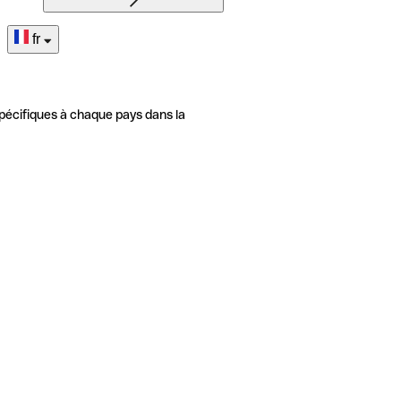
fr
pécifiques à chaque pays dans la