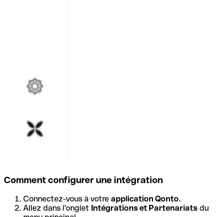
Comment configurer une intégration
Connectez-vous à votre
application Qonto
.
Allez dans l'onglet
Intégrations et Partenariats
du