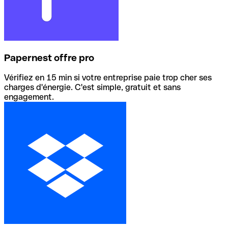
Papernest offre pro
Vérifiez en 15 min si votre entreprise paie trop cher ses
charges d'énergie. C'est simple, gratuit et sans
engagement.