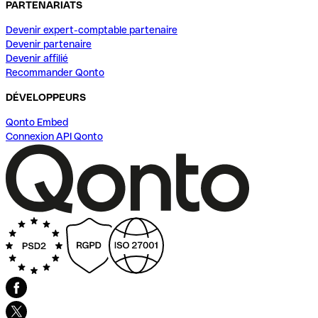
PARTENARIATS
Devenir expert-comptable partenaire
Devenir partenaire
Devenir affilié
Recommander Qonto
DÉVELOPPEURS
Qonto Embed
Connexion API Qonto