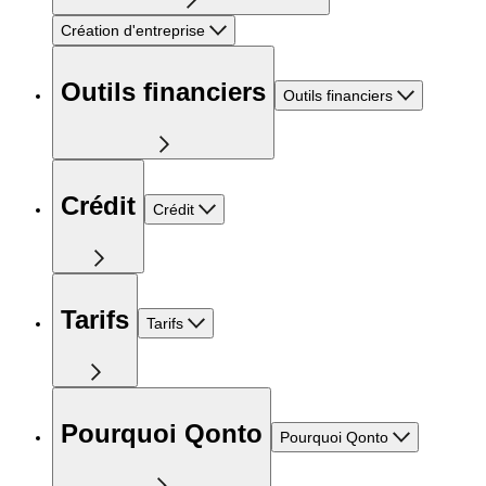
Création d'entreprise
Outils financiers
Outils financiers
Crédit
Crédit
Tarifs
Tarifs
Pourquoi Qonto
Pourquoi Qonto