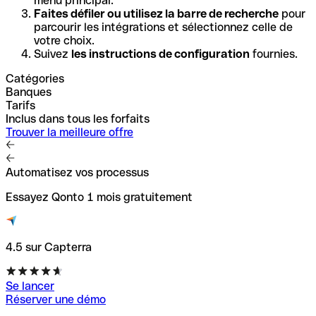
menu principal.
Faites défiler ou utilisez la barre de recherche
pour
parcourir les intégrations et sélectionnez celle de
votre choix.
Suivez
les instructions de configuration
fournies.
Catégories
Banques
Tarifs
Inclus dans tous les forfaits
Trouver la meilleure offre
Automatisez vos processus
Essayez Qonto 1 mois gratuitement
4.5 sur Capterra
Se lancer
Réserver une démo