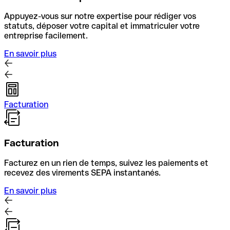
Appuyez-vous sur notre expertise pour rédiger vos
statuts, déposer votre capital et immatriculer votre
entreprise facilement.
En savoir plus
Facturation
Facturation
Facturez en un rien de temps, suivez les paiements et
recevez des virements SEPA instantanés.
En savoir plus