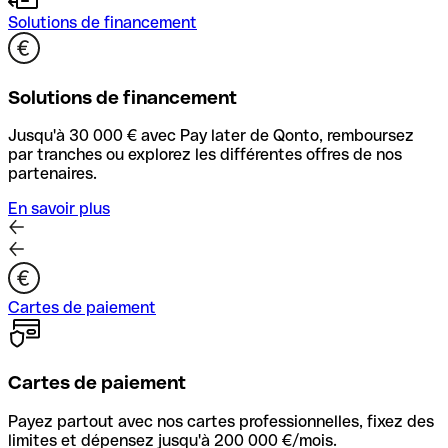
Solutions de financement
Solutions de financement
Jusqu'à 30 000 € avec Pay later de Qonto, remboursez
par tranches ou explorez les différentes offres de nos
partenaires.
En savoir plus
Cartes de paiement
Cartes de paiement
Payez partout avec nos cartes professionnelles, fixez des
limites et dépensez jusqu'à 200 000 €/mois.