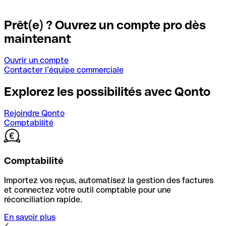
Prêt(e) ? Ouvrez un compte pro dès
maintenant
Ouvrir un compte
Contacter l’équipe commerciale
Explorez les possibilités avec Qonto
Rejoindre Qonto
Comptabilité
Comptabilité
Importez vos reçus, automatisez la gestion des factures
et connectez votre outil comptable pour une
réconciliation rapide.
En savoir plus