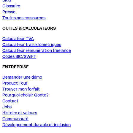
Glossaire
Presse
Toutes nos ressources
OUTILS & CALCULATEURS
Calculateur TVA
Calculateur frais kilométriques
Calculateur rémunération freelance
Codes BIC/SWIFT
ENTREPRISE
Demander une démo
Product Tour
Trouver mon forfait
Pourquoi choisir Qonto?
Contact
Jobs
Histoire et valeurs
Communauté
Développement durable et inclusion