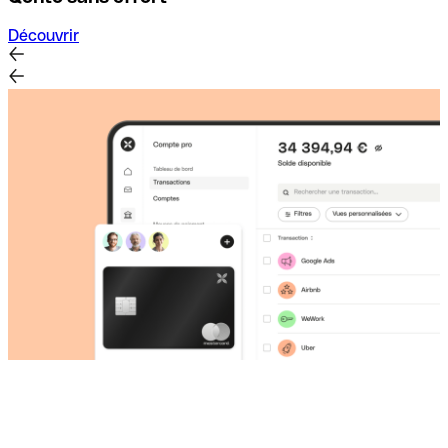
Découvrir