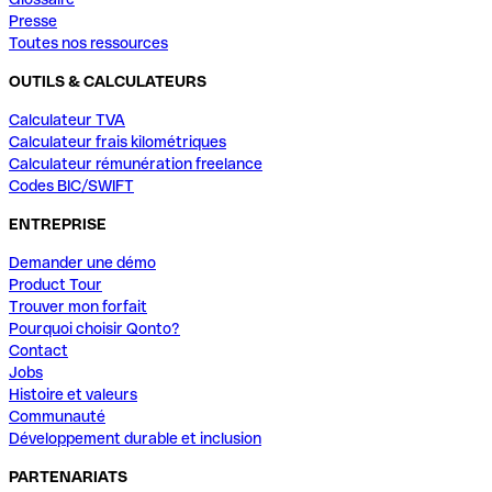
Presse
Toutes nos ressources
OUTILS & CALCULATEURS
Calculateur TVA
Calculateur frais kilométriques
Calculateur rémunération freelance
Codes BIC/SWIFT
ENTREPRISE
Demander une démo
Product Tour
Trouver mon forfait
Pourquoi choisir Qonto?
Contact
Jobs
Histoire et valeurs
Communauté
Développement durable et inclusion
PARTENARIATS