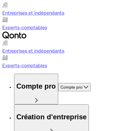
Entreprises et indépendants
Experts-comptables
Entreprises et indépendants
Experts-comptables
Compte pro
Compte pro
Création d'entreprise