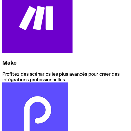
Make
Profitez des scénarios les plus avancés pour créer des
intégrations professionnelles.