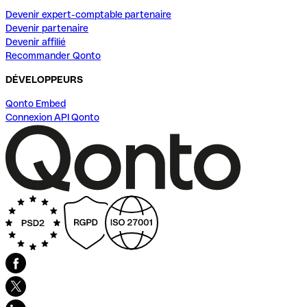
Devenir expert-comptable partenaire
Devenir partenaire
Devenir affilié
Recommander Qonto
DÉVELOPPEURS
Qonto Embed
Connexion API Qonto