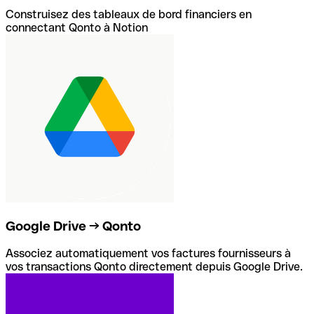
Construisez des tableaux de bord financiers en
connectant Qonto à Notion
Google Drive → Qonto
Associez automatiquement vos factures fournisseurs à
vos transactions Qonto directement depuis Google Drive.