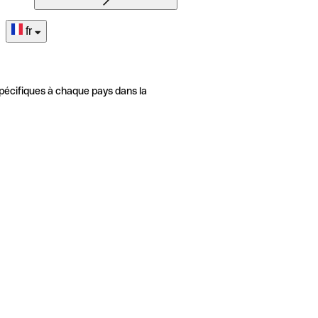
fr
pécifiques à chaque pays dans la