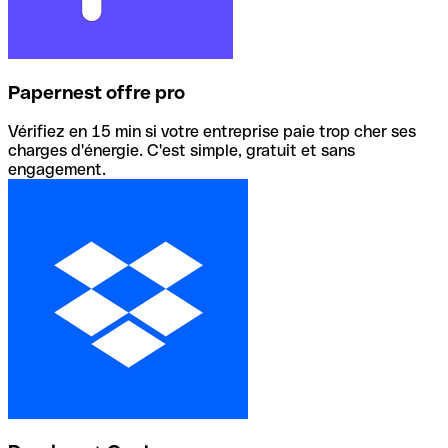
Papernest offre pro
Vérifiez en 15 min si votre entreprise paie trop cher ses
charges d'énergie. C'est simple, gratuit et sans
engagement.