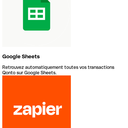
Google Sheets
Retrouvez automatiquement toutes vos transactions
Qonto sur Google Sheets.