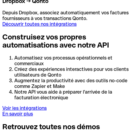
Dropbox → Qonto
Depuis Dropbox, associez automatiquement vos factures
fournisseurs à vos transactions Qonto.
Découvrir toutes nos intégrations
Construisez vos propres
automatisations avec notre API
Automatisez vos processus opérationnels et
commerciaux
Créez des expériences interactives pour vos clients
utilisateurs de Qonto
Augmentez la productivité avec des outils no-code
comme Zapier et Make
Notre API vous aide à préparer l'arrivée de la
facturation électronique
Voir les intégrations
En savoir plus
Retrouvez toutes nos démos