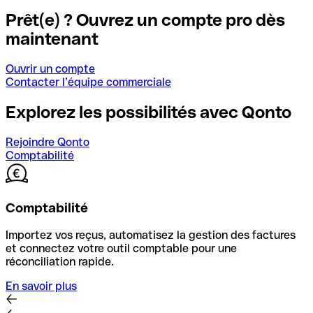
Prêt(e) ? Ouvrez un compte pro dès
maintenant
Ouvrir un compte
Contacter l’équipe commerciale
Explorez les possibilités avec Qonto
Rejoindre Qonto
Comptabilité
Comptabilité
Importez vos reçus, automatisez la gestion des factures
et connectez votre outil comptable pour une
réconciliation rapide.
En savoir plus