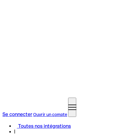
Se connecter
Ouvrir un compte
Toutes nos intégrations