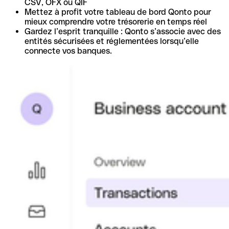
CSV, OFX ou QIF
Mettez à profit votre tableau de bord Qonto pour
mieux comprendre votre trésorerie en temps réel
Gardez l’esprit tranquille : Qonto s’associe avec des
entités sécurisées et réglementées lorsqu’elle
connecte vos banques.