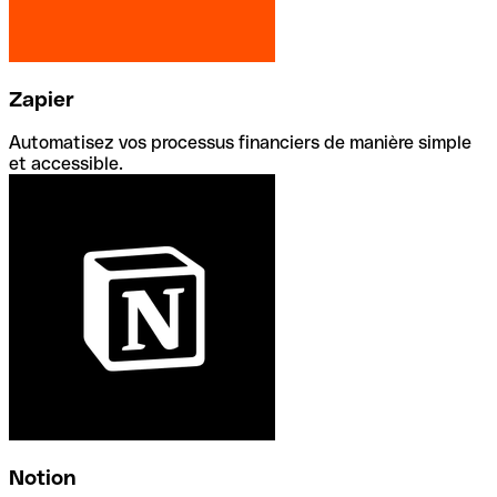
Zapier
Automatisez vos processus financiers de manière simple
et accessible.
Notion