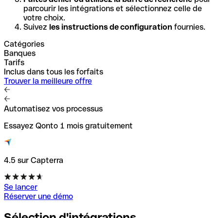
parcourir les intégrations et sélectionnez celle de
votre choix.
Suivez
les instructions de configuration
fournies.
Catégories
Banques
Tarifs
Inclus dans tous les forfaits
Trouver la meilleure offre
Automatisez vos processus
Essayez Qonto 1 mois gratuitement
4.5 sur Capterra
Se lancer
Réserver une démo
Sélection d'intégrations