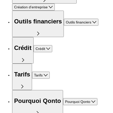
Création d'entreprise
Outils financiers
Outils financiers
Crédit
Crédit
Tarifs
Tarifs
Pourquoi Qonto
Pourquoi Qonto