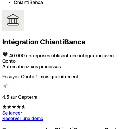
ChiantiBanca
Intégration ChiantiBanca
40 000 entreprises utilisent une intégration avec
Qonto
Automatisez vos processus
Essayez Qonto 1 mois gratuitement
4.5 sur Capterra
Se lancer
Réserver une démo