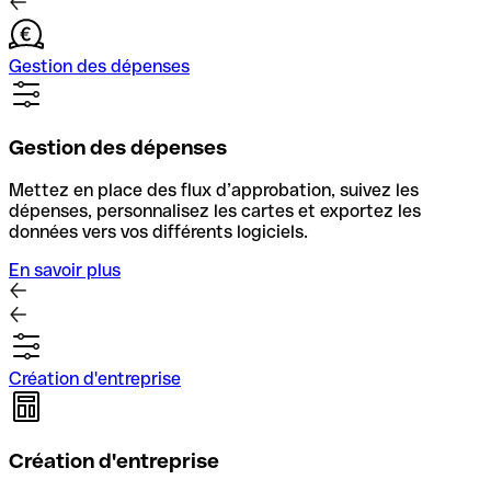
Gestion des dépenses
Gestion des dépenses
Mettez en place des flux d’approbation, suivez les
dépenses, personnalisez les cartes et exportez les
données vers vos différents logiciels.
En savoir plus
Création d'entreprise
Création d'entreprise