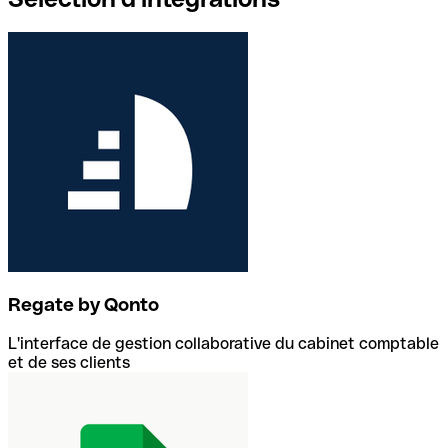
Regate by Qonto
L'interface de gestion collaborative du cabinet comptable
et de ses clients