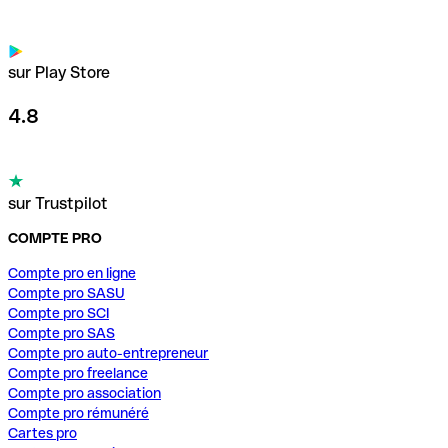
sur Play Store
4.8
sur Trustpilot
COMPTE PRO
Compte pro en ligne
Compte pro SASU
Compte pro SCI
Compte pro SAS
Compte pro auto-entrepreneur
Compte pro freelance
Compte pro association
Compte pro rémunéré
Cartes pro