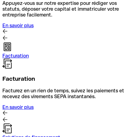
Appuyez-vous sur notre expertise pour rédiger vos
statuts, déposer votre capital et immatriculer votre
entreprise facilement.
En savoir plus
Facturation
Facturation
Facturez en un rien de temps, suivez les paiements et
recevez des virements SEPA instantanés.
En savoir plus