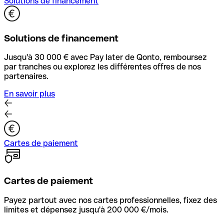
Solutions de financement
Solutions de financement
Jusqu'à 30 000 € avec Pay later de Qonto, remboursez
par tranches ou explorez les différentes offres de nos
partenaires.
En savoir plus
Cartes de paiement
Cartes de paiement
Payez partout avec nos cartes professionnelles, fixez des
limites et dépensez jusqu'à 200 000 €/mois.