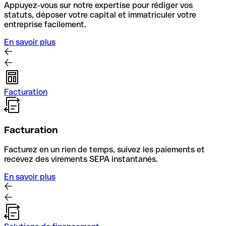
Appuyez-vous sur notre expertise pour rédiger vos
statuts, déposer votre capital et immatriculer votre
entreprise facilement.
En savoir plus
Facturation
Facturation
Facturez en un rien de temps, suivez les paiements et
recevez des virements SEPA instantanés.
En savoir plus