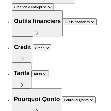
Création d'entreprise
Outils financiers
Outils financiers
Crédit
Crédit
Tarifs
Tarifs
Pourquoi Qonto
Pourquoi Qonto