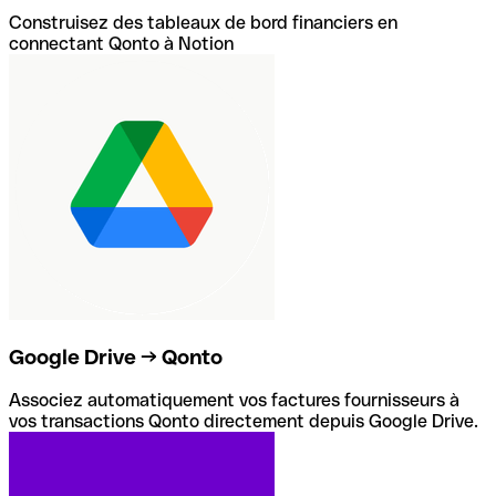
Construisez des tableaux de bord financiers en
connectant Qonto à Notion
Google Drive → Qonto
Associez automatiquement vos factures fournisseurs à
vos transactions Qonto directement depuis Google Drive.