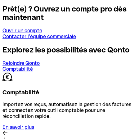
Prêt(e) ? Ouvrez un compte pro dès
maintenant
Ouvrir un compte
Contacter l’équipe commerciale
Explorez les possibilités avec Qonto
Rejoindre Qonto
Comptabilité
Comptabilité
Importez vos reçus, automatisez la gestion des factures
et connectez votre outil comptable pour une
réconciliation rapide.
En savoir plus