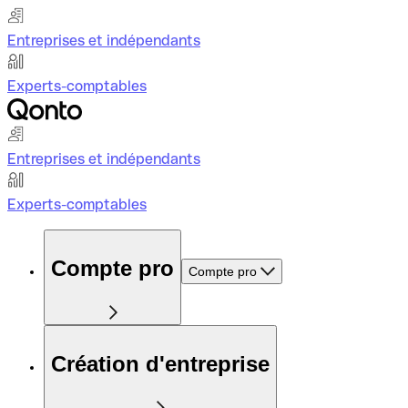
Entreprises et indépendants
Experts-comptables
Entreprises et indépendants
Experts-comptables
Compte pro
Compte pro
Création d'entreprise