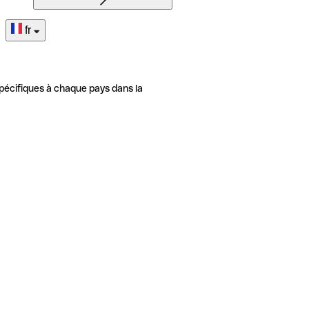
fr
pécifiques à chaque pays dans la