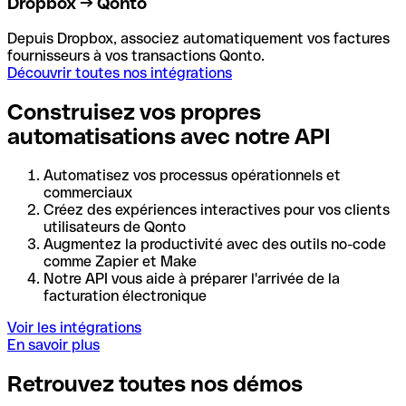
Dropbox → Qonto
Depuis Dropbox, associez automatiquement vos factures
fournisseurs à vos transactions Qonto.
Découvrir toutes nos intégrations
Construisez vos propres
automatisations avec notre API
Automatisez vos processus opérationnels et
commerciaux
Créez des expériences interactives pour vos clients
utilisateurs de Qonto
Augmentez la productivité avec des outils no-code
comme Zapier et Make
Notre API vous aide à préparer l'arrivée de la
facturation électronique
Voir les intégrations
En savoir plus
Retrouvez toutes nos démos