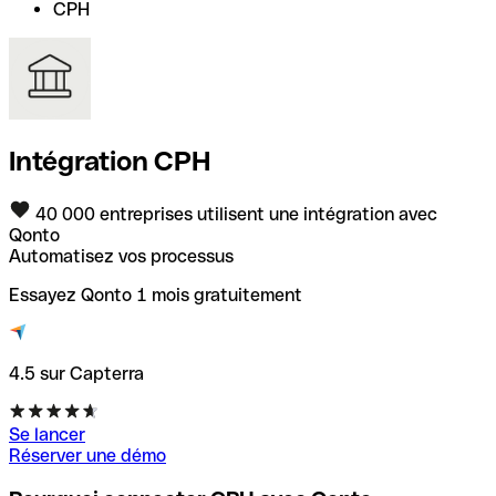
CPH
Intégration CPH
40 000 entreprises utilisent une intégration avec
Qonto
Automatisez vos processus
Essayez Qonto 1 mois gratuitement
4.5 sur Capterra
Se lancer
Réserver une démo