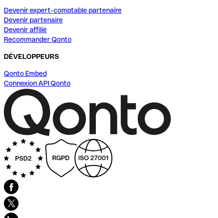
Devenir expert-comptable partenaire
Devenir partenaire
Devenir affilié
Recommander Qonto
DÉVELOPPEURS
Qonto Embed
Connexion API Qonto