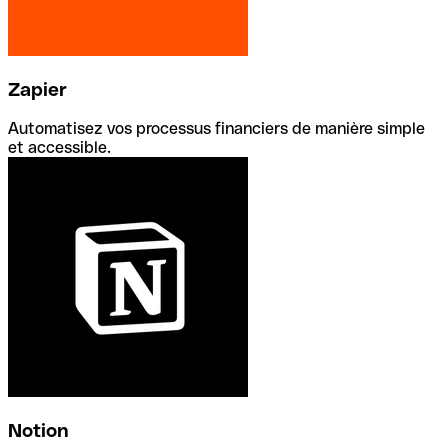
Zapier
Automatisez vos processus financiers de manière simple
et accessible.
Notion