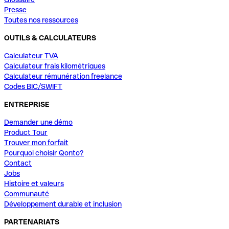
Presse
Toutes nos ressources
OUTILS & CALCULATEURS
Calculateur TVA
Calculateur frais kilométriques
Calculateur rémunération freelance
Codes BIC/SWIFT
ENTREPRISE
Demander une démo
Product Tour
Trouver mon forfait
Pourquoi choisir Qonto?
Contact
Jobs
Histoire et valeurs
Communauté
Développement durable et inclusion
PARTENARIATS