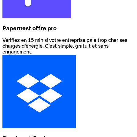
Papernest offre pro
Vérifiez en 15 min si votre entreprise paie trop cher ses
charges d'énergie. C'est simple, gratuit et sans
engagement.