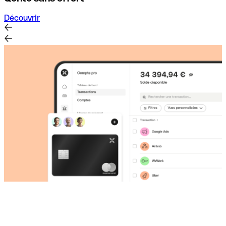
Découvrir