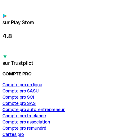
sur Play Store
4.8
sur Trustpilot
COMPTE PRO
Compte pro en ligne
Compte pro SASU
Compte pro SCI
Compte pro SAS
Compte pro auto-entrepreneur
Compte pro freelance
Compte pro association
Compte pro rémunéré
Cartes pro