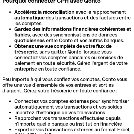
Pourquoi connecter CPH avec Qonto
Accélérez la réconciliation
avec le rapprochement
automatique
des transactions et des factures entre
les comptes.
Gardez des informations financières cohérentes et
fiables
, avec des synchronisations de données
quotidiennes
entre Qonto et vos autres banques.
Obtenez une vue complète de votre flux de
trésorerie
, sans quitter Qonto, lorsque vous
connectez vos comptes bancaires ou services de
paiement en toute sécurité. Gérez l'argent de votre
entreprise en toute confiance.
Peu importe à qui vous confiez vos comptes, Qonto vous
offre une vue d’ensemble de vos entrées et sorties
d’argent. Gérez votre trésorerie en toute confiance :
Connectez vos comptes externes pour synchroniser
automatiquement vos transactions et vos soldes
Importez l’historique de vos transactions
Rapprochez vos transactions effectuées depuis
n’importe quelle banque ou institution financière
Exportez vos transactions externes au format Excel,