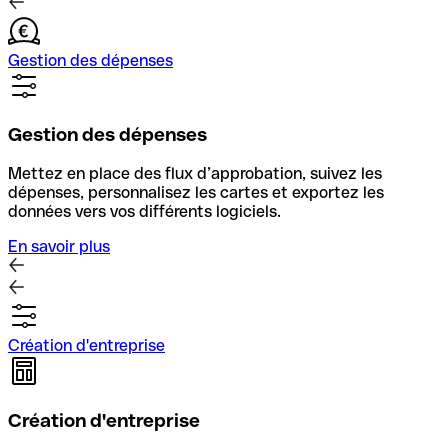
Gestion des dépenses
Gestion des dépenses
Mettez en place des flux d’approbation, suivez les
dépenses, personnalisez les cartes et exportez les
données vers vos différents logiciels.
En savoir plus
Création d'entreprise
Création d'entreprise