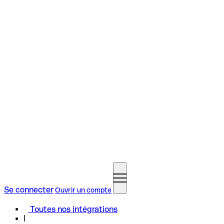
Se connecter
Ouvrir un compte
Toutes nos intégrations