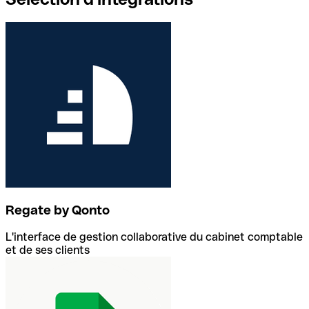
Regate by Qonto
L'interface de gestion collaborative du cabinet comptable
et de ses clients