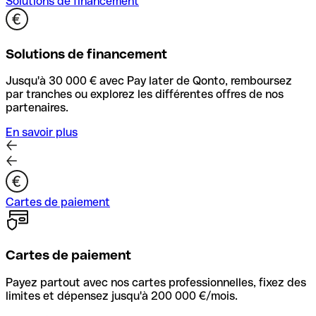
Solutions de financement
Solutions de financement
Jusqu'à 30 000 € avec Pay later de Qonto, remboursez
par tranches ou explorez les différentes offres de nos
partenaires.
En savoir plus
Cartes de paiement
Cartes de paiement
Payez partout avec nos cartes professionnelles, fixez des
limites et dépensez jusqu'à 200 000 €/mois.