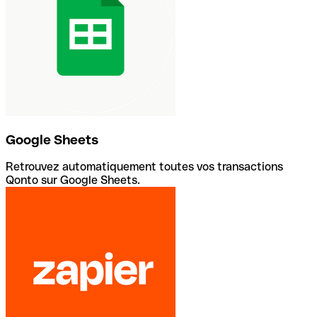
Google Sheets
Retrouvez automatiquement toutes vos transactions
Qonto sur Google Sheets.