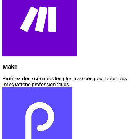
Make
Profitez des scénarios les plus avancés pour créer des
intégrations professionnelles.