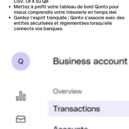
CSV, OFX ou QIF
Mettez à profit votre tableau de bord Qonto pour
mieux comprendre votre trésorerie en temps réel
Gardez l’esprit tranquille : Qonto s’associe avec des
entités sécurisées et réglementées lorsqu’elle
connecte vos banques.