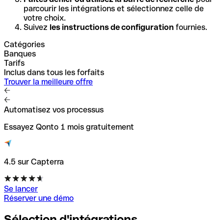
parcourir les intégrations et sélectionnez celle de
votre choix.
Suivez
les instructions de configuration
fournies.
Catégories
Banques
Tarifs
Inclus dans tous les forfaits
Trouver la meilleure offre
Automatisez vos processus
Essayez Qonto 1 mois gratuitement
4.5 sur Capterra
Se lancer
Réserver une démo
Sélection d'intégrations