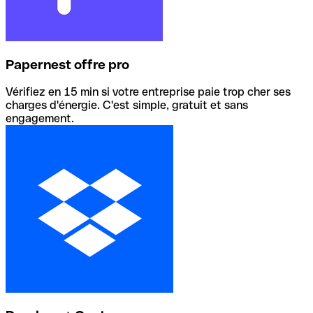
Papernest offre pro
Vérifiez en 15 min si votre entreprise paie trop cher ses
charges d'énergie. C'est simple, gratuit et sans
engagement.