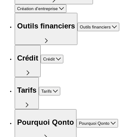
Création d'entreprise
Outils financiers
Outils financiers
Crédit
Crédit
Tarifs
Tarifs
Pourquoi Qonto
Pourquoi Qonto