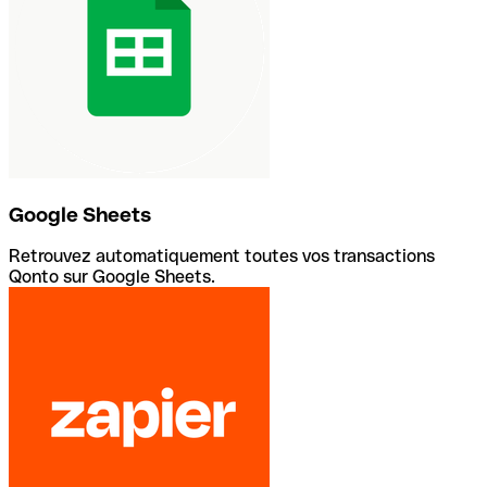
Google Sheets
Retrouvez automatiquement toutes vos transactions
Qonto sur Google Sheets.