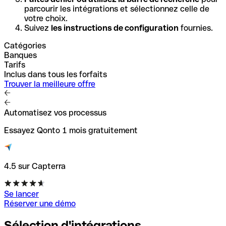
parcourir les intégrations et sélectionnez celle de
votre choix.
Suivez
les instructions de configuration
fournies.
Catégories
Banques
Tarifs
Inclus dans tous les forfaits
Trouver la meilleure offre
Automatisez vos processus
Essayez Qonto 1 mois gratuitement
4.5 sur Capterra
Se lancer
Réserver une démo
Sélection d'intégrations