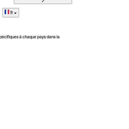
fr
pécifiques à chaque pays dans la