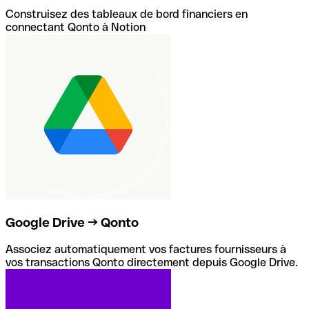
Construisez des tableaux de bord financiers en
connectant Qonto à Notion
Google Drive → Qonto
Associez automatiquement vos factures fournisseurs à
vos transactions Qonto directement depuis Google Drive.