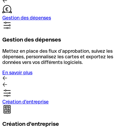
Gestion des dépenses
Gestion des dépenses
Mettez en place des flux d’approbation, suivez les
dépenses, personnalisez les cartes et exportez les
données vers vos différents logiciels.
En savoir plus
Création d'entreprise
Création d'entreprise