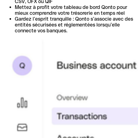
CSV, OFX ou QIF
Mettez à profit votre tableau de bord Qonto pour
mieux comprendre votre trésorerie en temps réel
Gardez l’esprit tranquille : Qonto s’associe avec des
entités sécurisées et réglementées lorsqu’elle
connecte vos banques.