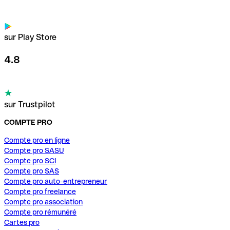
sur Play Store
4.8
sur Trustpilot
COMPTE PRO
Compte pro en ligne
Compte pro SASU
Compte pro SCI
Compte pro SAS
Compte pro auto-entrepreneur
Compte pro freelance
Compte pro association
Compte pro rémunéré
Cartes pro