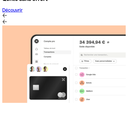
Découvrir