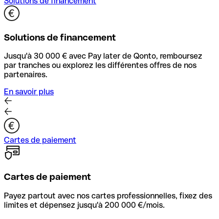
Solutions de financement
Solutions de financement
Jusqu'à 30 000 € avec Pay later de Qonto, remboursez
par tranches ou explorez les différentes offres de nos
partenaires.
En savoir plus
Cartes de paiement
Cartes de paiement
Payez partout avec nos cartes professionnelles, fixez des
limites et dépensez jusqu'à 200 000 €/mois.