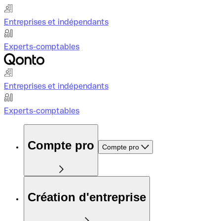
Entreprises et indépendants
Experts-comptables
Entreprises et indépendants
Experts-comptables
Compte pro
Compte pro
Création d'entreprise