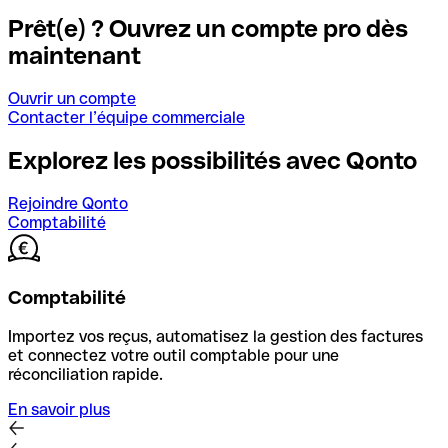
Prêt(e) ? Ouvrez un compte pro dès
maintenant
Ouvrir un compte
Contacter l’équipe commerciale
Explorez les possibilités avec Qonto
Rejoindre Qonto
Comptabilité
Comptabilité
Importez vos reçus, automatisez la gestion des factures
et connectez votre outil comptable pour une
réconciliation rapide.
En savoir plus