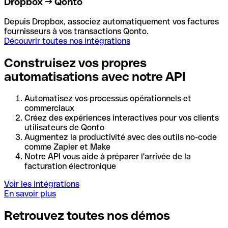
Dropbox → Qonto
Depuis Dropbox, associez automatiquement vos factures
fournisseurs à vos transactions Qonto.
Découvrir toutes nos intégrations
Construisez vos propres
automatisations avec notre API
Automatisez vos processus opérationnels et
commerciaux
Créez des expériences interactives pour vos clients
utilisateurs de Qonto
Augmentez la productivité avec des outils no-code
comme Zapier et Make
Notre API vous aide à préparer l'arrivée de la
facturation électronique
Voir les intégrations
En savoir plus
Retrouvez toutes nos démos