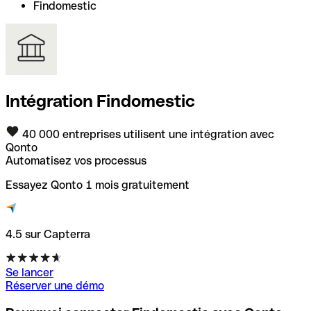
Findomestic
Intégration Findomestic
40 000 entreprises utilisent une intégration avec
Qonto
Automatisez vos processus
Essayez Qonto 1 mois gratuitement
4.5 sur Capterra
Se lancer
Réserver une démo