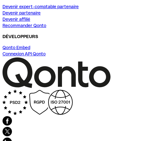
Devenir expert-comptable partenaire
Devenir partenaire
Devenir affilié
Recommander Qonto
DÉVELOPPEURS
Qonto Embed
Connexion API Qonto