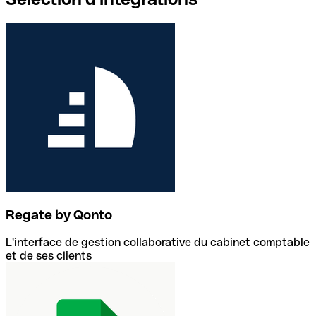
Regate by Qonto
L'interface de gestion collaborative du cabinet comptable
et de ses clients