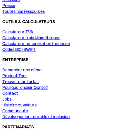
Presse
Toutes nos ressources
OUTILS & CALCULATEURS
Calculateur TVA
Calculateur frais kilométriques
Calculateur rémunération freelance
Codes BIC/SWIFT
ENTREPRISE
Demander une démo
Product Tour
Trouver mon forfait
Pourquoi choisir Qonto?
Contact
Jobs
Histoire et valeurs
Communauté
Développement durable et inclusion
PARTENARIATS