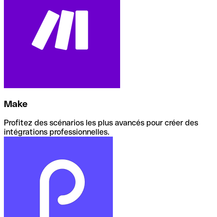
Make
Profitez des scénarios les plus avancés pour créer des
intégrations professionnelles.