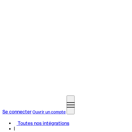
Se connecter
Ouvrir un compte
Toutes nos intégrations