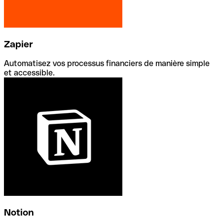
Zapier
Automatisez vos processus financiers de manière simple
et accessible.
Notion