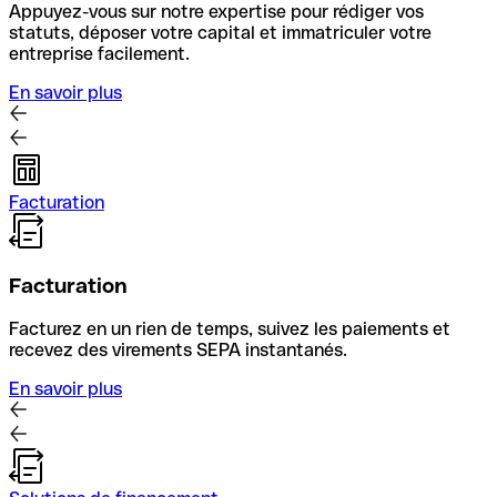
Appuyez-vous sur notre expertise pour rédiger vos
statuts, déposer votre capital et immatriculer votre
entreprise facilement.
En savoir plus
Facturation
Facturation
Facturez en un rien de temps, suivez les paiements et
recevez des virements SEPA instantanés.
En savoir plus