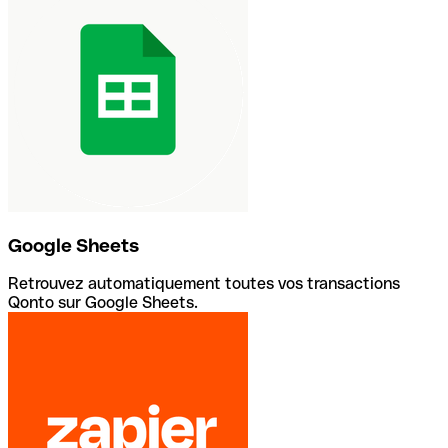
Google Sheets
Retrouvez automatiquement toutes vos transactions
Qonto sur Google Sheets.