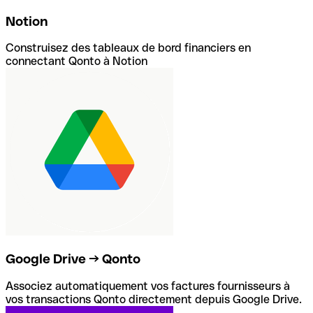
Notion
Construisez des tableaux de bord financiers en
connectant Qonto à Notion
Google Drive → Qonto
Associez automatiquement vos factures fournisseurs à
vos transactions Qonto directement depuis Google Drive.