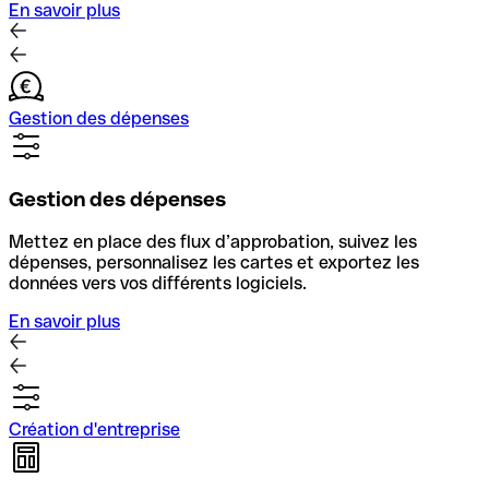
En savoir plus
Gestion des dépenses
Gestion des dépenses
Mettez en place des flux d’approbation, suivez les
dépenses, personnalisez les cartes et exportez les
données vers vos différents logiciels.
En savoir plus
Création d'entreprise