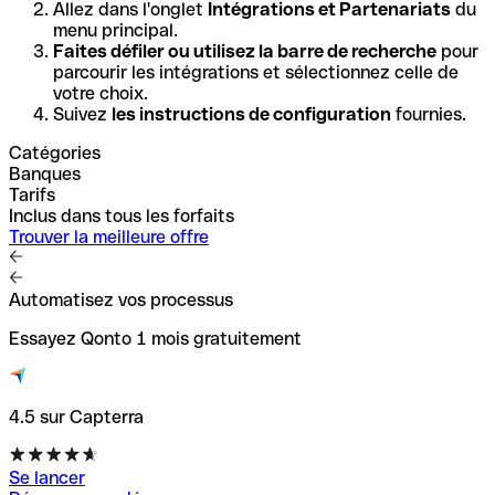
Allez dans l'onglet
Intégrations et Partenariats
du
menu principal.
Faites défiler ou utilisez la barre de recherche
pour
parcourir les intégrations et sélectionnez celle de
votre choix.
Suivez
les instructions de configuration
fournies.
Catégories
Banques
Tarifs
Inclus dans tous les forfaits
Trouver la meilleure offre
Automatisez vos processus
Essayez Qonto 1 mois gratuitement
4.5 sur Capterra
Se lancer