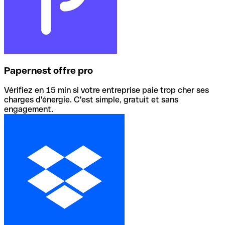
Papernest offre pro
Vérifiez en 15 min si votre entreprise paie trop cher ses
charges d'énergie. C'est simple, gratuit et sans
engagement.