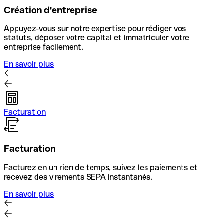
Création d'entreprise
Appuyez-vous sur notre expertise pour rédiger vos
statuts, déposer votre capital et immatriculer votre
entreprise facilement.
En savoir plus
Facturation
Facturation
Facturez en un rien de temps, suivez les paiements et
recevez des virements SEPA instantanés.
En savoir plus