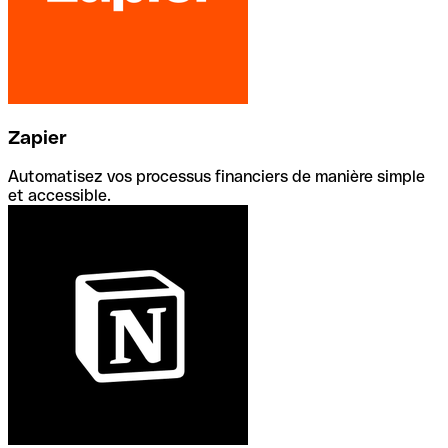
Zapier
Automatisez vos processus financiers de manière simple
et accessible.