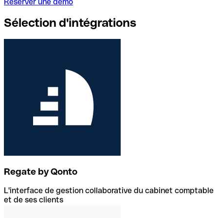
Réserver une démo
Sélection d'intégrations
Regate by Qonto
L'interface de gestion collaborative du cabinet comptable
et de ses clients