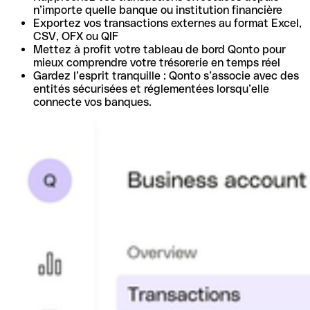
n’importe quelle banque ou institution financière
Exportez vos transactions externes au format Excel,
CSV, OFX ou QIF
Mettez à profit votre tableau de bord Qonto pour
mieux comprendre votre trésorerie en temps réel
Gardez l’esprit tranquille : Qonto s’associe avec des
entités sécurisées et réglementées lorsqu’elle
connecte vos banques.