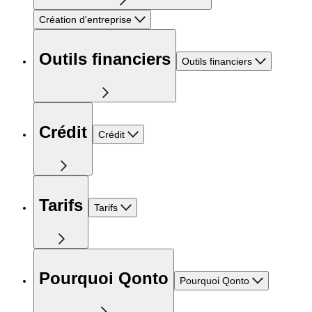
Création d'entreprise
Outils financiers
Outils financiers
Crédit
Crédit
Tarifs
Tarifs
Pourquoi Qonto
Pourquoi Qonto