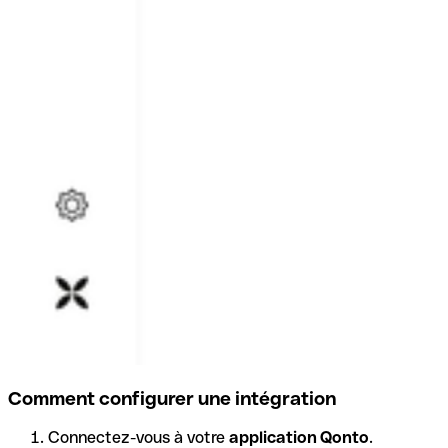
Comment configurer une intégration
Connectez-vous à votre
application Qonto
.