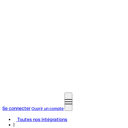
Se connecter
Ouvrir un compte
Toutes nos intégrations