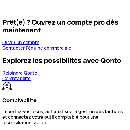
Prêt(e) ? Ouvrez un compte pro dès
maintenant
Ouvrir un compte
Contacter l’équipe commerciale
Explorez les possibilités avec Qonto
Rejoindre Qonto
Comptabilité
Comptabilité
Importez vos reçus, automatisez la gestion des factures
et connectez votre outil comptable pour une
réconciliation rapide.