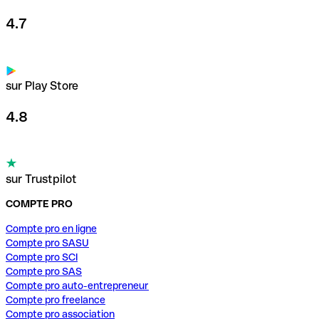
4.7
sur Play Store
4.8
sur Trustpilot
COMPTE PRO
Compte pro en ligne
Compte pro SASU
Compte pro SCI
Compte pro SAS
Compte pro auto-entrepreneur
Compte pro freelance
Compte pro association