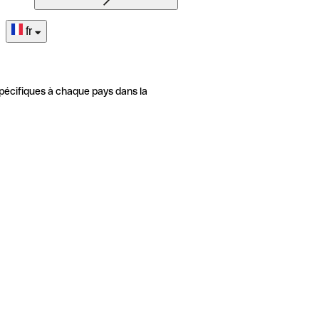
fr
pécifiques à chaque pays dans la