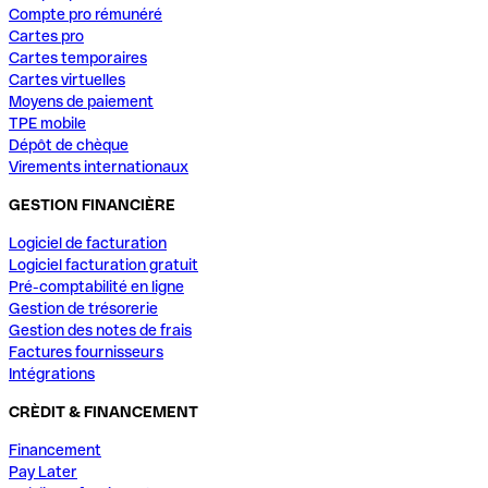
Compte pro rémunéré
Cartes pro
Cartes temporaires
Cartes virtuelles
Moyens de paiement
TPE mobile
Dépôt de chèque
Virements internationaux
GESTION FINANCIÈRE
Logiciel de facturation
Logiciel facturation gratuit
Pré-comptabilité en ligne
Gestion de trésorerie
Gestion des notes de frais
Factures fournisseurs
Intégrations
CRÈDIT & FINANCEMENT
Financement
Pay Later