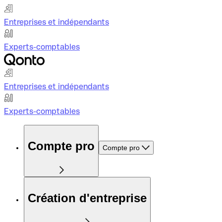
Entreprises et indépendants
Experts-comptables
Entreprises et indépendants
Experts-comptables
Compte pro
Compte pro
Création d'entreprise