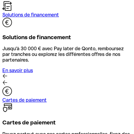
Solutions de financement
Solutions de financement
Jusqu'à 30 000 € avec Pay later de Qonto, remboursez
par tranches ou explorez les différentes offres de nos
partenaires.
En savoir plus
Cartes de paiement
Cartes de paiement