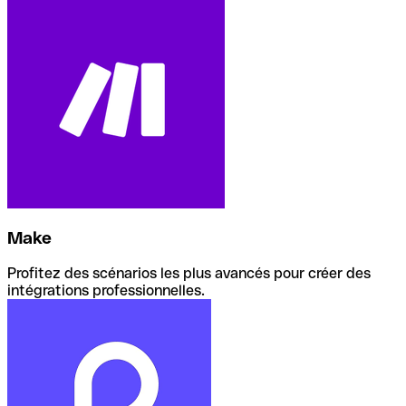
Make
Profitez des scénarios les plus avancés pour créer des
intégrations professionnelles.