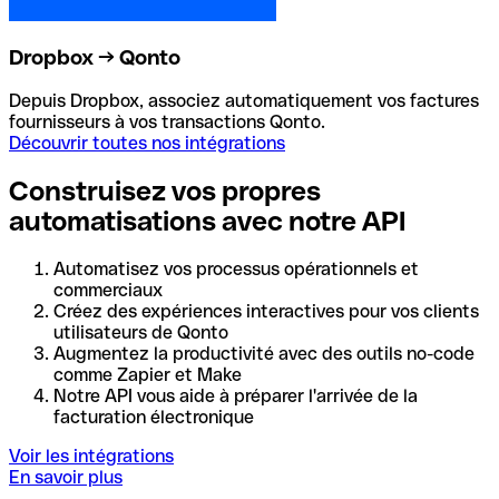
Dropbox → Qonto
Depuis Dropbox, associez automatiquement vos factures
fournisseurs à vos transactions Qonto.
Découvrir toutes nos intégrations
Construisez vos propres
automatisations avec notre API
Automatisez vos processus opérationnels et
commerciaux
Créez des expériences interactives pour vos clients
utilisateurs de Qonto
Augmentez la productivité avec des outils no-code
comme Zapier et Make
Notre API vous aide à préparer l'arrivée de la
facturation électronique
Voir les intégrations
En savoir plus