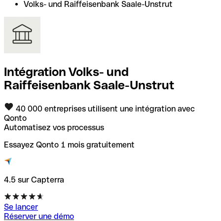
Volks- und Raiffeisenbank Saale-Unstrut
Intégration Volks- und
Raiffeisenbank Saale-Unstrut
40 000 entreprises utilisent une intégration avec
Qonto
Automatisez vos processus
Essayez Qonto 1 mois gratuitement
4.5 sur Capterra
Se lancer
Réserver une démo