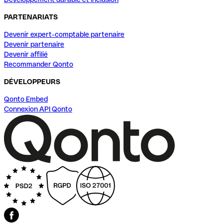
PARTENARIATS
Devenir expert-comptable partenaire
Devenir partenaire
Devenir affilié
Recommander Qonto
DÉVELOPPEURS
Qonto Embed
Connexion API Qonto