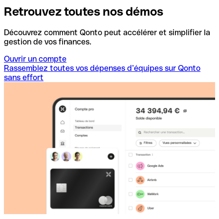
Retrouvez toutes nos démos
Découvrez comment Qonto peut accélérer et simplifier la
gestion de vos finances.
Ouvrir un compte
Rassemblez toutes vos dépenses d’équipes sur Qonto
sans effort