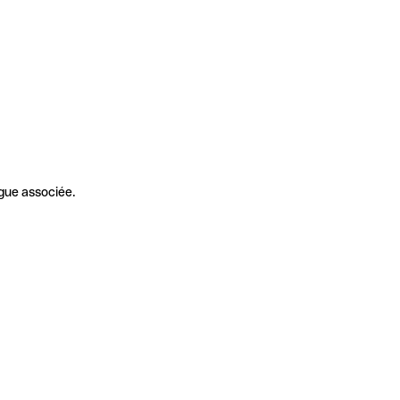
gue associée.