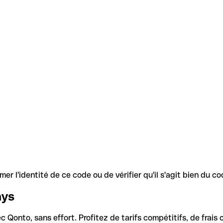
r l'identité de ce code ou de vérifier qu'il s'agit bien du 
ays
Qonto, sans effort. Profitez de tarifs compétitifs, de frais c