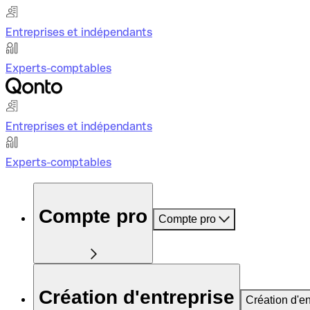
Entreprises et indépendants
Experts-comptables
Entreprises et indépendants
Experts-comptables
Compte pro
Compte pro
Création d'entreprise
Création d'en