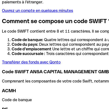
paiements à l'étranger.
Ouvrez un compte en quelques minutes
Comment se compose un code SWIFT 
Le code SWIFT contient entre 8 et 11 caractères. Il se com
Code de banque:
Quatre lettres qui correspondent à 
Code du pays:
Deux lettres qui correspondent au pays
Code d’emplacement
Une lettre et un chiffre qui cor
Code succursale :
Trois caractères qui correspondant 
Transférer des fonds avec Qonto
Code SWIFT ANSA CAPITAL MANAGEMENT GM
Comprenant les composantes de votre code Swift, notamment 
ACMH
Code de banque