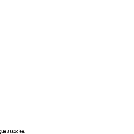
gue associée.