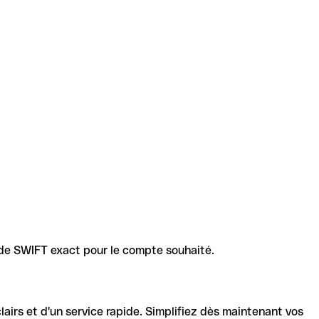
code SWIFT exact pour le compte souhaité.
lairs et d'un service rapide. Simplifiez dès maintenant vos