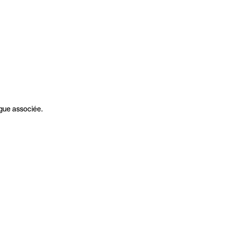
gue associée.