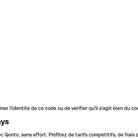
r l'identité de ce code ou de vérifier qu'il s'agit bien du 
ays
Qonto, sans effort. Profitez de tarifs compétitifs, de frais c