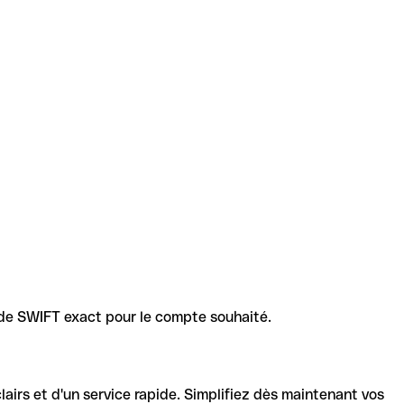
code SWIFT exact pour le compte souhaité.
lairs et d'un service rapide. Simplifiez dès maintenant vos