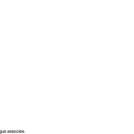
gue associée.