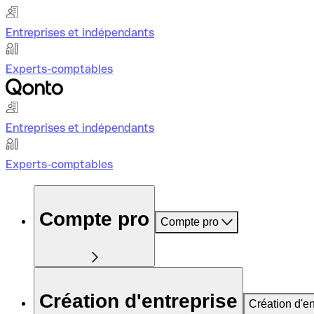
Entreprises et indépendants
Experts-comptables
Entreprises et indépendants
Experts-comptables
Compte pro
Compte pro
Création d'entreprise
Création d'en