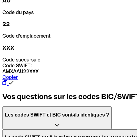
AU
Code du pays
22
Code d'emplacement
XXX
Code succursale
Code SWIFT:
AMXAAU22XXX
Copier
Vos questions sur les codes BIC/SWIF
Les codes SWIFT et BIC sont-ils identiques ?