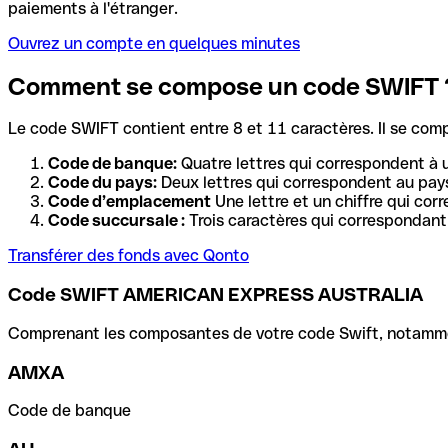
paiements à l'étranger.
Ouvrez un compte en quelques minutes
Comment se compose un code SWIFT 
Le code SWIFT contient entre 8 et 11 caractères. Il se com
Code de banque:
Quatre lettres qui correspondent à 
Code du pays:
Deux lettres qui correspondent au pays
Code d’emplacement
Une lettre et un chiffre qui cor
Code succursale :
Trois caractères qui correspondant 
Transférer des fonds avec Qonto
Code SWIFT AMERICAN EXPRESS AUSTRALIA
Comprenant les composantes de votre code Swift, notamment 
AMXA
Code de banque