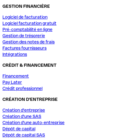
GESTION FINANCIÈRE
Logiciel de facturation
Logiciel facturation gratuit
Pré-comptabilité en ligne
Gestion de trésorerie
Gestion des notes de frais
Factures fournisseurs
Intégrations
CRÈDIT & FINANCEMENT
Financement
Pay Later
Crédit professionnel
CRÉATION D'ENTREPRISE
Création d'entreprise
Création d'une SAS
Création d'une auto-entreprise
Dépôt de capital
Dépôt de capital SAS