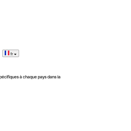
fr
pécifiques à chaque pays dans la