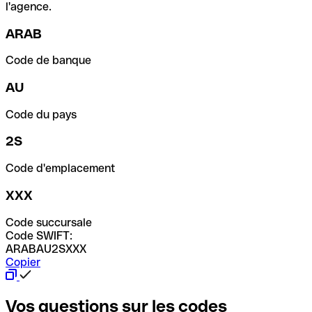
l'agence.
ARAB
Code de banque
AU
Code du pays
2S
Code d'emplacement
XXX
Code succursale
Code SWIFT:
ARABAU2SXXX
Copier
Vos questions sur les codes