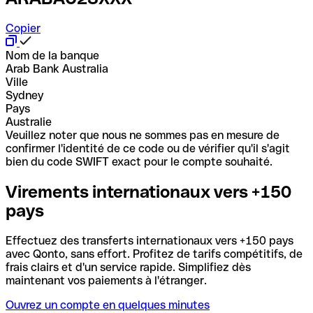
Copier
Nom de la banque
Arab Bank Australia
Ville
Sydney
Pays
Australie
Veuillez noter que nous ne sommes pas en mesure de
confirmer l'identité de ce code ou de vérifier qu'il s'agit
bien du code SWIFT exact pour le compte souhaité.
Virements internationaux vers +150
pays
Effectuez des transferts internationaux vers +150 pays
avec Qonto, sans effort. Profitez de tarifs compétitifs, de
frais clairs et d'un service rapide. Simplifiez dès
maintenant vos paiements à l'étranger.
Ouvrez un compte en quelques minutes