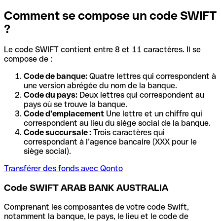
Comment se compose un code SWIFT
?
Le code SWIFT contient entre 8 et 11 caractères. Il se
compose de :
Code de banque:
Quatre lettres qui correspondent à
une version abrégée du nom de la banque.
Code du pays:
Deux lettres qui correspondent au
pays où se trouve la banque.
Code d’emplacement
Une lettre et un chiffre qui
correspondent au lieu du siège social de la banque.
Code succursale :
Trois caractères qui
correspondant à l’agence bancaire (XXX pour le
siège social).
Transférer des fonds avec Qonto
Code SWIFT ARAB BANK AUSTRALIA
Comprenant les composantes de votre code Swift,
notamment la banque, le pays, le lieu et le code de