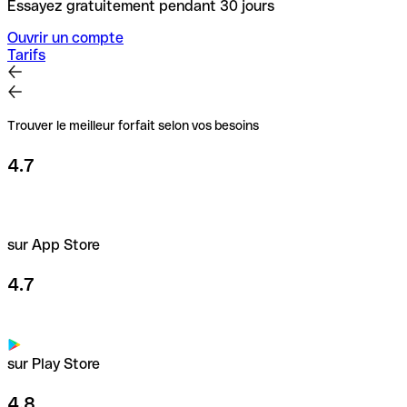
Essayez gratuitement pendant 30 jours
Ouvrir un compte
Tarifs
Trouver le meilleur forfait selon vos besoins
4.7
sur App Store
4.7
sur Play Store
4.8