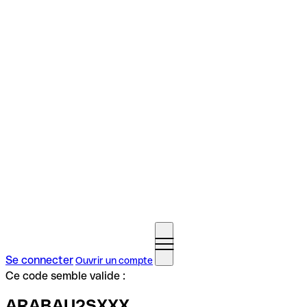
Se connecter
Ouvrir un compte
Ce code semble valide :
ARABAU2SXXX