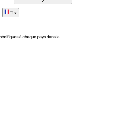
fr
pécifiques à chaque pays dans la