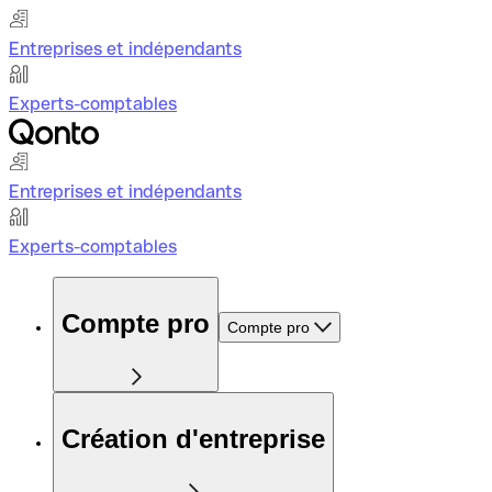
Entreprises et indépendants
Experts-comptables
Entreprises et indépendants
Experts-comptables
Compte pro
Compte pro
Création d'entreprise