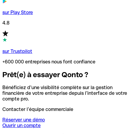
sur Play Store
4.8
sur Trustpilot
+600 000 entreprises nous font confiance
Prêt(e) à essayer Qonto ?
Bénéficiez d’une visibilité complète sur la gestion
financière de votre entreprise depuis l’interface de votre
compte pro.
Contacter l’équipe commerciale
Réserver une démo
Ouvrir un compte