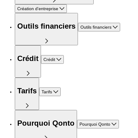
Création d'entreprise
Outils financiers
Outils financiers
Crédit
Crédit
Tarifs
Tarifs
Pourquoi Qonto
Pourquoi Qonto