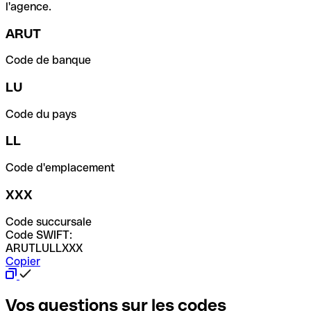
l'agence.
ARUT
Code de banque
LU
Code du pays
LL
Code d'emplacement
XXX
Code succursale
Code SWIFT:
ARUTLULLXXX
Copier
Vos questions sur les codes