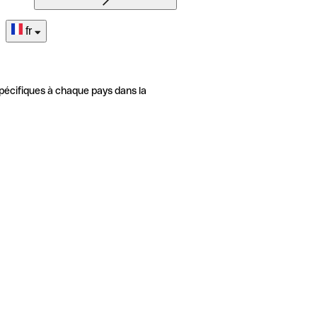
fr
pécifiques à chaque pays dans la