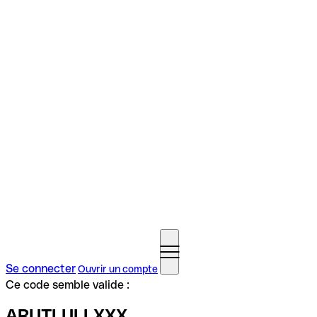
Se connecter
Ouvrir un compte
Ce code semble valide :
ARUTLULLXXX