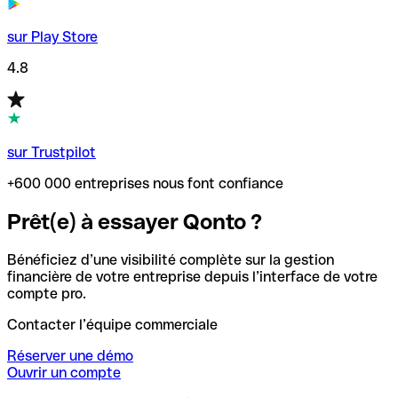
sur Play Store
4.8
sur Trustpilot
+600 000 entreprises nous font confiance
Prêt(e) à essayer Qonto ?
Bénéficiez d’une visibilité complète sur la gestion
financière de votre entreprise depuis l’interface de votre
compte pro.
Contacter l’équipe commerciale
Réserver une démo
Ouvrir un compte