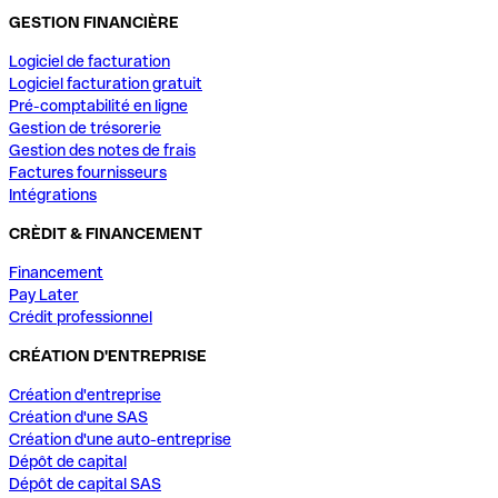
GESTION FINANCIÈRE
Logiciel de facturation
Logiciel facturation gratuit
Pré-comptabilité en ligne
Gestion de trésorerie
Gestion des notes de frais
Factures fournisseurs
Intégrations
CRÈDIT & FINANCEMENT
Financement
Pay Later
Crédit professionnel
CRÉATION D'ENTREPRISE
Création d'entreprise
Création d'une SAS
Création d'une auto-entreprise
Dépôt de capital
Dépôt de capital SAS