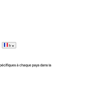
fr
pécifiques à chaque pays dans la