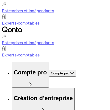
Entreprises et indépendants
Experts-comptables
Entreprises et indépendants
Experts-comptables
Compte pro
Compte pro
Création d'entreprise