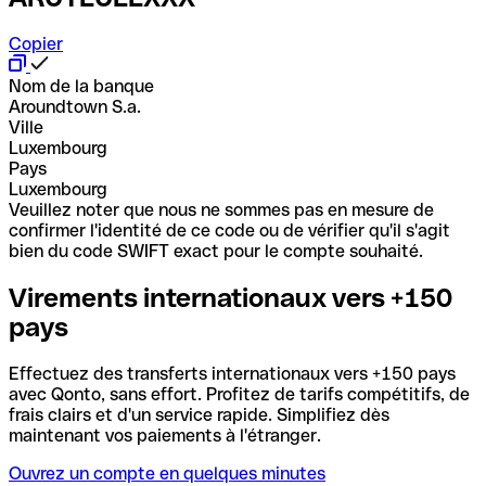
Copier
Nom de la banque
Aroundtown S.a.
Ville
Luxembourg
Pays
Luxembourg
Veuillez noter que nous ne sommes pas en mesure de
confirmer l'identité de ce code ou de vérifier qu'il s'agit
bien du code SWIFT exact pour le compte souhaité.
Virements internationaux vers +150
pays
Effectuez des transferts internationaux vers +150 pays
avec Qonto, sans effort. Profitez de tarifs compétitifs, de
frais clairs et d'un service rapide. Simplifiez dès
maintenant vos paiements à l'étranger.
Ouvrez un compte en quelques minutes