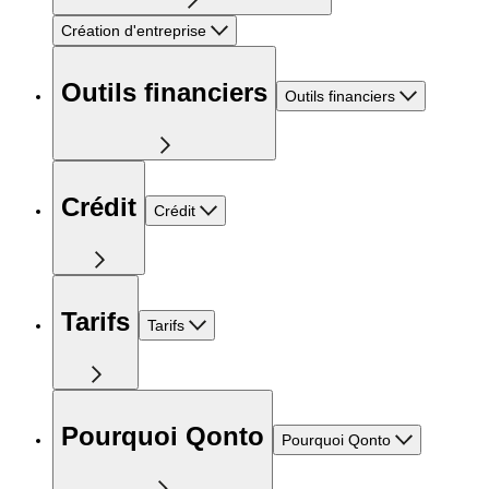
Création d'entreprise
Outils financiers
Outils financiers
Crédit
Crédit
Tarifs
Tarifs
Pourquoi Qonto
Pourquoi Qonto