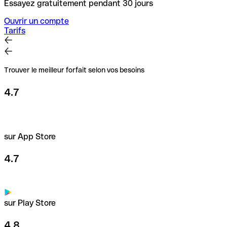
Essayez gratuitement pendant 30 jours
Ouvrir un compte
Tarifs
Trouver le meilleur forfait selon vos besoins
4.7
sur App Store
4.7
sur Play Store
4.8