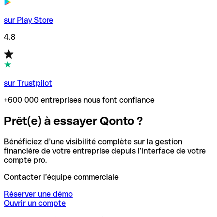
sur Play Store
4.8
sur Trustpilot
+600 000 entreprises nous font confiance
Prêt(e) à essayer Qonto ?
Bénéficiez d’une visibilité complète sur la gestion
financière de votre entreprise depuis l’interface de votre
compte pro.
Contacter l’équipe commerciale
Réserver une démo
Ouvrir un compte