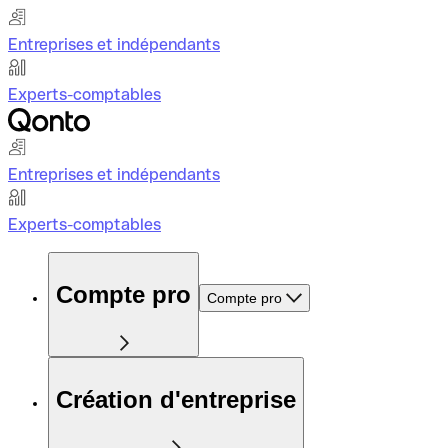
Entreprises et indépendants
Experts-comptables
Entreprises et indépendants
Experts-comptables
Compte pro
Compte pro
Création d'entreprise