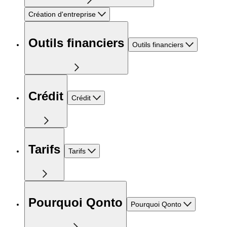
Création d'entreprise
Outils financiers
Outils financiers
Crédit
Crédit
Tarifs
Tarifs
Pourquoi Qonto
Pourquoi Qonto