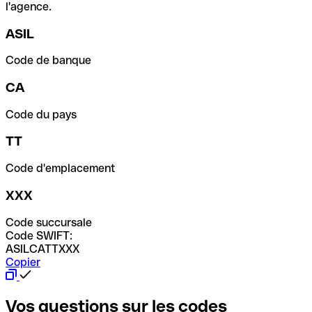
l'agence.
ASIL
Code de banque
CA
Code du pays
TT
Code d'emplacement
XXX
Code succursale
Code SWIFT:
ASILCATTXXX
Copier
Vos questions sur les codes