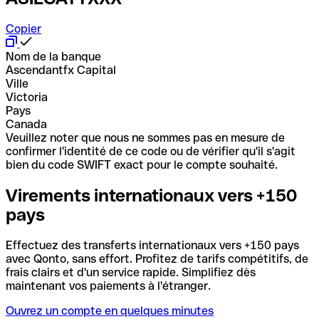
Copier
Nom de la banque
Ascendantfx Capital
Ville
Victoria
Pays
Canada
Veuillez noter que nous ne sommes pas en mesure de
confirmer l'identité de ce code ou de vérifier qu'il s'agit
bien du code SWIFT exact pour le compte souhaité.
Virements internationaux vers +150
pays
Effectuez des transferts internationaux vers +150 pays
avec Qonto, sans effort. Profitez de tarifs compétitifs, de
frais clairs et d'un service rapide. Simplifiez dès
maintenant vos paiements à l'étranger.
Ouvrez un compte en quelques minutes