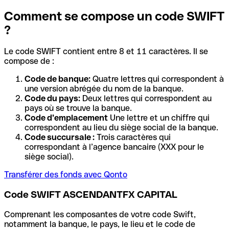
Comment se compose un code SWIFT
?
Le code SWIFT contient entre 8 et 11 caractères. Il se
compose de :
Code de banque:
Quatre lettres qui correspondent à
une version abrégée du nom de la banque.
Code du pays:
Deux lettres qui correspondent au
pays où se trouve la banque.
Code d’emplacement
Une lettre et un chiffre qui
correspondent au lieu du siège social de la banque.
Code succursale :
Trois caractères qui
correspondant à l’agence bancaire (XXX pour le
siège social).
Transférer des fonds avec Qonto
Code SWIFT ASCENDANTFX CAPITAL
Comprenant les composantes de votre code Swift,
notamment la banque, le pays, le lieu et le code de