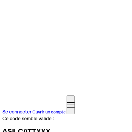
Se connecter
Ouvrir un compte
Ce code semble valide :
ASILCATTXXX