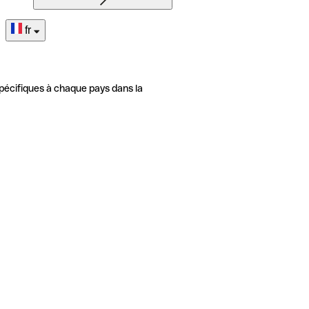
fr
pécifiques à chaque pays dans la