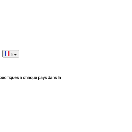
fr
pécifiques à chaque pays dans la