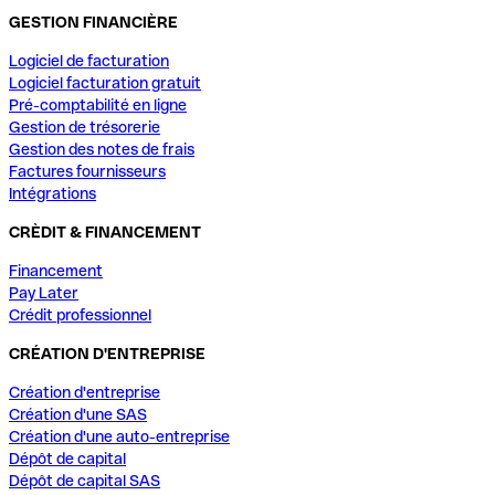
GESTION FINANCIÈRE
Logiciel de facturation
Logiciel facturation gratuit
Pré-comptabilité en ligne
Gestion de trésorerie
Gestion des notes de frais
Factures fournisseurs
Intégrations
CRÈDIT & FINANCEMENT
Financement
Pay Later
Crédit professionnel
CRÉATION D'ENTREPRISE
Création d'entreprise
Création d'une SAS
Création d'une auto-entreprise
Dépôt de capital
Dépôt de capital SAS