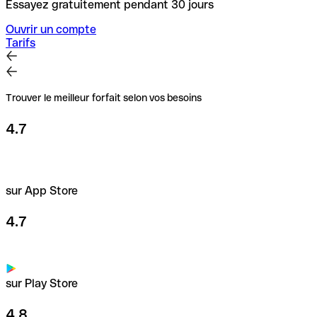
Essayez gratuitement pendant 30 jours
Ouvrir un compte
Tarifs
Trouver le meilleur forfait selon vos besoins
4.7
sur App Store
4.7
sur Play Store
4.8