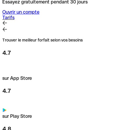
Essayez gratuitement pendant 30 jours
Ouvrir un compte
Tarifs
Trouver le meilleur forfait selon vos besoins
4.7
sur App Store
4.7
sur Play Store
4.8