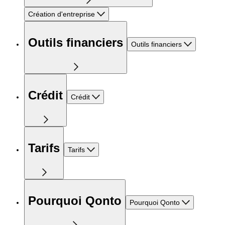
Création d'entreprise
Outils financiers
Outils financiers
Crédit
Crédit
Tarifs
Tarifs
Pourquoi Qonto
Pourquoi Qonto