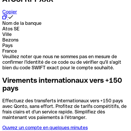
Copier
Nom de la banque
Atos SE
Ville
Bezons
Pays
France
Veuillez noter que nous ne sommes pas en mesure de
confirmer l'identité de ce code ou de vérifier qu'il s'agit
bien du code SWIFT exact pour le compte souhaité.
Virements internationaux vers +150
pays
Effectuez des transferts internationaux vers +150 pays
avec Qonto, sans effort. Profitez de tarifs compétitifs, de
frais clairs et d'un service rapide. Simplifiez dès
maintenant vos paiements à l'étranger.
Ouvrez un compte en quelques minutes