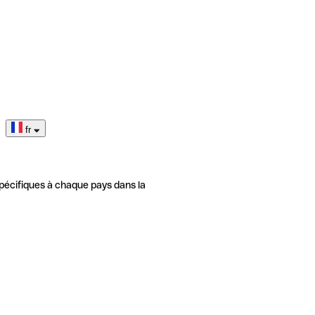
fr
pécifiques à chaque pays dans la