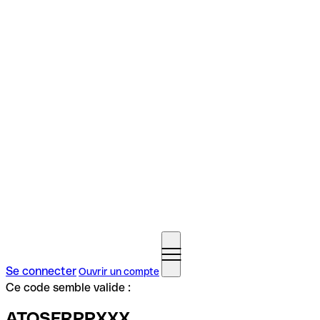
Se connecter
Ouvrir un compte
Ce code semble valide :
ATOSFRPPXXX