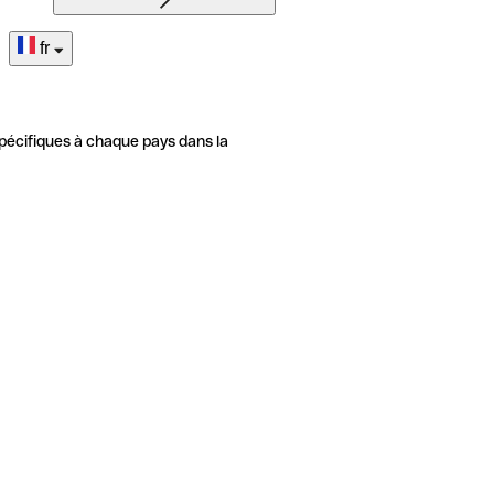
fr
pécifiques à chaque pays dans la