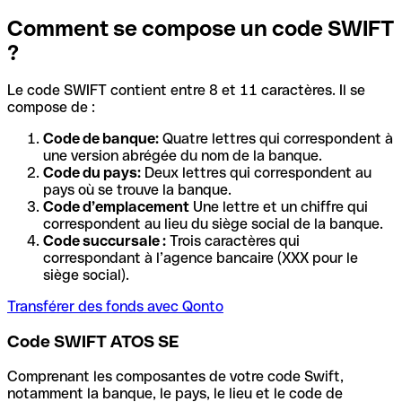
Comment se compose un code SWIFT
?
Le code SWIFT contient entre 8 et 11 caractères. Il se
compose de :
Code de banque:
Quatre lettres qui correspondent à
une version abrégée du nom de la banque.
Code du pays:
Deux lettres qui correspondent au
pays où se trouve la banque.
Code d’emplacement
Une lettre et un chiffre qui
correspondent au lieu du siège social de la banque.
Code succursale :
Trois caractères qui
correspondant à l’agence bancaire (XXX pour le
siège social).
Transférer des fonds avec Qonto
Code SWIFT ATOS SE
Comprenant les composantes de votre code Swift,
notamment la banque, le pays, le lieu et le code de