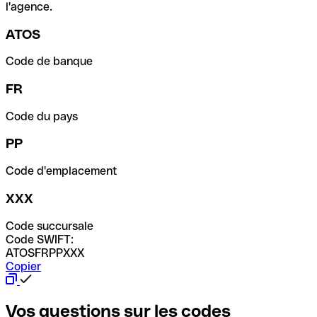
l'agence.
ATOS
Code de banque
FR
Code du pays
PP
Code d'emplacement
XXX
Code succursale
Code SWIFT:
ATOSFRPPXXX
Copier
Vos questions sur les codes