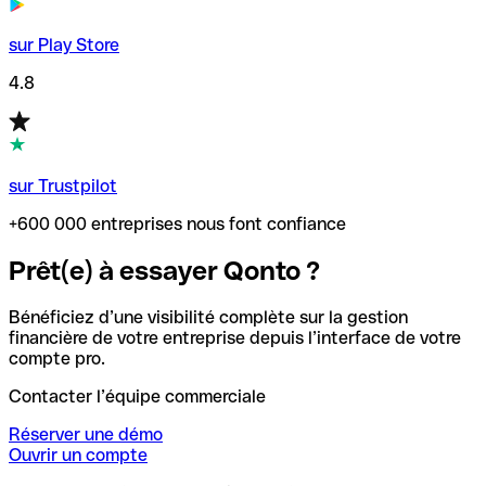
sur Play Store
4.8
sur Trustpilot
+600 000 entreprises nous font confiance
Prêt(e) à essayer Qonto ?
Bénéficiez d’une visibilité complète sur la gestion
financière de votre entreprise depuis l’interface de votre
compte pro.
Contacter l’équipe commerciale
Réserver une démo
Ouvrir un compte