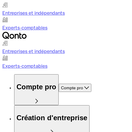
Entreprises et indépendants
Experts-comptables
Entreprises et indépendants
Experts-comptables
Compte pro
Compte pro
Création d'entreprise