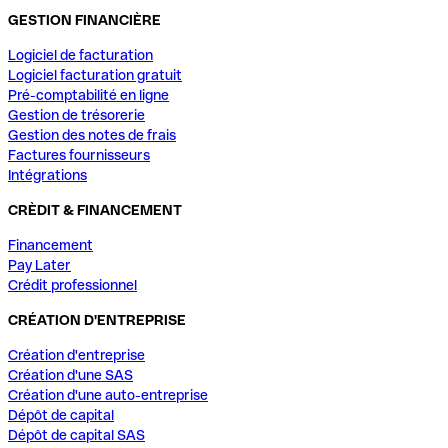
GESTION FINANCIÈRE
Logiciel de facturation
Logiciel facturation gratuit
Pré-comptabilité en ligne
Gestion de trésorerie
Gestion des notes de frais
Factures fournisseurs
Intégrations
CRÈDIT & FINANCEMENT
Financement
Pay Later
Crédit professionnel
CRÉATION D'ENTREPRISE
Création d'entreprise
Création d'une SAS
Création d'une auto-entreprise
Dépôt de capital
Dépôt de capital SAS