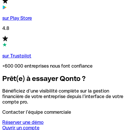
sur Play Store
4.8
sur Trustpilot
+600 000 entreprises nous font confiance
Prêt(e) à essayer Qonto ?
Bénéficiez d’une visibilité complète sur la gestion
financière de votre entreprise depuis l’interface de votre
compte pro.
Contacter l’équipe commerciale
Réserver une démo
Ouvrir un compte