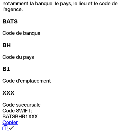
notamment la banque, le pays, le lieu et le code de
l'agence.
BATS
Code de banque
BH
Code du pays
B1
Code d'emplacement
XXX
Code succursale
Code SWIFT:
BATSBHB1XXX
Copier