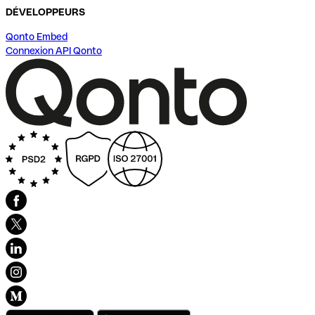
DÉVELOPPEURS
Qonto Embed
Connexion API Qonto