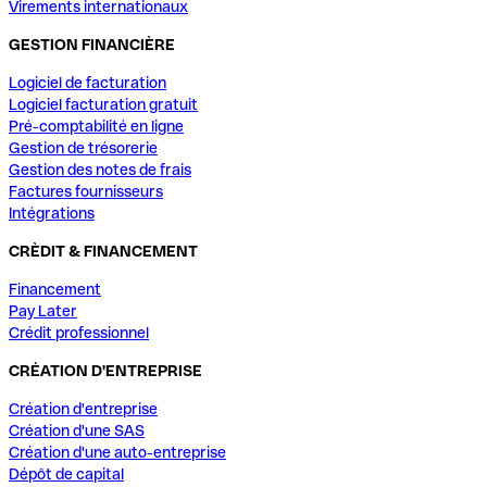
Virements internationaux
GESTION FINANCIÈRE
Logiciel de facturation
Logiciel facturation gratuit
Pré-comptabilité en ligne
Gestion de trésorerie
Gestion des notes de frais
Factures fournisseurs
Intégrations
CRÈDIT & FINANCEMENT
Financement
Pay Later
Crédit professionnel
CRÉATION D'ENTREPRISE
Création d'entreprise
Création d'une SAS
Création d'une auto-entreprise
Dépôt de capital