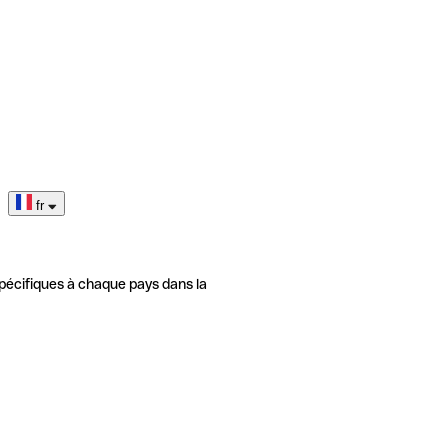
fr
pécifiques à chaque pays dans la