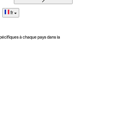
fr
pécifiques à chaque pays dans la