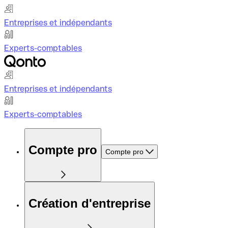
Entreprises et indépendants
Experts-comptables
Entreprises et indépendants
Experts-comptables
Compte pro
Compte pro
Création d'entreprise