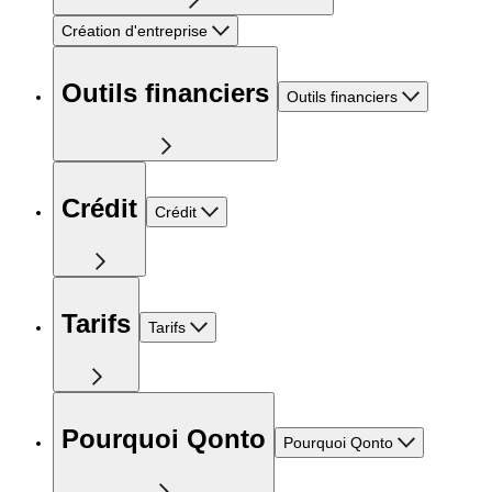
Création d'entreprise
Outils financiers
Outils financiers
Crédit
Crédit
Tarifs
Tarifs
Pourquoi Qonto
Pourquoi Qonto