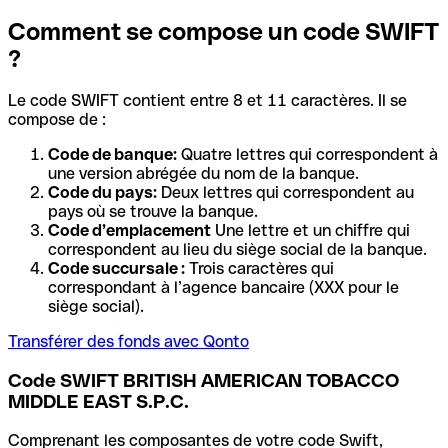
Comment se compose un code SWIFT
?
Le code SWIFT contient entre 8 et 11 caractères. Il se
compose de :
Code de banque:
Quatre lettres qui correspondent à
une version abrégée du nom de la banque.
Code du pays:
Deux lettres qui correspondent au
pays où se trouve la banque.
Code d’emplacement
Une lettre et un chiffre qui
correspondent au lieu du siège social de la banque.
Code succursale :
Trois caractères qui
correspondant à l’agence bancaire (XXX pour le
siège social).
Transférer des fonds avec Qonto
Code SWIFT BRITISH AMERICAN TOBACCO
MIDDLE EAST S.P.C.
Comprenant les composantes de votre code Swift,