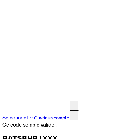
Se connecter
Ouvrir un compte
Ce code semble valide :
BATSBHB1XXX