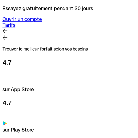
Essayez gratuitement pendant 30 jours
Ouvrir un compte
Tarifs
Trouver le meilleur forfait selon vos besoins
4.7
sur App Store
4.7
sur Play Store