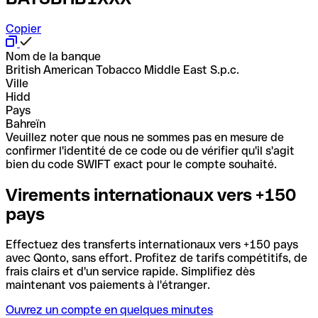
Copier
Nom de la banque
British American Tobacco Middle East S.p.c.
Ville
Hidd
Pays
Bahreïn
Veuillez noter que nous ne sommes pas en mesure de
confirmer l'identité de ce code ou de vérifier qu'il s'agit
bien du code SWIFT exact pour le compte souhaité.
Virements internationaux vers +150
pays
Effectuez des transferts internationaux vers +150 pays
avec Qonto, sans effort. Profitez de tarifs compétitifs, de
frais clairs et d'un service rapide. Simplifiez dès
maintenant vos paiements à l'étranger.
Ouvrez un compte en quelques minutes