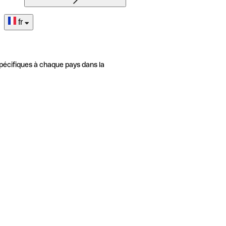
fr
pécifiques à chaque pays dans la