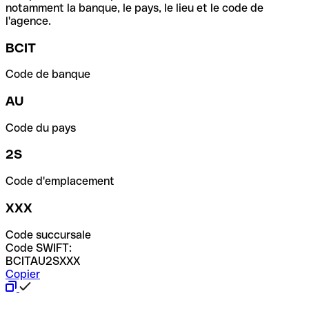
notamment la banque, le pays, le lieu et le code de
l'agence.
BCIT
Code de banque
AU
Code du pays
2S
Code d'emplacement
XXX
Code succursale
Code SWIFT:
BCITAU2SXXX
Copier