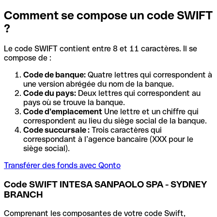
Comment se compose un code SWIFT
?
Le code SWIFT contient entre 8 et 11 caractères. Il se
compose de :
Code de banque:
Quatre lettres qui correspondent à
une version abrégée du nom de la banque.
Code du pays:
Deux lettres qui correspondent au
pays où se trouve la banque.
Code d’emplacement
Une lettre et un chiffre qui
correspondent au lieu du siège social de la banque.
Code succursale :
Trois caractères qui
correspondant à l’agence bancaire (XXX pour le
siège social).
Transférer des fonds avec Qonto
Code SWIFT INTESA SANPAOLO SPA - SYDNEY
BRANCH
Comprenant les composantes de votre code Swift,