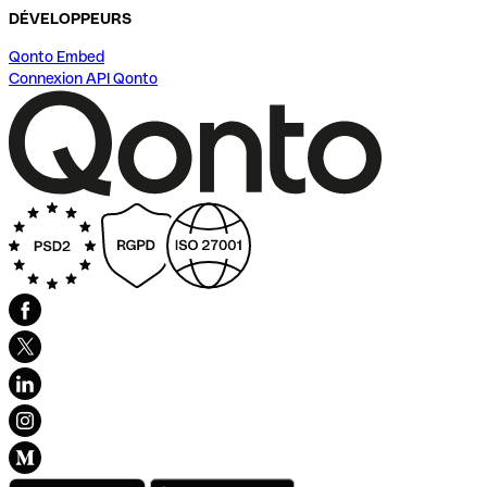
DÉVELOPPEURS
Qonto Embed
Connexion API Qonto