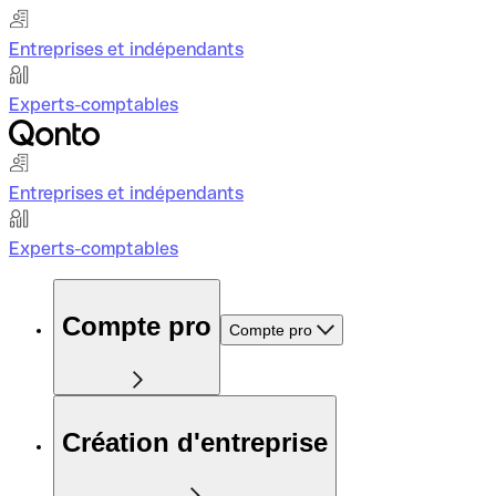
Entreprises et indépendants
Experts-comptables
Entreprises et indépendants
Experts-comptables
Compte pro
Compte pro
Création d'entreprise