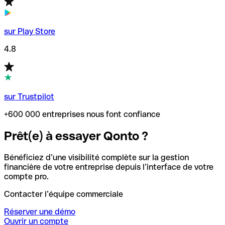
sur Play Store
4.8
sur Trustpilot
+600 000 entreprises nous font confiance
Prêt(e) à essayer Qonto ?
Bénéficiez d’une visibilité complète sur la gestion
financière de votre entreprise depuis l’interface de votre
compte pro.
Contacter l’équipe commerciale
Réserver une démo
Ouvrir un compte