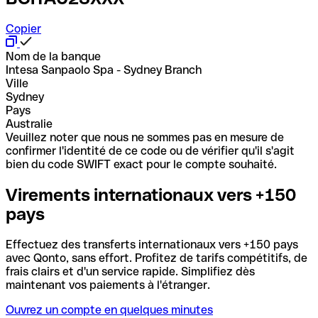
Copier
Nom de la banque
Intesa Sanpaolo Spa - Sydney Branch
Ville
Sydney
Pays
Australie
Veuillez noter que nous ne sommes pas en mesure de
confirmer l'identité de ce code ou de vérifier qu'il s'agit
bien du code SWIFT exact pour le compte souhaité.
Virements internationaux vers +150
pays
Effectuez des transferts internationaux vers +150 pays
avec Qonto, sans effort. Profitez de tarifs compétitifs, de
frais clairs et d'un service rapide. Simplifiez dès
maintenant vos paiements à l'étranger.
Ouvrez un compte en quelques minutes