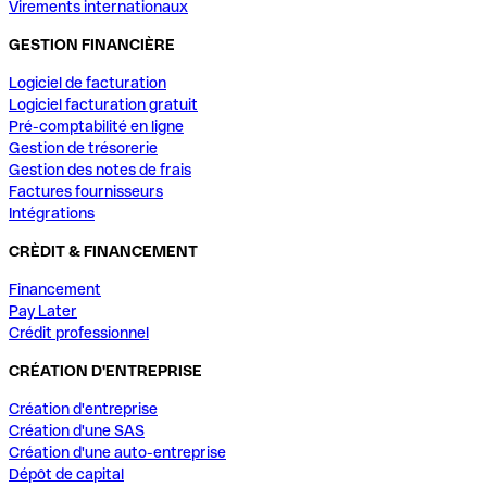
Virements internationaux
GESTION FINANCIÈRE
Logiciel de facturation
Logiciel facturation gratuit
Pré-comptabilité en ligne
Gestion de trésorerie
Gestion des notes de frais
Factures fournisseurs
Intégrations
CRÈDIT & FINANCEMENT
Financement
Pay Later
Crédit professionnel
CRÉATION D'ENTREPRISE
Création d'entreprise
Création d'une SAS
Création d'une auto-entreprise
Dépôt de capital