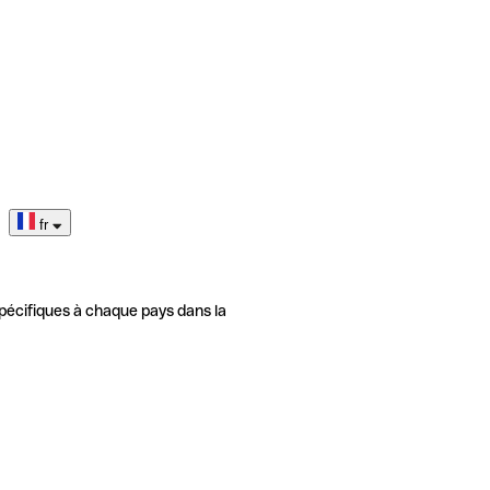
fr
pécifiques à chaque pays dans la