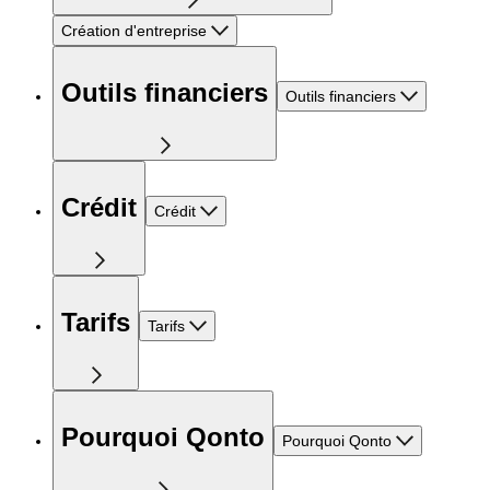
Création d'entreprise
Outils financiers
Outils financiers
Crédit
Crédit
Tarifs
Tarifs
Pourquoi Qonto
Pourquoi Qonto