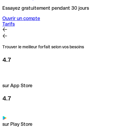
Essayez gratuitement pendant 30 jours
Ouvrir un compte
Tarifs
Trouver le meilleur forfait selon vos besoins
4.7
sur App Store
4.7
sur Play Store