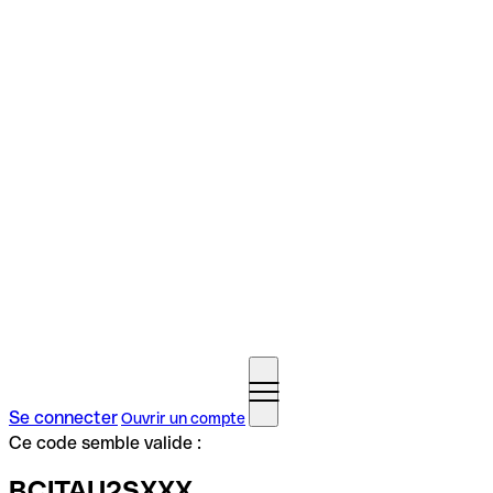
Se connecter
Ouvrir un compte
Ce code semble valide :
BCITAU2SXXX