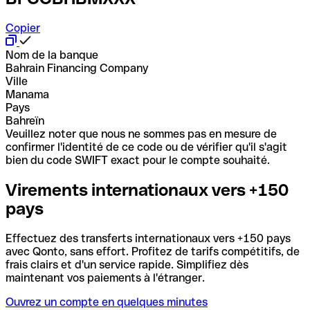
Copier
Nom de la banque
Bahrain Financing Company
Ville
Manama
Pays
Bahreïn
Veuillez noter que nous ne sommes pas en mesure de
confirmer l'identité de ce code ou de vérifier qu'il s'agit
bien du code SWIFT exact pour le compte souhaité.
Virements internationaux vers +150
pays
Effectuez des transferts internationaux vers +150 pays
avec Qonto, sans effort. Profitez de tarifs compétitifs, de
frais clairs et d'un service rapide. Simplifiez dès
maintenant vos paiements à l'étranger.
Ouvrez un compte en quelques minutes