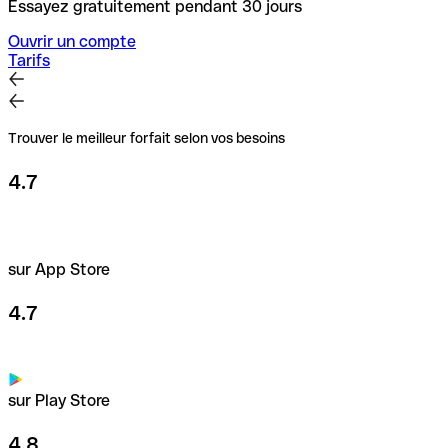
Essayez gratuitement pendant 30 jours
Ouvrir un compte
Tarifs
Trouver le meilleur forfait selon vos besoins
4.7
sur App Store
4.7
sur Play Store
4.8