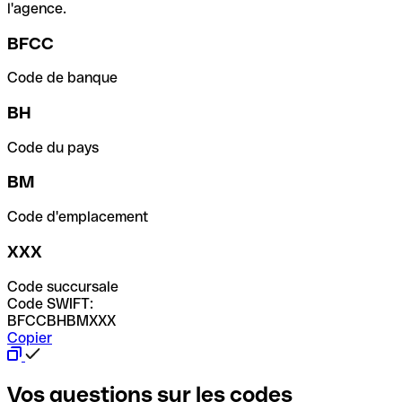
l'agence.
BFCC
Code de banque
BH
Code du pays
BM
Code d'emplacement
XXX
Code succursale
Code SWIFT:
BFCCBHBMXXX
Copier
Vos questions sur les codes