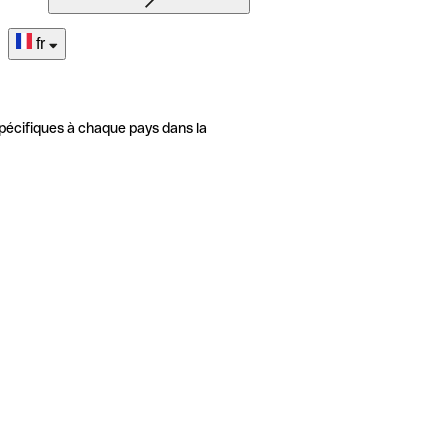
fr
pécifiques à chaque pays dans la