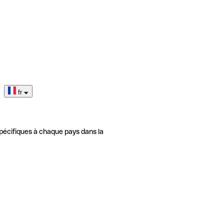
fr
pécifiques à chaque pays dans la