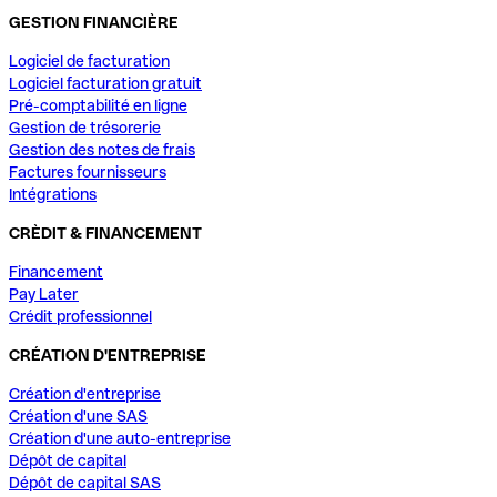
GESTION FINANCIÈRE
Logiciel de facturation
Logiciel facturation gratuit
Pré-comptabilité en ligne
Gestion de trésorerie
Gestion des notes de frais
Factures fournisseurs
Intégrations
CRÈDIT & FINANCEMENT
Financement
Pay Later
Crédit professionnel
CRÉATION D'ENTREPRISE
Création d'entreprise
Création d'une SAS
Création d'une auto-entreprise
Dépôt de capital
Dépôt de capital SAS