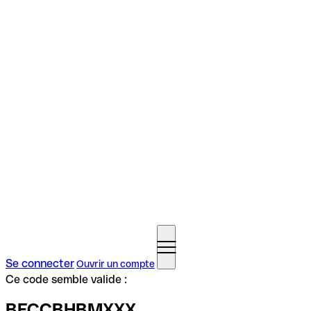
Se connecter
Ouvrir un compte
Ce code semble valide :
BFCCBHBMXXX