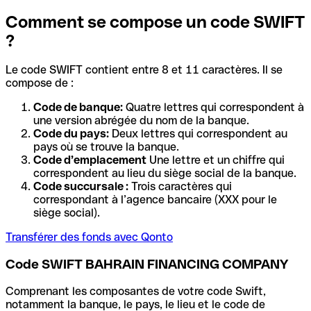
Comment se compose un code SWIFT
?
Le code SWIFT contient entre 8 et 11 caractères. Il se
compose de :
Code de banque:
Quatre lettres qui correspondent à
une version abrégée du nom de la banque.
Code du pays:
Deux lettres qui correspondent au
pays où se trouve la banque.
Code d’emplacement
Une lettre et un chiffre qui
correspondent au lieu du siège social de la banque.
Code succursale :
Trois caractères qui
correspondant à l’agence bancaire (XXX pour le
siège social).
Transférer des fonds avec Qonto
Code SWIFT BAHRAIN FINANCING COMPANY
Comprenant les composantes de votre code Swift,
notamment la banque, le pays, le lieu et le code de