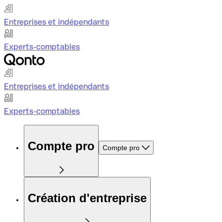
Entreprises et indépendants
Experts-comptables
Entreprises et indépendants
Experts-comptables
Compte pro
Compte pro
Création d'entreprise