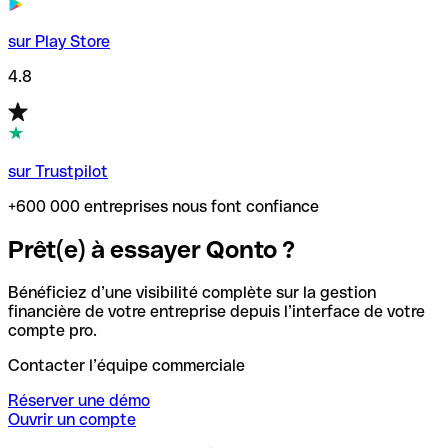
sur Play Store
4.8
sur Trustpilot
+600 000 entreprises nous font confiance
Prêt(e) à essayer Qonto ?
Bénéficiez d’une visibilité complète sur la gestion
financière de votre entreprise depuis l’interface de votre
compte pro.
Contacter l’équipe commerciale
Réserver une démo
Ouvrir un compte