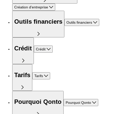
Création d'entreprise
Outils financiers
Outils financiers
Crédit
Crédit
Tarifs
Tarifs
Pourquoi Qonto
Pourquoi Qonto