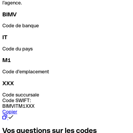
l'agence.
BIMV
Code de banque
IT
Code du pays
M1
Code d'emplacement
XXX
Code succursale
Code SWIFT:
BIMVITM1XXX
Copier
Vos questions sur les codes