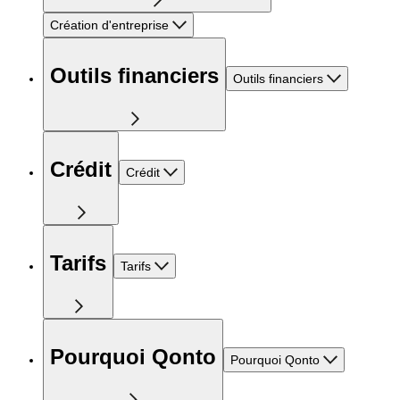
Création d'entreprise
Outils financiers
Outils financiers
Crédit
Crédit
Tarifs
Tarifs
Pourquoi Qonto
Pourquoi Qonto