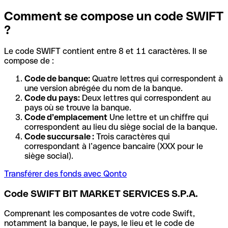
Comment se compose un code SWIFT
?
Le code SWIFT contient entre 8 et 11 caractères. Il se
compose de :
Code de banque:
Quatre lettres qui correspondent à
une version abrégée du nom de la banque.
Code du pays:
Deux lettres qui correspondent au
pays où se trouve la banque.
Code d’emplacement
Une lettre et un chiffre qui
correspondent au lieu du siège social de la banque.
Code succursale :
Trois caractères qui
correspondant à l’agence bancaire (XXX pour le
siège social).
Transférer des fonds avec Qonto
Code SWIFT BIT MARKET SERVICES S.P.A.
Comprenant les composantes de votre code Swift,
notamment la banque, le pays, le lieu et le code de