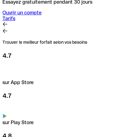
Essayez gratuitement pendant 30 jours
Ouvrir un compte
Tarifs
Trouver le meilleur forfait selon vos besoins
4.7
sur App Store
4.7
sur Play Store
4.8