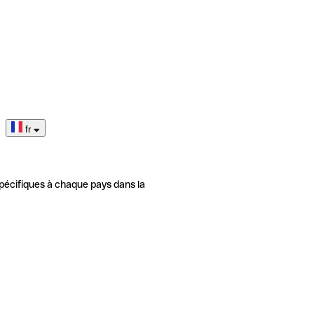
fr
pécifiques à chaque pays dans la