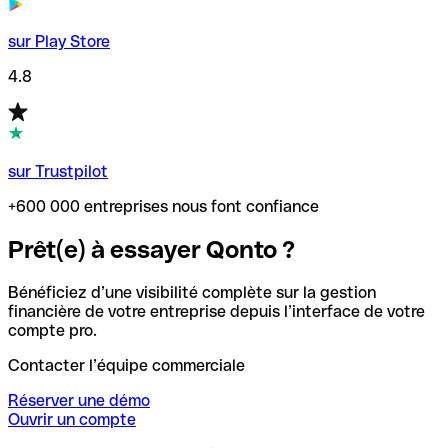
sur Play Store
4.8
sur Trustpilot
+600 000 entreprises nous font confiance
Prêt(e) à essayer Qonto ?
Bénéficiez d’une visibilité complète sur la gestion
financière de votre entreprise depuis l’interface de votre
compte pro.
Contacter l’équipe commerciale
Réserver une démo
Ouvrir un compte