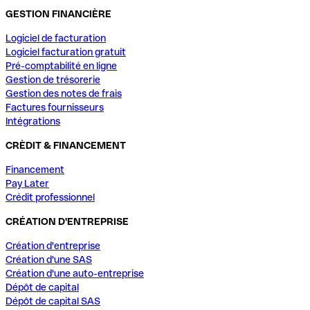
GESTION FINANCIÈRE
Logiciel de facturation
Logiciel facturation gratuit
Pré-comptabilité en ligne
Gestion de trésorerie
Gestion des notes de frais
Factures fournisseurs
Intégrations
CRÈDIT & FINANCEMENT
Financement
Pay Later
Crédit professionnel
CRÉATION D'ENTREPRISE
Création d'entreprise
Création d'une SAS
Création d'une auto-entreprise
Dépôt de capital
Dépôt de capital SAS