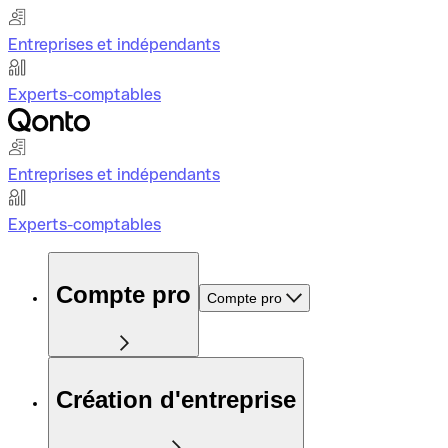
Entreprises et indépendants
Experts-comptables
Entreprises et indépendants
Experts-comptables
Compte pro
Compte pro
Création d'entreprise