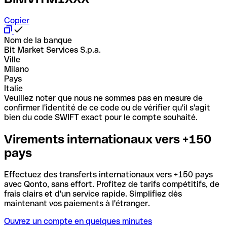
Copier
Nom de la banque
Bit Market Services S.p.a.
Ville
Milano
Pays
Italie
Veuillez noter que nous ne sommes pas en mesure de
confirmer l'identité de ce code ou de vérifier qu'il s'agit
bien du code SWIFT exact pour le compte souhaité.
Virements internationaux vers +150
pays
Effectuez des transferts internationaux vers +150 pays
avec Qonto, sans effort. Profitez de tarifs compétitifs, de
frais clairs et d'un service rapide. Simplifiez dès
maintenant vos paiements à l'étranger.
Ouvrez un compte en quelques minutes