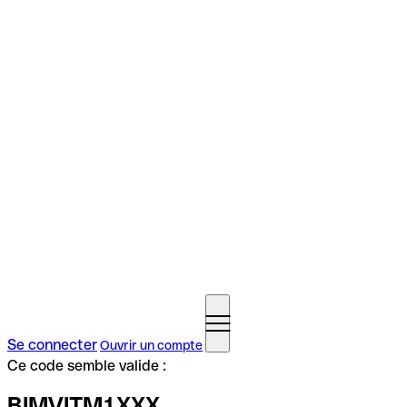
Se connecter
Ouvrir un compte
Ce code semble valide :
BIMVITM1XXX