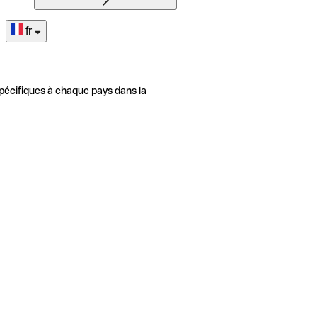
fr
pécifiques à chaque pays dans la