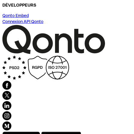
DÉVELOPPEURS
Qonto Embed
Connexion API Qonto