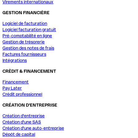
Virements internationaux
GESTION FINANCIÈRE
Logiciel de facturation
Logiciel facturation gratuit
Pré-comptabilité en ligne
Gestion de trésorerie
Gestion des notes de frais
Factures fournisseurs
Intégrations
CRÈDIT & FINANCEMENT
Financement
Pay Later
Crédit professionnel
CRÉATION D'ENTREPRISE
Création d'entreprise
Création d'une SAS
Création d'une auto-entreprise
Dépôt de capital