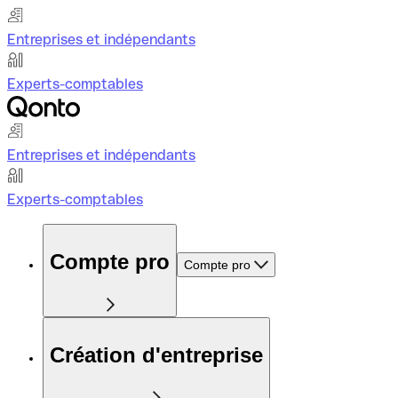
Entreprises et indépendants
Experts-comptables
Entreprises et indépendants
Experts-comptables
Compte pro
Compte pro
Création d'entreprise