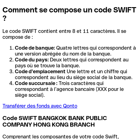
Comment se compose un code SWIFT
?
Le code SWIFT contient entre 8 et 11 caractères. Il se
compose de :
Code de banque:
Quatre lettres qui correspondent à
une version abrégée du nom de la banque.
Code du pays:
Deux lettres qui correspondent au
pays où se trouve la banque.
Code d’emplacement
Une lettre et un chiffre qui
correspondent au lieu du siège social de la banque.
Code succursale :
Trois caractères qui
correspondant à l’agence bancaire (XXX pour le
siège social).
Transférer des fonds avec Qonto
Code SWIFT BANGKOK BANK PUBLIC
COMPANY HONG KONG BRANCH
Comprenant les composantes de votre code Swift,