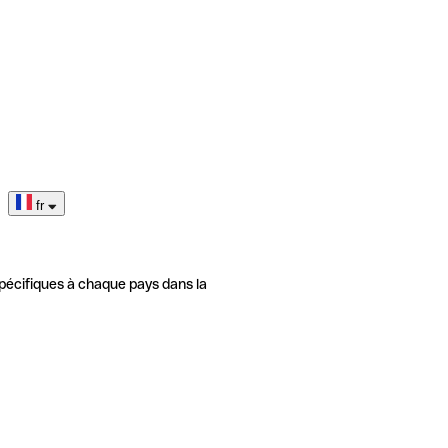
fr
pécifiques à chaque pays dans la