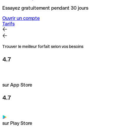
Essayez gratuitement pendant 30 jours
Ouvrir un compte
Tarifs
Trouver le meilleur forfait selon vos besoins
4.7
sur App Store
4.7
sur Play Store