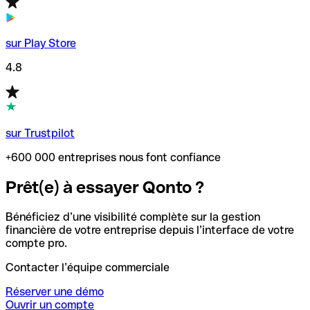
sur Play Store
4.8
sur Trustpilot
+600 000 entreprises nous font confiance
Prêt(e) à essayer Qonto ?
Bénéficiez d’une visibilité complète sur la gestion
financière de votre entreprise depuis l’interface de votre
compte pro.
Contacter l’équipe commerciale
Réserver une démo
Ouvrir un compte