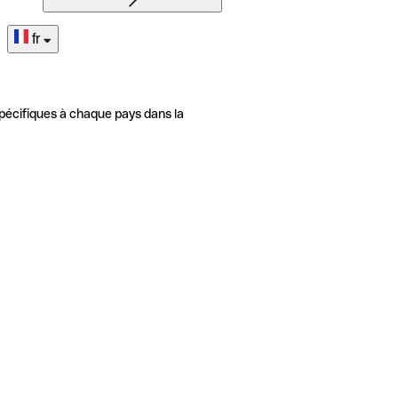
fr
pécifiques à chaque pays dans la