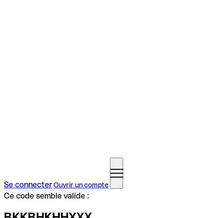
Se connecter
Ouvrir un compte
Ce code semble valide :
BKKBHKHHXXX