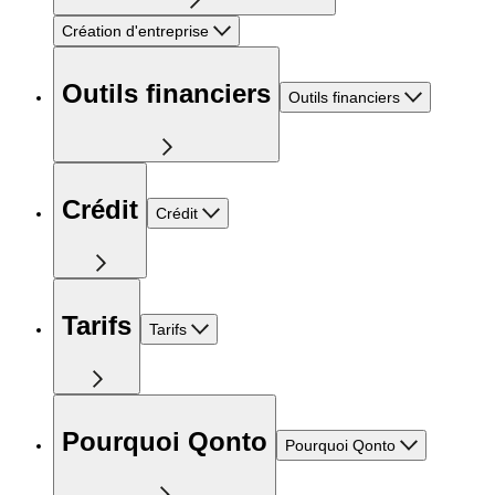
Création d'entreprise
Outils financiers
Outils financiers
Crédit
Crédit
Tarifs
Tarifs
Pourquoi Qonto
Pourquoi Qonto