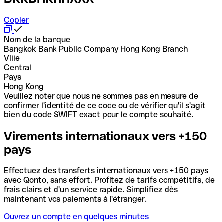
Copier
Nom de la banque
Bangkok Bank Public Company Hong Kong Branch
Ville
Central
Pays
Hong Kong
Veuillez noter que nous ne sommes pas en mesure de
confirmer l'identité de ce code ou de vérifier qu'il s'agit
bien du code SWIFT exact pour le compte souhaité.
Virements internationaux vers +150
pays
Effectuez des transferts internationaux vers +150 pays
avec Qonto, sans effort. Profitez de tarifs compétitifs, de
frais clairs et d'un service rapide. Simplifiez dès
maintenant vos paiements à l'étranger.
Ouvrez un compte en quelques minutes