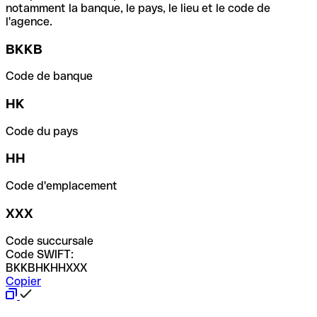
notamment la banque, le pays, le lieu et le code de
l'agence.
BKKB
Code de banque
HK
Code du pays
HH
Code d'emplacement
XXX
Code succursale
Code SWIFT:
BKKBHKHHXXX
Copier